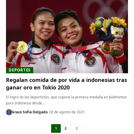
DEPORTES
Regalan comida de por vida a indonesias tras
ganar oro en Tokio 2020
El logro de las deportistas, que supone la primera medalla en bádminton
para Indonesia desde…
Grace Sofía Delgado
8 de agosto de 2021
1
2