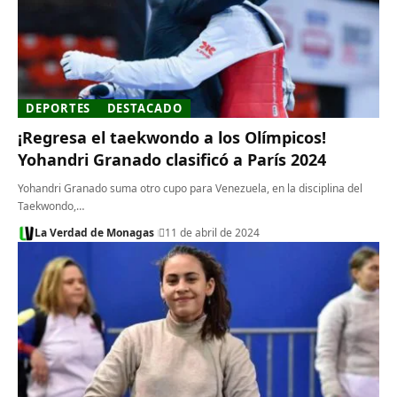
DEPORTES
DESTACADO
¡Regresa el taekwondo a los Olímpicos!
Yohandri Granado clasificó a París 2024
Yohandri Granado suma otro cupo para Venezuela, en la disciplina del
Taekwondo,…
La Verdad de Monagas
11 de abril de 2024