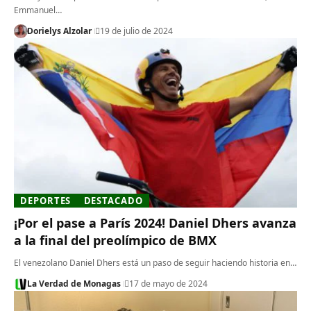
Emmanuel…
Dorielys Alzolar
19 de julio de 2024
DEPORTES
DESTACADO
¡Por el pase a París 2024! Daniel Dhers avanza
a la final del preolímpico de BMX
El venezolano Daniel Dhers está un paso de seguir haciendo historia en…
La Verdad de Monagas
17 de mayo de 2024