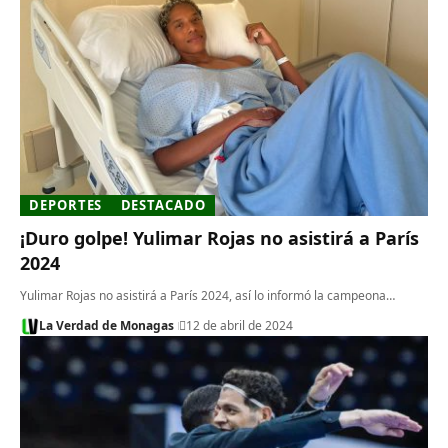
DEPORTES
DESTACADO
¡Duro golpe! Yulimar Rojas no asistirá a París
2024
Yulimar Rojas no asistirá a París 2024, así lo informó la campeona…
La Verdad de Monagas
12 de abril de 2024