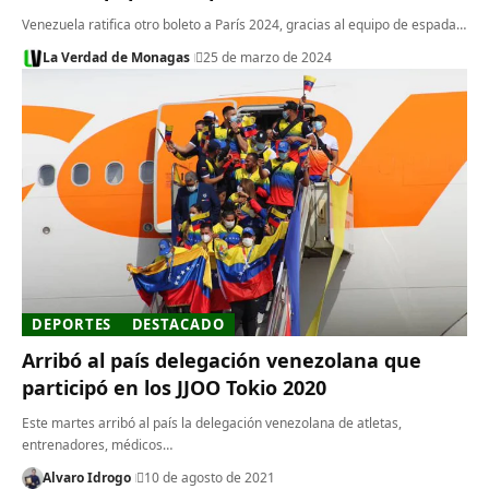
Venezuela ratifica otro boleto a París 2024, gracias al equipo de espada…
La Verdad de Monagas
25 de marzo de 2024
DEPORTES
DESTACADO
Arribó al país delegación venezolana que
participó en los JJOO Tokio 2020
Este martes arribó al país la delegación venezolana de atletas,
entrenadores, médicos…
Alvaro Idrogo
10 de agosto de 2021