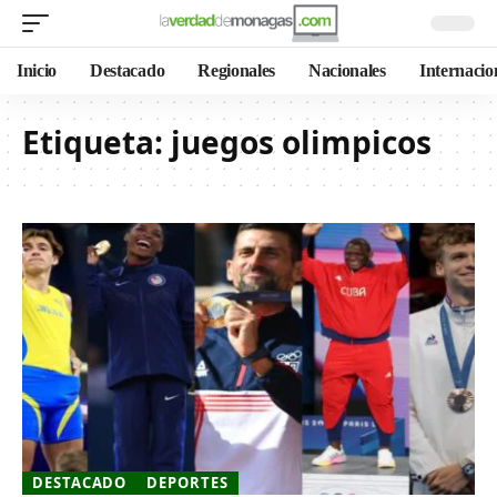
Inicio
Destacado
Regionales
Nacionales
Internacio
Etiqueta:
juegos olimpicos
DESTACADO
DEPORTES