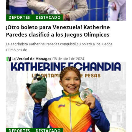
DEPORTES
DESTACADO
¡Otro boleto para Venezuela! Katherine
Paredes clasificó a los Juegos Olímpicos
La esgrimista Katherine Paredes conquistó su boleto a los Juegos
Olímpicos de…
La Verdad de Monagas
8 de abril de 2024
DEPORTES
DESTACADO