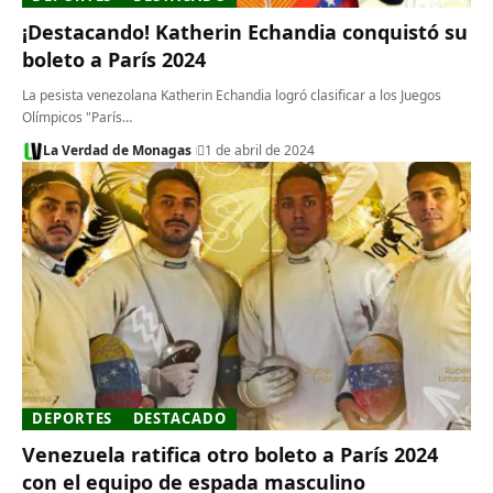
¡Destacando! Katherin Echandia conquistó su
boleto a París 2024
La pesista venezolana Katherin Echandia logró clasificar a los Juegos
Olímpicos "París…
La Verdad de Monagas
1 de abril de 2024
DEPORTES
DESTACADO
Venezuela ratifica otro boleto a París 2024
con el equipo de espada masculino