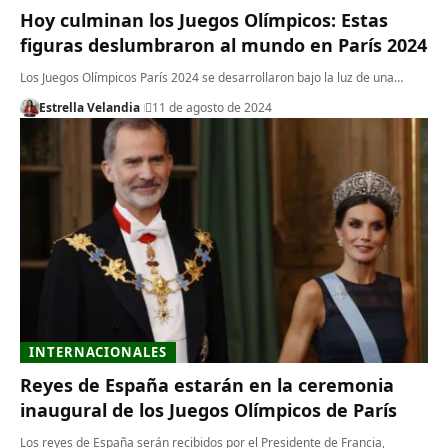
Hoy culminan los Juegos Olímpicos: Estas
figuras deslumbraron al mundo en París 2024
Los Juegos Olímpicos París 2024 se desarrollaron bajo la luz de una…
Estrella Velandia
11 de agosto de 2024
INTERNACIONALES
Reyes de España estarán en la ceremonia
inaugural de los Juegos Olímpicos de París
Los reyes de España serán recibidos por el Presidente de Francia,