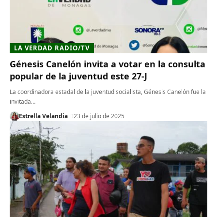
LA VERDAD RADIO/TV
Génesis Canelón invita a votar en la consulta
popular de la juventud este 27-J
La coordinadora estadal de la juventud socialista, Génesis Canelón fue la
invitada…
Estrella Velandia
23 de julio de 2025