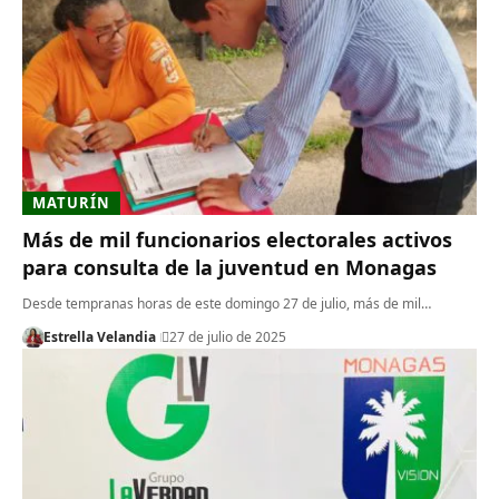
MATURÍN
Más de mil funcionarios electorales activos
para consulta de la juventud en Monagas
Desde tempranas horas de este domingo 27 de julio, más de mil…
Estrella Velandia
27 de julio de 2025