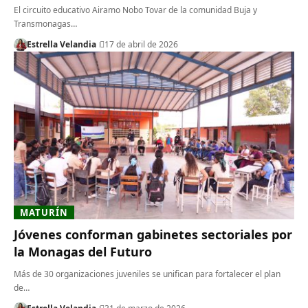
El circuito educativo Airamo Nobo Tovar de la comunidad Buja y
Transmonagas…
Estrella Velandia
17 de abril de 2026
MATURÍN
Jóvenes conforman gabinetes sectoriales por
la Monagas del Futuro
Más de 30 organizaciones juveniles se unifican para fortalecer el plan
de…