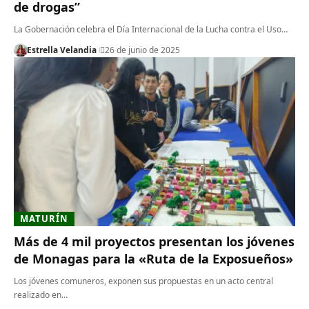
de drogas”
La Gobernación celebra el Día Internacional de la Lucha contra el Uso…
Estrella Velandia
26 de junio de 2025
MATURÍN
Más de 4 mil proyectos presentan los jóvenes
de Monagas para la «Ruta de la Exposueños»
Los jóvenes comuneros, exponen sus propuestas en un acto central
realizado en…