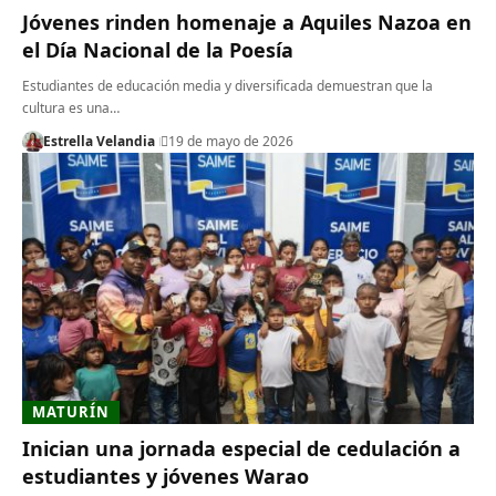
Jóvenes rinden homenaje a Aquiles Nazoa en
el Día Nacional de la Poesía
Estudiantes de educación media y diversificada demuestran que la
cultura es una…
Estrella Velandia
19 de mayo de 2026
MATURÍN
Inician una jornada especial de cedulación a
estudiantes y jóvenes Warao