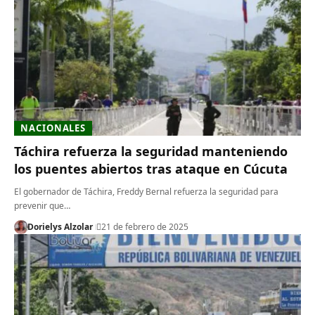
NACIONALES
Táchira refuerza la seguridad manteniendo
los puentes abiertos tras ataque en Cúcuta
El gobernador de Táchira, Freddy Bernal refuerza la seguridad para
prevenir que…
Dorielys Alzolar
21 de febrero de 2025