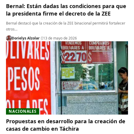
Bernal: Están dadas las condiciones para que
la presidenta firme el decreto de la ZEE
Bernal destacó que la creación de la ZEE binacional permitirá fortalecer
otros…
Dorielys Alzolar
13 de mayo de 2026
NACIONALES
Propuestas en desarrollo para la creación de
casas de cambio en Táchira