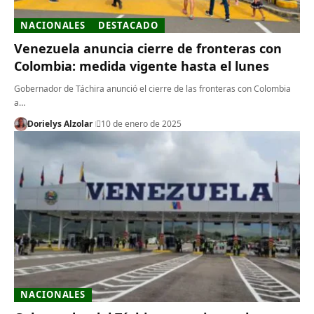
NACIONALES
DESTACADO
Venezuela anuncia cierre de fronteras con
Colombia: medida vigente hasta el lunes
Gobernador de Táchira anunció el cierre de las fronteras con Colombia
a…
Dorielys Alzolar
10 de enero de 2025
NACIONALES