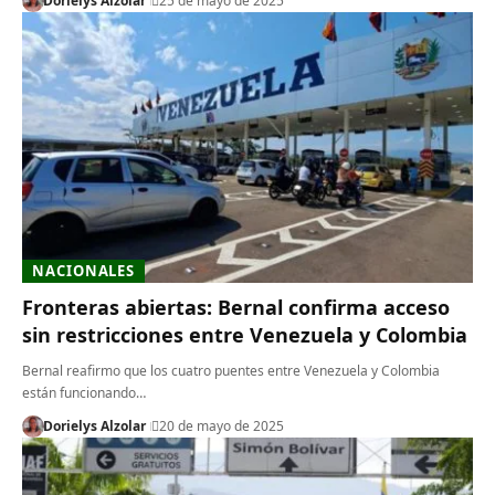
Dorielys Alzolar
25 de mayo de 2025
NACIONALES
Fronteras abiertas: Bernal confirma acceso
sin restricciones entre Venezuela y Colombia
Bernal reafirmo que los cuatro puentes entre Venezuela y Colombia
están funcionando…
Dorielys Alzolar
20 de mayo de 2025