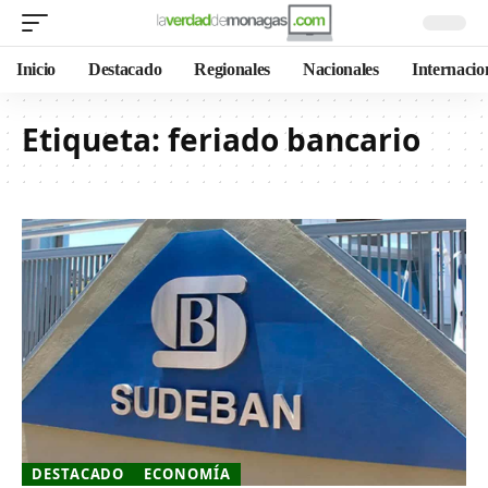
Inicio
Destacado
Regionales
Nacionales
Internacio
Etiqueta:
feriado bancario
DESTACADO
ECONOMÍA