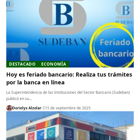
DESTACADO
ECONOMÍA
Hoy es feriado bancario: Realiza tus trámites
por la banca en línea
La Superintendencia de las Instituciones del Sector Bancario (Sudeban)
publicó en su…
Dorielys Alzolar
15 de septiembre de 2025