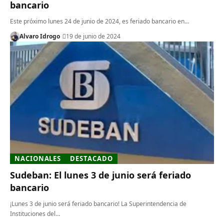
bancario
Este próximo lunes 24 de junio de 2024, es feriado bancario en…
Alvaro Idrogo
19 de junio de 2024
NACIONALES
DESTACADO
Sudeban: El lunes 3 de junio será feriado
bancario
¡Lunes 3 de junio será feriado bancario! La Superintendencia de
Instituciones del…