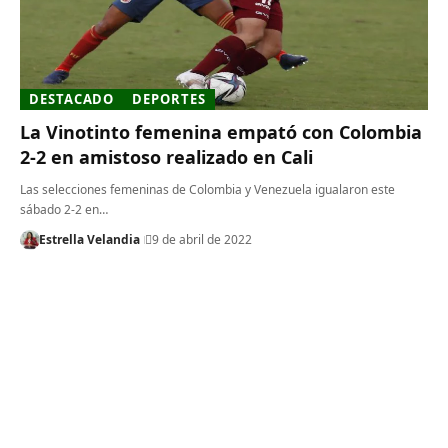
DESTACADO
DEPORTES
La Vinotinto femenina empató con Colombia
2-2 en amistoso realizado en Cali
Las selecciones femeninas de Colombia y Venezuela igualaron este
sábado 2-2 en…
Estrella Velandia
9 de abril de 2022