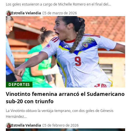
Los goles estuvieron a cargo de Michelle Romero en el final del…
Estrella Velandia
5 de marzo de 2026
DEPORTES
Vinotinto femenina arrancó el Sudamericano
sub-20 con triunfo
La Vinotinto obtuvo la ventaja temprano, con dos goles de Génesis
Hernández…
Estrella Velandia
5 de febrero de 2026