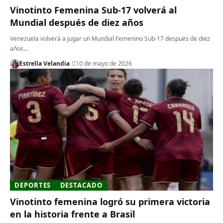
Vinotinto Femenina Sub-17 volverá al
Mundial después de diez años
Venezuela volverá a jugar un Mundial Femenino Sub-17 después de diez
años…
Estrella Velandia
10 de mayo de 2026
DEPORTES
DESTACADO
Vinotinto femenina logró su primera victoria
en la historia frente a Brasil