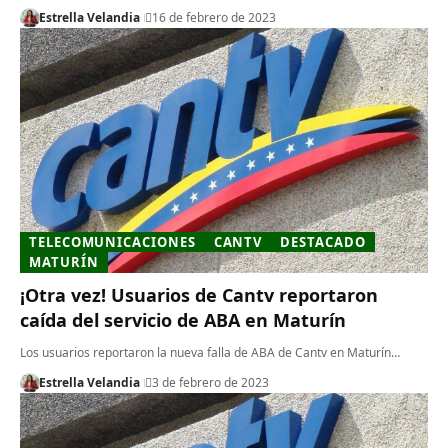
Estrella Velandia
16 de febrero de 2023
TELECOMUNICACIONES
CANTV
DESTACADO
MATURÍN
¡Otra vez! Usuarios de Cantv reportaron
caída del servicio de ABA en Maturín
Los usuarios reportaron la nueva falla de ABA de Cantv en Maturín…
Estrella Velandia
3 de febrero de 2023