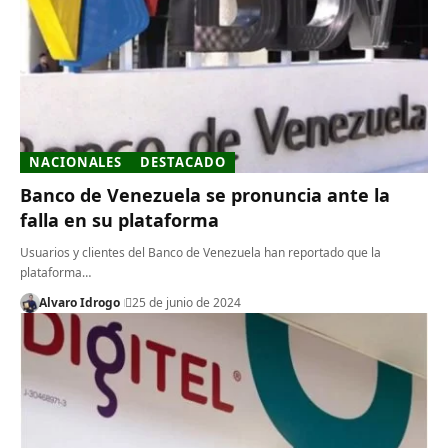
NACIONALES
DESTACADO
Banco de Venezuela se pronuncia ante la
falla en su plataforma
Usuarios y clientes del Banco de Venezuela han reportado que la
plataforma…
Alvaro Idrogo
25 de junio de 2024