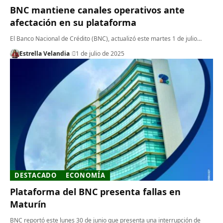
BNC mantiene canales operativos ante
afectación en su plataforma
El Banco Nacional de Crédito (BNC), actualizó este martes 1 de julio…
Estrella Velandia
1 de julio de 2025
DESTACADO
ECONOMÍA
Plataforma del BNC presenta fallas en
Maturín
BNC reportó este lunes 30 de junio que presenta una interrupción de