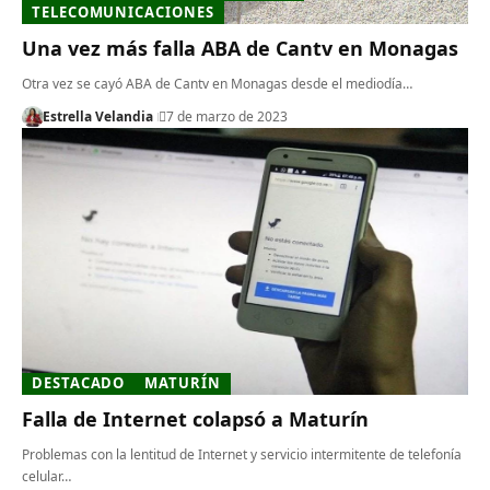
TELECOMUNICACIONES
Una vez más falla ABA de Cantv en Monagas
Otra vez se cayó ABA de Cantv en Monagas desde el mediodía…
Estrella Velandia
7 de marzo de 2023
DESTACADO
MATURÍN
Falla de Internet colapsó a Maturín
Problemas con la lentitud de Internet y servicio intermitente de telefonía
celular…