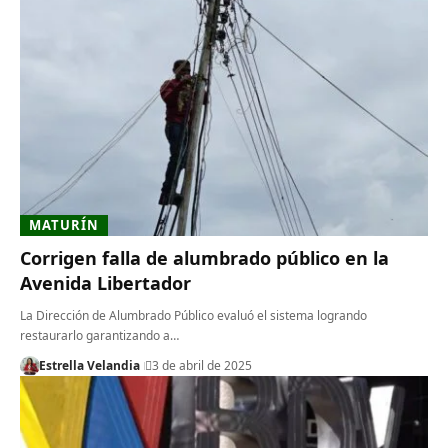
MATURÍN
Corrigen falla de alumbrado público en la
Avenida Libertador
La Dirección de Alumbrado Público evaluó el sistema logrando
restaurarlo garantizando a…
Estrella Velandia
3 de abril de 2025