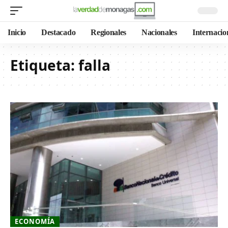
Inicio
Destacado
Regionales
Nacionales
Internacio
Etiqueta:
falla
ECONOMÍA