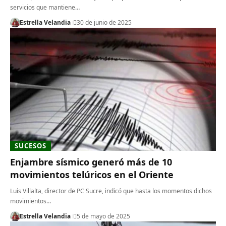
servicios que mantiene…
Estrella Velandia
30 de junio de 2025
SUCESOS
Enjambre sísmico generó más de 10
movimientos telúricos en el Oriente
Luis Villalta, director de PC Sucre, indicó que hasta los momentos dichos
movimientos…
Estrella Velandia
5 de mayo de 2025