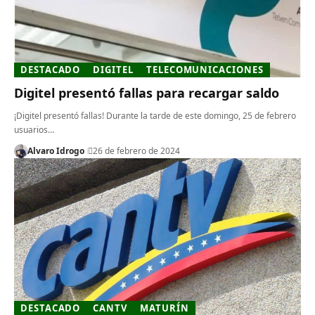
DESTACADO
DIGITEL
TELECOMUNICACIONES
Digitel presentó fallas para recargar saldo
¡Digitel presentó fallas! Durante la tarde de este domingo, 25 de febrero
usuarios…
Alvaro Idrogo
26 de febrero de 2024
DESTACADO
CANTV
MATURÍN