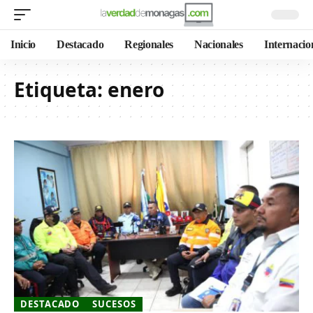
Inicio
Destacado
Regionales
Nacionales
Internacio
Etiqueta:
enero
DESTACADO
SUCESOS