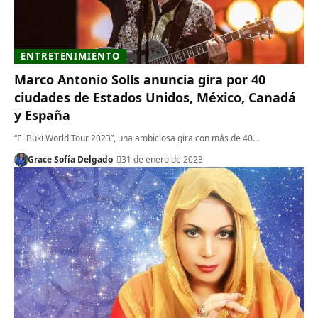
ENTRETENIMIENTO
Marco Antonio Solís anuncia gira por 40
ciudades de Estados Unidos, México, Canadá
y España
“El Buki World Tour 2023”, una ambiciosa gira con más de 40…
Grace Sofía Delgado
31 de enero de 2023