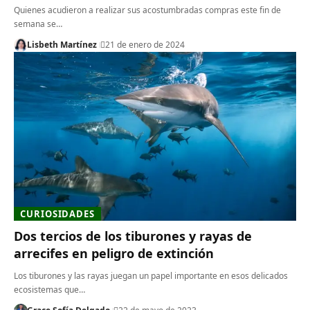
Quienes acudieron a realizar sus acostumbradas compras este fin de
semana se…
Lisbeth Martínez
21 de enero de 2024
CURIOSIDADES
Dos tercios de los tiburones y rayas de
arrecifes en peligro de extinción
Los tiburones y las rayas juegan un papel importante en esos delicados
ecosistemas que…