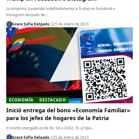
La empresa suspendió indefinidamente a Trump en Facebook e
Instagram después de…
Grace Sofía Delgado
25 de enero de 2023
ECONOMÍA
DESTACADO
Inició entrega del bono «Economía Familiar»
para los jefes de hogares de la Patria
El monto otorgado es de Bs. 54 o US$2, 55 al tipo…
Grace Sofía Delgado
25 de enero de 2023