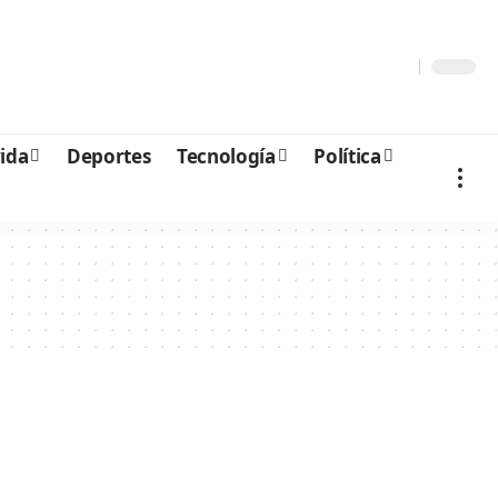
vida
Deportes
Tecnología
Política