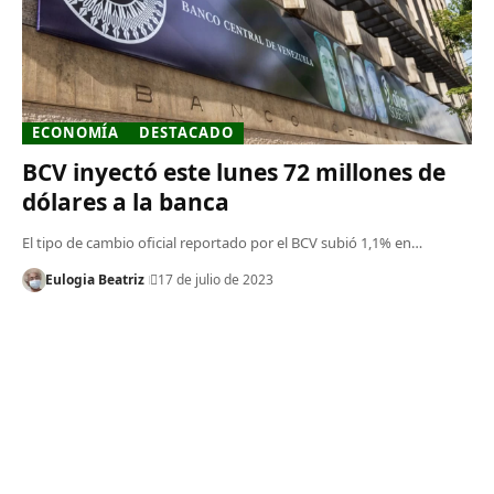
ECONOMÍA
DESTACADO
BCV inyectó este lunes 72 millones de
dólares a la banca
El tipo de cambio oficial reportado por el BCV subió 1,1% en…
Eulogia Beatriz
17 de julio de 2023