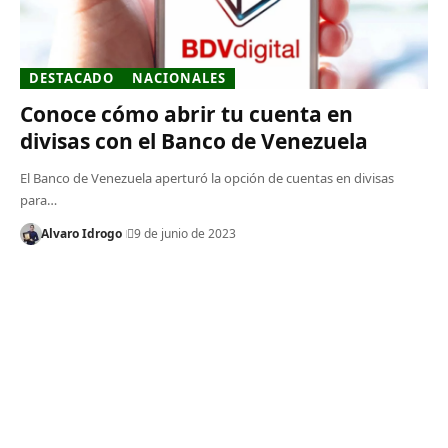
DESTACADO
NACIONALES
Conoce cómo abrir tu cuenta en
divisas con el Banco de Venezuela
El Banco de Venezuela aperturó la opción de cuentas en divisas
para…
Alvaro Idrogo
9 de junio de 2023