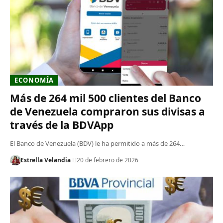
ECONOMÍA
Más de 264 mil 500 clientes del Banco
de Venezuela compraron sus divisas a
través de la BDVApp
El Banco de Venezuela (BDV) le ha permitido a más de 264…
Estrella Velandia
20 de febrero de 2026