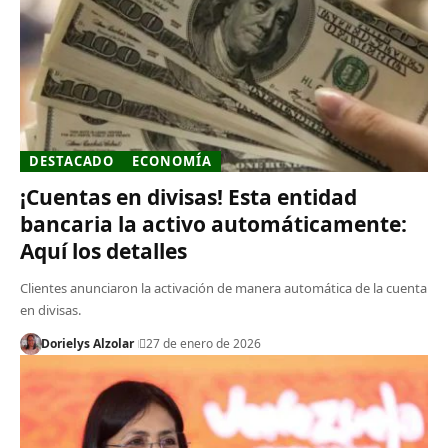
DESTACADO
ECONOMÍA
¡Cuentas en divisas! Esta entidad
bancaria la activo automáticamente:
Aquí los detalles
Clientes anunciaron la activación de manera automática de la cuenta
en divisas.
Dorielys Alzolar
27 de enero de 2026