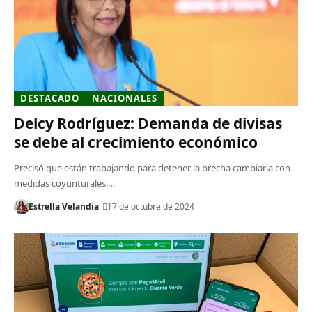
DESTACADO
NACIONALES
Delcy Rodríguez: Demanda de divisas
se debe al crecimiento económico
Precisó que están trabajando para detener la brecha cambiaria con
medidas coyunturales.…
Estrella Velandia
17 de octubre de 2024