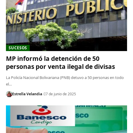
SUCESOS
MP informó la detención de 50
personas por venta ilegal de divisas
La Policía Nacional Bolivariana (PNB) detuvo a 50 personas en todo
el…
Estrella Velandia
7 de junio de 2025