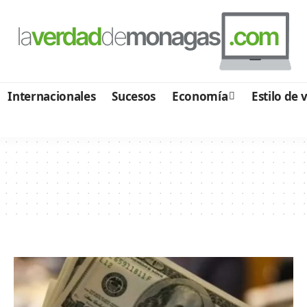
Internacionales
Sucesos
Economía
Estilo de 