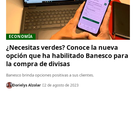
ECONOMÍA
¿Necesitas verdes? Conoce la nueva
opción que ha habilitado Banesco para
la compra de divisas
Banesco brinda opciones positivas a sus clientes.
Dorielys Alzolar
2 de agosto de 2023