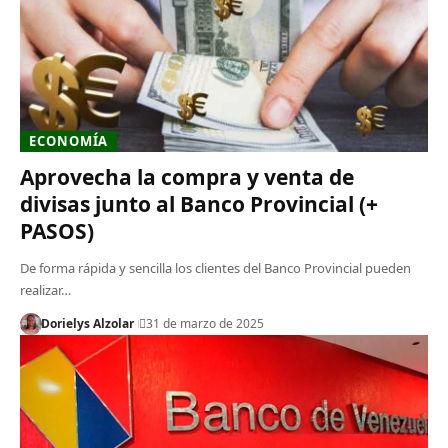
ECONOMÍA
Aprovecha la compra y venta de
divisas junto al Banco Provincial (+
PASOS)
De forma rápida y sencilla los clientes del Banco Provincial pueden
realizar…
Dorielys Alzolar
31 de marzo de 2025