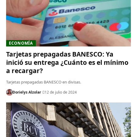
ECONOMÍA
Tarjetas prepagadas BANESCO: Ya
inició su entrega ¿Cuánto es el mínimo
a recargar?
Tarjetas prepagadas BANESCO en divisas.
Dorielys Alzolar
12 de julio de 2024