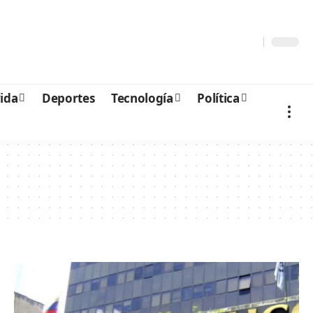
vida
Deportes
Tecnología
Política