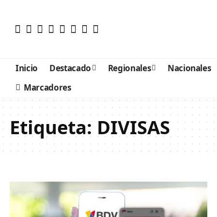
Inicio
Destacado
Regionales
Nacionales
Marcadores
Etiqueta:
DIVISAS