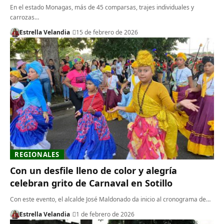
En el estado Monagas, más de 45 comparsas, trajes individuales y
carrozas…
Estrella Velandia
15 de febrero de 2026
REGIONALES
Con un desfile lleno de color y alegría
celebran grito de Carnaval en Sotillo
Con este evento, el alcalde José Maldonado da inicio al cronograma de…
Estrella Velandia
1 de febrero de 2026