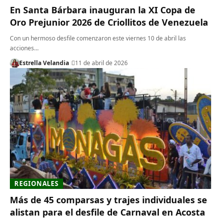
En Santa Bárbara inauguran la XI Copa de
Oro Prejunior 2026 de Criollitos de Venezuela
Con un hermoso desfile comenzaron este viernes 10 de abril las
acciones…
Estrella Velandia
11 de abril de 2026
REGIONALES
Más de 45 comparsas y trajes individuales se
alistan para el desfile de Carnaval en Acosta