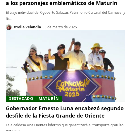
a los personajes emblemáticos de Maturín
El traje individual de Rigoberto Salazar, Patrimonio Cultural del Carnaval y
la…
Estrella Velandia
3 de marzo de 2025
DESTACADO
MATURÍN
Gobernador Ernesto Luna encabezó segundo
desfile de la Fiesta Grande de Oriente
La alcaldesa Ana Fuentes informó que garantizará el transporte gratuito
para que…