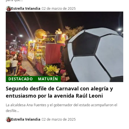
Estrella Velandia
2 de marzo de 2025
DESTACADO
MATURÍN
Segundo desfile de Carnaval con alegría y
entusiasmo por la avenida Raúl Leoni
La alcaldesa Ana Fuentes y el gobernador del estado acompañaron el
desfile…
Estrella Velandia
2 de marzo de 2025