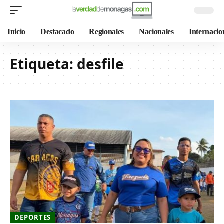
Inicio
Destacado
Regionales
Nacionales
Internacio
Etiqueta:
desfile
DEPORTES