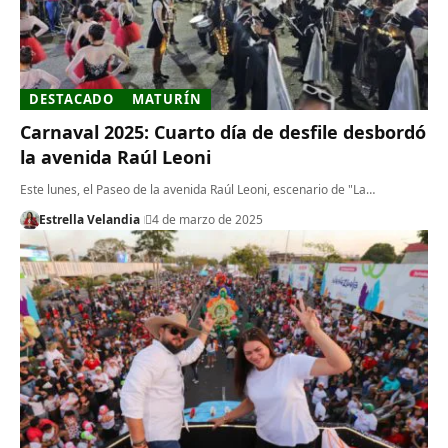
DESTACADO
MATURÍN
Carnaval 2025: Cuarto día de desfile desbordó
la avenida Raúl Leoni
Este lunes, el Paseo de la avenida Raúl Leoni, escenario de "La…
Estrella Velandia
4 de marzo de 2025