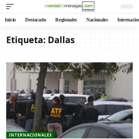
Inicio
Destacado
Regionales
Nacionales
Internacio
Etiqueta:
Dallas
INTERNACIONALES