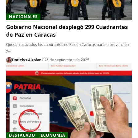
NACIONALES
Gobierno Nacional desplegó 299 Cuadrantes
de Paz en Caracas
Quedan activados los cuadrantes de Paz en Caracas para la prevención
y…
Dorielys Alzolar
25 de septiembre de 2025
DESTACADO
ECONOMÍA