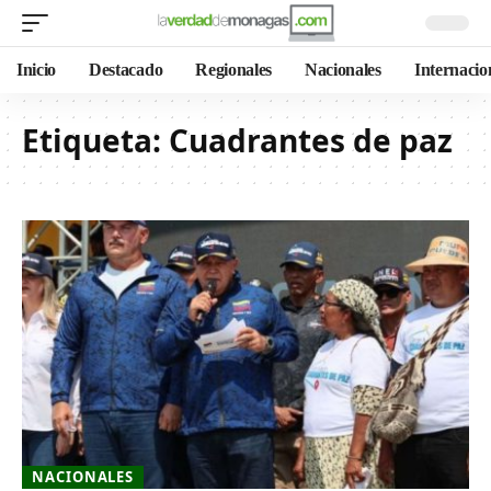
Inicio
Destacado
Regionales
Nacionales
Internacio
Etiqueta:
Cuadrantes de paz
NACIONALES