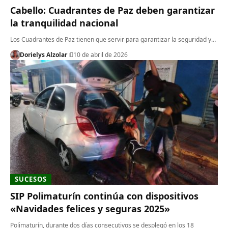
Cabello: Cuadrantes de Paz deben garantizar
la tranquilidad nacional
Los Cuadrantes de Paz tienen que servir para garantizar la seguridad y…
Dorielys Alzolar
10 de abril de 2026
SUCESOS
SIP Polimaturín continúa con dispositivos
«Navidades felices y seguras 2025»
Polimaturín, durante dos días consecutivos se desplegó en los 18