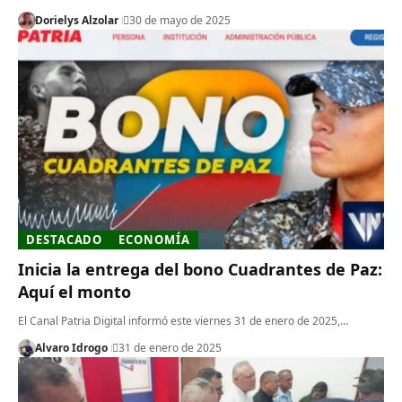
Dorielys Alzolar
30 de mayo de 2025
DESTACADO
ECONOMÍA
Inicia la entrega del bono Cuadrantes de Paz:
Aquí el monto
El Canal Patria Digital informó este viernes 31 de enero de 2025,…
Alvaro Idrogo
31 de enero de 2025