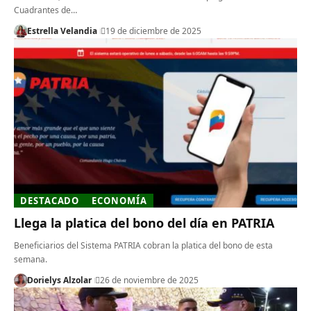
Cuadrantes de…
Estrella Velandia
19 de diciembre de 2025
DESTACADO
ECONOMÍA
Llega la platica del bono del día en PATRIA
Beneficiarios del Sistema PATRIA cobran la platica del bono de esta
semana.
Dorielys Alzolar
26 de noviembre de 2025