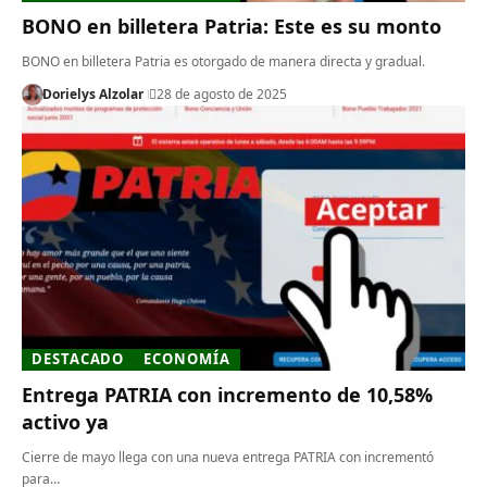
BONO en billetera Patria: Este es su monto
BONO en billetera Patria es otorgado de manera directa y gradual.
Dorielys Alzolar
28 de agosto de 2025
DESTACADO
ECONOMÍA
Entrega PATRIA con incremento de 10,58%
activo ya
Cierre de mayo llega con una nueva entrega PATRIA con incrementó
para…