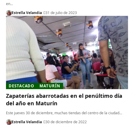
en…
Estrella Velandia
31 de julio de 2023
DESTACADO
MATURÍN
Zapaterías abarrotadas en el penúltimo día
del año en Maturín
Este jueves 30 de diciembre, muchas tiendas del centro de la ciudad…
Estrella Velandia
30 de diciembre de 2022