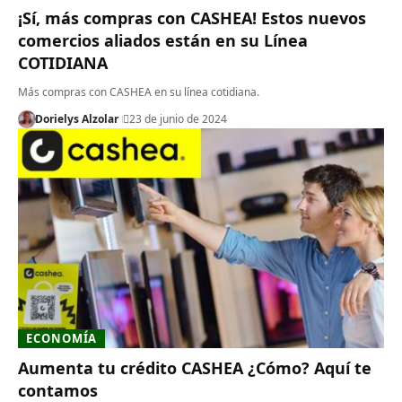
¡Sí, más compras con CASHEA! Estos nuevos
comercios aliados están en su Línea
COTIDIANA
Más compras con CASHEA en su línea cotidiana.
Dorielys Alzolar
23 de junio de 2024
ECONOMÍA
Aumenta tu crédito CASHEA ¿Cómo? Aquí te
contamos