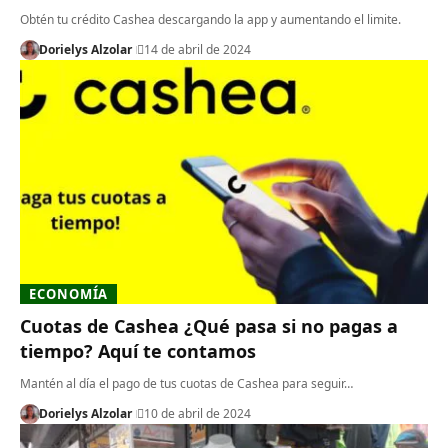
Obtén tu crédito Cashea descargando la app y aumentando el limite.
Dorielys Alzolar
14 de abril de 2024
ECONOMÍA
Cuotas de Cashea ¿Qué pasa si no pagas a
tiempo? Aquí te contamos
Mantén al día el pago de tus cuotas de Cashea para seguir…
Dorielys Alzolar
10 de abril de 2024