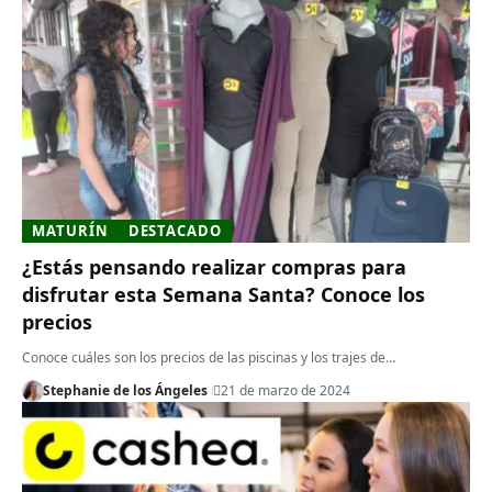
MATURÍN
DESTACADO
¿Estás pensando realizar compras para
disfrutar esta Semana Santa? Conoce los
precios
Conoce cuáles son los precios de las piscinas y los trajes de…
Stephanie de los Ángeles
21 de marzo de 2024