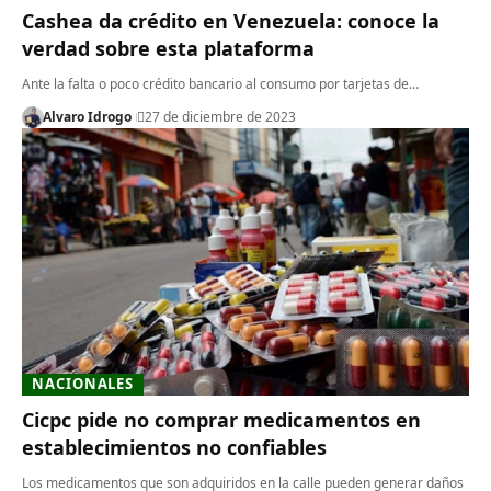
Cashea da crédito en Venezuela: conoce la
verdad sobre esta plataforma
Ante la falta o poco crédito bancario al consumo por tarjetas de…
Alvaro Idrogo
27 de diciembre de 2023
NACIONALES
Cicpc pide no comprar medicamentos en
establecimientos no confiables
Los medicamentos que son adquiridos en la calle pueden generar daños