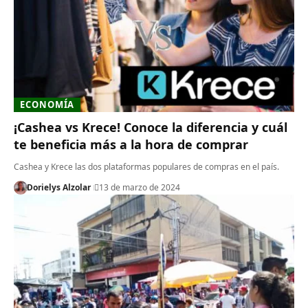
ECONOMÍA
¡Cashea vs Krece! Conoce la diferencia y cuál
te beneficia más a la hora de comprar
Cashea y Krece las dos plataformas populares de compras en el país.
Dorielys Alzolar
13 de marzo de 2024