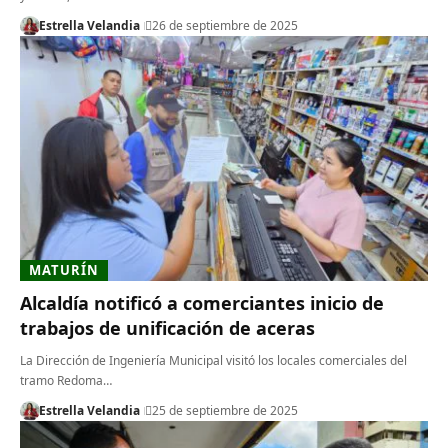
Estrella Velandia
26 de septiembre de 2025
MATURÍN
Alcaldía notificó a comerciantes inicio de
trabajos de unificación de aceras
La Dirección de Ingeniería Municipal visitó los locales comerciales del
tramo Redoma…
Estrella Velandia
25 de septiembre de 2025