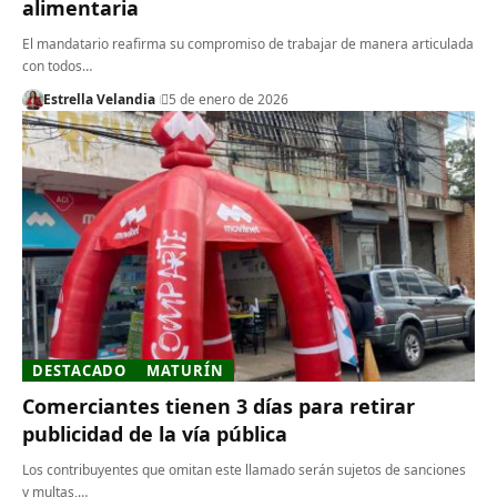
alimentaria
El mandatario reafirma su compromiso de trabajar de manera articulada
con todos…
Estrella Velandia
5 de enero de 2026
DESTACADO
MATURÍN
Comerciantes tienen 3 días para retirar
publicidad de la vía pública
Los contribuyentes que omitan este llamado serán sujetos de sanciones
y multas,…