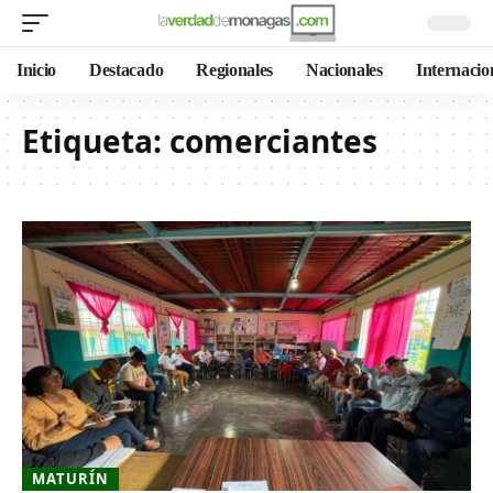
Inicio
Destacado
Regionales
Nacionales
Internacio
Etiqueta:
comerciantes
MATURÍN