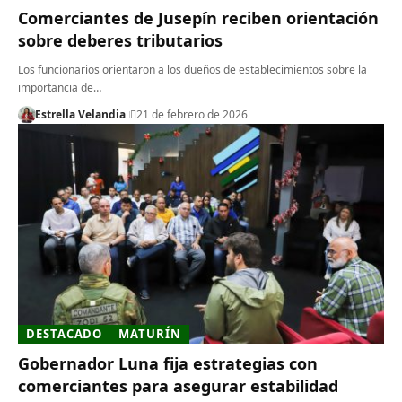
Comerciantes de Jusepín reciben orientación
sobre deberes tributarios
Los funcionarios orientaron a los dueños de establecimientos sobre la
importancia de…
Estrella Velandia
21 de febrero de 2026
DESTACADO
MATURÍN
Gobernador Luna fija estrategias con
comerciantes para asegurar estabilidad