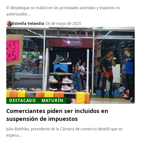
El despliegue se realizó en las principales avenidas y espacios no
autorizados…
Estrella Velandia
6 de mayo de 2025
DESTACADO
MATURÍN
Comerciantes piden ser incluidos en
suspensión de impuestos
Julio Batthika, presidente de la Cámara de comercio detalló que se
espera…