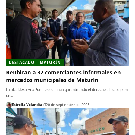
DESTACADO
MATURÍN
Reubican a 32 comerciantes informales en
mercados municipales de Maturín
La alcaldesa Ana Fuentes continúa garantizando el derecho al trabajo en
un…
Estrella Velandia
20 de septiembre de 2025