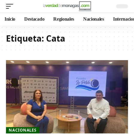
Inicio
Destacado
Regionales
Nacionales
Internacio
Etiqueta:
Cata
NACIONALES