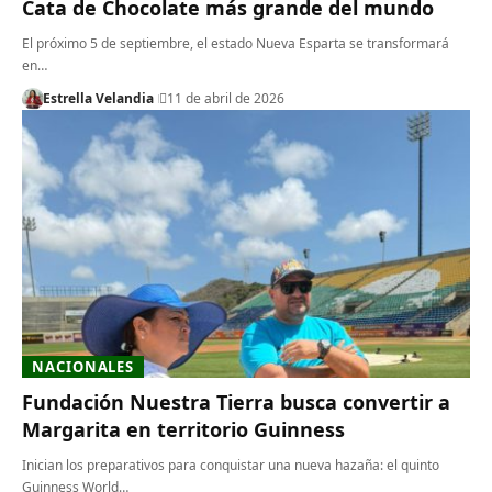
Cata de Chocolate más grande del mundo
El próximo 5 de septiembre, el estado Nueva Esparta se transformará
en…
Estrella Velandia
11 de abril de 2026
NACIONALES
Fundación Nuestra Tierra busca convertir a
Margarita en territorio Guinness
Inician los preparativos para conquistar una nueva hazaña: el quinto
Guinness World…