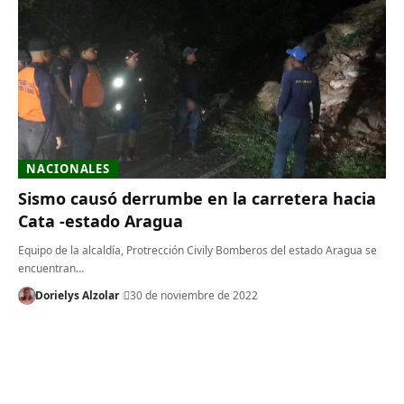
NACIONALES
Sismo causó derrumbe en la carretera hacia
Cata -estado Aragua
Equipo de la alcaldía, Protrección Civily Bomberos del estado Aragua se
encuentran…
Dorielys Alzolar
30 de noviembre de 2022