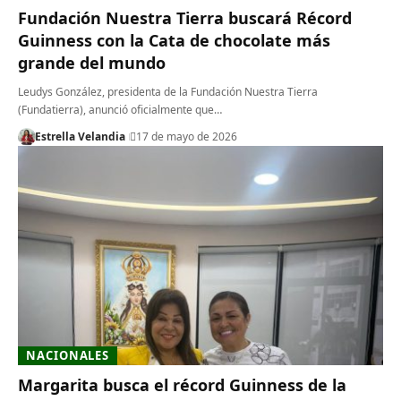
Fundación Nuestra Tierra buscará Récord
Guinness con la Cata de chocolate más
grande del mundo
Leudys González, presidenta de la Fundación Nuestra Tierra
(Fundatierra), anunció oficialmente que…
Estrella Velandia
17 de mayo de 2026
NACIONALES
Margarita busca el récord Guinness de la