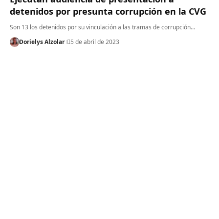
detenidos por presunta corrupción en la CVG
Son 13 los detenidos por su vinculación a las tramas de corrupción…
Dorielys Alzolar
5 de abril de 2023