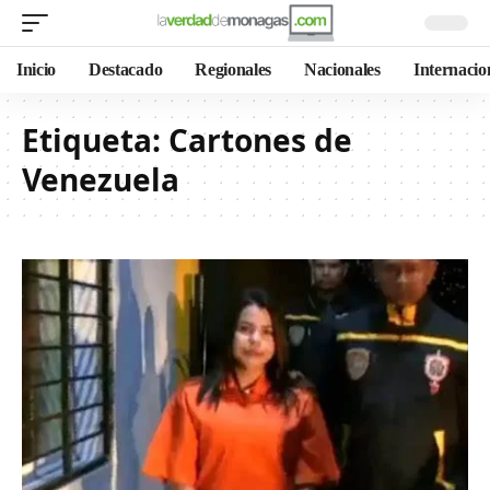
Inicio
Destacado
Regionales
Nacionales
Internacio
Etiqueta:
Cartones de
Venezuela