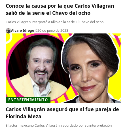
Conoce la causa por la que Carlos Villagran
salió de la serie el Chavo del ocho
Carlos Villagran interpretó a Kiko en la serie El Chavo del ocho
Alvaro Idrogo
20 de junio de 2023
ENTRETENIMIENTO
Carlos Villagrán aseguró que sí fue pareja de
Florinda Meza
El actor mexicano Carlos Villagrán, recordado por su interpretación