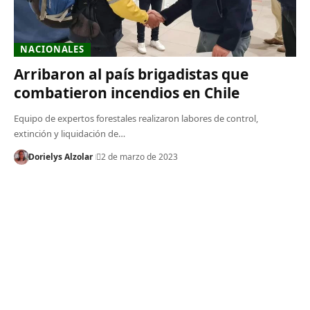
NACIONALES
Arribaron al país brigadistas que
combatieron incendios en Chile
Equipo de expertos forestales realizaron labores de control,
extinción y liquidación de…
Dorielys Alzolar
2 de marzo de 2023