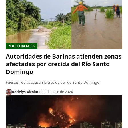
NACIONALES
Autoridades de Barinas atienden zonas
afectadas por crecida del Río Santo
Domingo
Fuertes lluvias causan la crecida del Río Santo Domingo.
Dorielys Alzolar
13 de junio de 2024