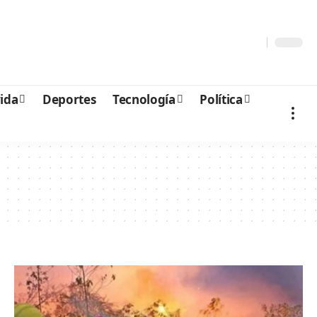
vida
Deportes
Tecnología
Política