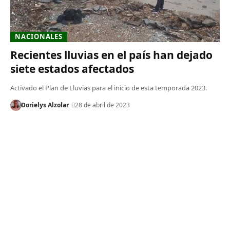
NACIONALES
Recientes lluvias en el país han dejado
siete estados afectados
Activado el Plan de Lluvias para el inicio de esta temporada 2023.
Dorielys Alzolar
28 de abril de 2023