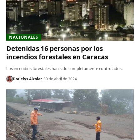
NACIONALES
Detenidas 16 personas por los
incendios forestales en Caracas
Los incendios forestales han sido completamente controlados.
Dorielys Alzolar
9 de abril de 2024