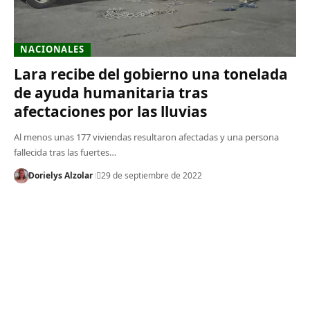
NACIONALES
Lara recibe del gobierno una tonelada
de ayuda humanitaria tras
afectaciones por las lluvias
Al menos unas 177 viviendas resultaron afectadas y una persona
fallecida tras las fuertes…
Dorielys Alzolar
29 de septiembre de 2022