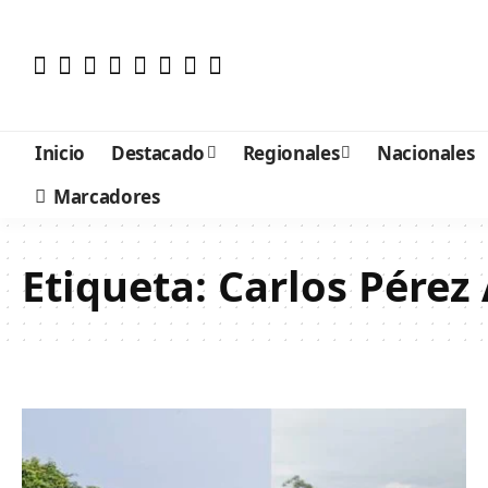
Inicio
Destacado
Regionales
Nacionales
Marcadores
Etiqueta:
Carlos Pére