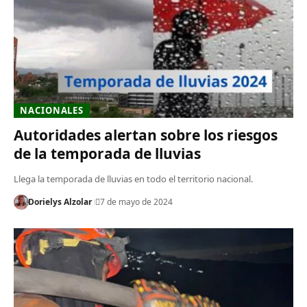
NACIONALES
Autoridades alertan sobre los riesgos
de la temporada de lluvias
Llega la temporada de lluvias en todo el territorio nacional.
Dorielys Alzolar
7 de mayo de 2024