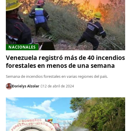
NACIONALES
Venezuela registró más de 40 incendios
forestales en menos de una semana
Semana de incendios forestales en varias regiones del país.
Dorielys Alzolar
12 de abril de 2024