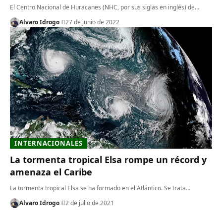
El Centro Nacional de Huracanes (NHC, por sus siglas en inglés) de…
Alvaro Idrogo
27 de junio de 2022
INTERNACIONALES
La tormenta tropical Elsa rompe un récord y
amenaza el Caribe
La tormenta tropical Elsa se ha formado en el Atlántico. Se trata…
Alvaro Idrogo
2 de julio de 2021