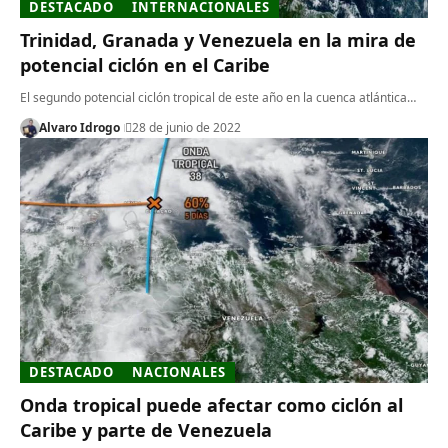
DESTACADO
INTERNACIONALES
Trinidad, Granada y Venezuela en la mira de
potencial ciclón en el Caribe
El segundo potencial ciclón tropical de este año en la cuenca atlántica…
Alvaro Idrogo
28 de junio de 2022
DESTACADO
NACIONALES
Onda tropical puede afectar como ciclón al
Caribe y parte de Venezuela