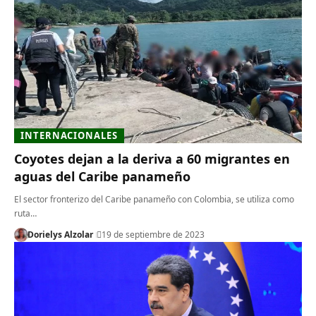
INTERNACIONALES
Coyotes dejan a la deriva a 60 migrantes en
aguas del Caribe panameño
El sector fronterizo del Caribe panameño con Colombia, se utiliza como
ruta…
Dorielys Alzolar
19 de septiembre de 2023