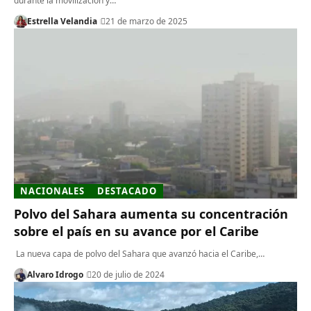
durante la movilización y…
Estrella Velandia
21 de marzo de 2025
NACIONALES
DESTACADO
Polvo del Sahara aumenta su concentración
sobre el país en su avance por el Caribe
La nueva capa de polvo del Sahara que avanzó hacia el Caribe,…
Alvaro Idrogo
20 de julio de 2024