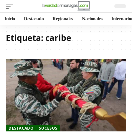
Inicio
Destacado
Regionales
Nacionales
Internacio
Etiqueta:
caribe
DESTACADO
SUCESOS