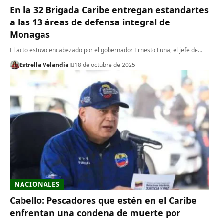
En la 32 Brigada Caribe entregan estandartes
a las 13 áreas de defensa integral de
Monagas
El acto estuvo encabezado por el gobernador Ernesto Luna, el jefe de…
Estrella Velandia
18 de octubre de 2025
NACIONALES
Cabello: Pescadores que estén en el Caribe
enfrentan una condena de muerte por