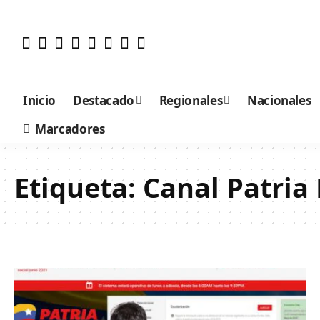
Inicio
Destacado
Regionales
Nacionales
Marcadores
Etiqueta:
Canal Patria 