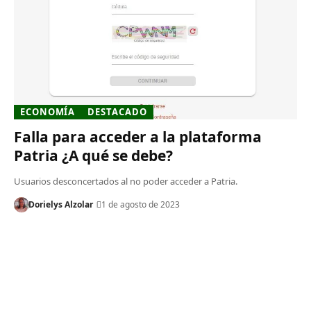
ECONOMÍA
DESTACADO
Falla para acceder a la plataforma
Patria ¿A qué se debe?
Usuarios desconcertados al no poder acceder a Patria.
Dorielys Alzolar
1 de agosto de 2023