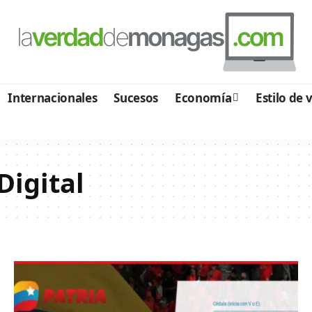
Internacionales
Sucesos
Economía
Estilo de 
Digital