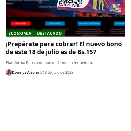
ECONOMÍA
DESTACADO
¡Prepárate para cobrar! El nuevo bono
de este 18 de julio es de Bs.157
Plataforma Patria con nuevos bono en monedero.
Dorielys Alzolar
18 de julio de 2023