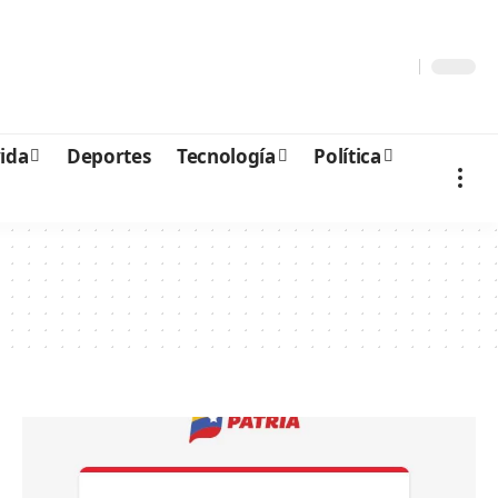
vida
Deportes
Tecnología
Política