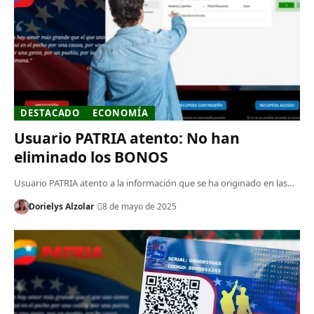
DESTACADO
ECONOMÍA
Usuario PATRIA atento: No han
eliminado los BONOS
Usuario PATRIA atento a la información que se ha originado en las…
Dorielys Alzolar
8 de mayo de 2025