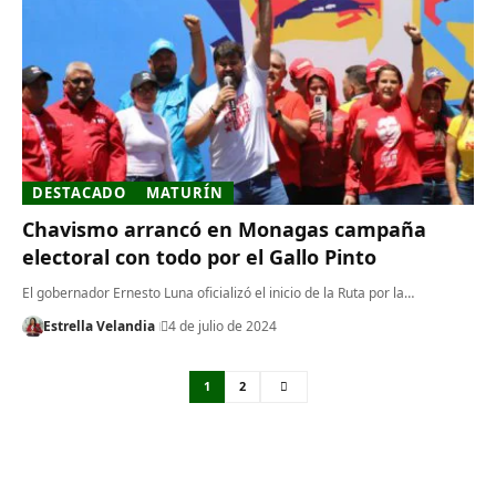
DESTACADO
MATURÍN
Chavismo arrancó en Monagas campaña
electoral con todo por el Gallo Pinto
El gobernador Ernesto Luna oficializó el inicio de la Ruta por la…
Estrella Velandia
4 de julio de 2024
1
2