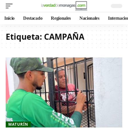
Inicio
Destacado
Regionales
Nacionales
Internacio
Etiqueta:
CAMPAÑA
MATURÍN