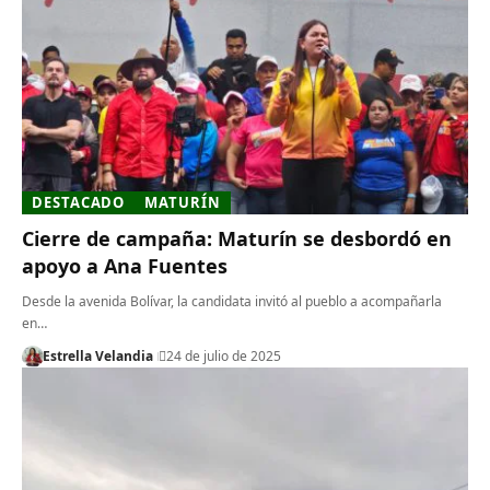
DESTACADO
MATURÍN
Cierre de campaña: Maturín se desbordó en
apoyo a Ana Fuentes
‎Desde la avenida Bolívar, la candidata invitó al pueblo a acompañarla
en…
Estrella Velandia
24 de julio de 2025