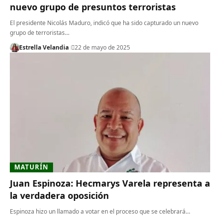
nuevo grupo de presuntos terroristas
El presidente Nicolás Maduro, indicó que ha sido capturado un nuevo
grupo de terroristas…
Estrella Velandia
22 de mayo de 2025
MATURÍN
Juan Espinoza: Hecmarys Varela representa a
la verdadera oposición
Espinoza hizo un llamado a votar en el proceso que se celebrará…