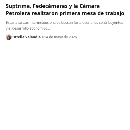
Suptrima, Fedecámaras y la Cámara
Petrolera realizaron primera mesa de trabajo‎
Estas alianzas interinstitucionales buscan fortalecer a los contribuyentes
y el desarrollo económico…
Estrella Velandia
14 de mayo de 2026