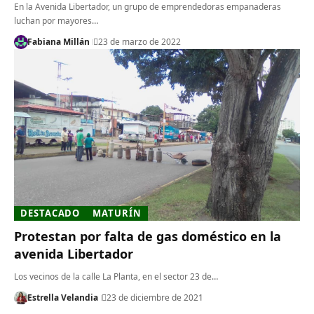
En la Avenida Libertador, un grupo de emprendedoras empanaderas
luchan por mayores…
Fabiana Millán
23 de marzo de 2022
DESTACADO
MATURÍN
Protestan por falta de gas doméstico en la
avenida Libertador
Los vecinos de la calle La Planta, en el sector 23 de…
Estrella Velandia
23 de diciembre de 2021