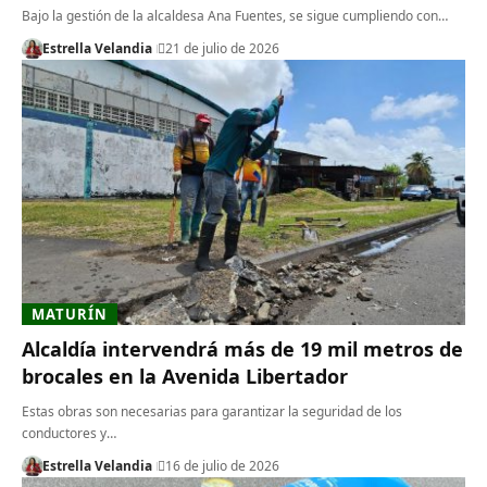
​Bajo la gestión de la alcaldesa Ana Fuentes, se sigue cumpliendo con…
Estrella Velandia
21 de julio de 2026
MATURÍN
Alcaldía intervendrá más de 19 mil metros de
brocales en la Avenida Libertador
​Estas obras son necesarias para garantizar la seguridad de los
conductores y…
Estrella Velandia
16 de julio de 2026