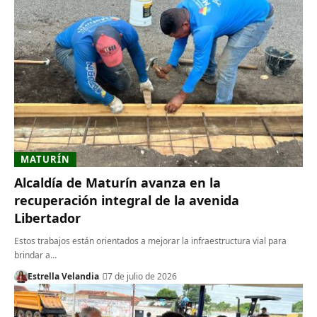
MATURÍN
Alcaldía de Maturín avanza en la
recuperación integral de la avenida
Libertador
​Estos trabajos están orientados a mejorar la infraestructura vial para
brindar a…
Estrella Velandia
7 de julio de 2026