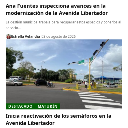
Ana Fuentes inspecciona avances en la
modernización de la Avenida Libertador
​La gestión municipal trabaja para recuperar estos espacios y ponerlos al
servicio…
Estrella Velandia
3 de agosto de 2026
DESTACADO
MATURÍN
Inicia reactivación de los semáforos en la
Avenida Libertador