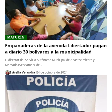
MATURÍN
Empanaderas de la avenida Libertador pagan
a diario 30 bolívares a la municipalidad
El director del Servicio Autónomo Municipal de Abastecimiento y
Mercado (Serviamer), de…
Estrella Velandia
4 de octubre de 2024