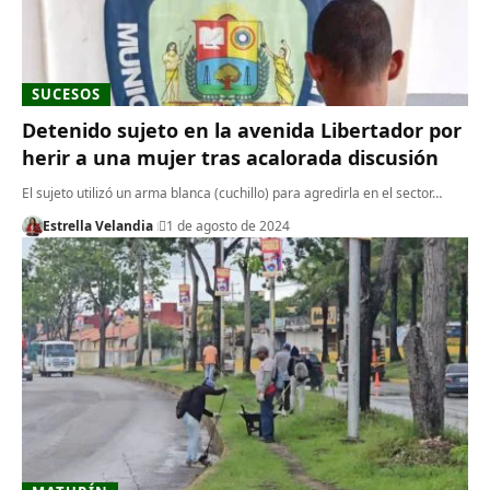
SUCESOS
Detenido sujeto en la avenida Libertador por
herir a una mujer tras acalorada discusión
El sujeto utilizó un arma blanca (cuchillo) para agredirla en el sector…
Estrella Velandia
1 de agosto de 2024