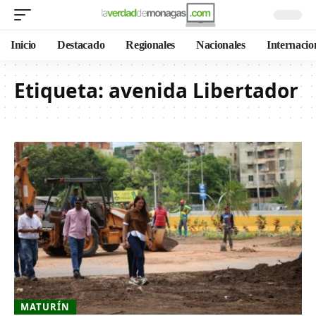
Inicio
Destacado
Regionales
Nacionales
Internacio
Etiqueta:
avenida Libertador
MATURÍN