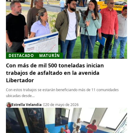
DESTACADO
MATURÍN
Con más de mil 500 toneladas inician
trabajos de asfaltado en la avenida
Libertador
Con estos trabajos se estarán beneficiando más de 11 comunidades
ubicadas desde…
Estrella Velandia
20 de mayo de 2026