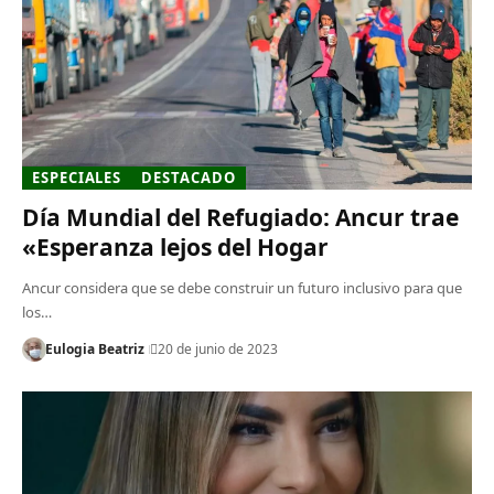
ESPECIALES
DESTACADO
Día Mundial del Refugiado: Ancur trae
«Esperanza lejos del Hogar
Ancur considera que se debe construir un futuro inclusivo para que
los…
Eulogia Beatriz
20 de junio de 2023