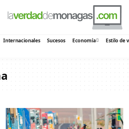
Internacionales
Sucesos
Economía
Estilo de 
na