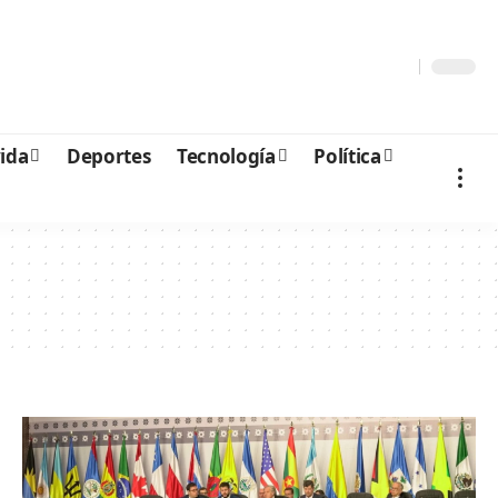
vida
Deportes
Tecnología
Política