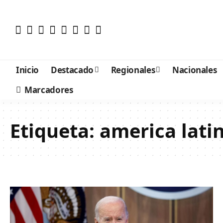
Inicio
Destacado
Regionales
Nacionales
Marcadores
Etiqueta:
america lati