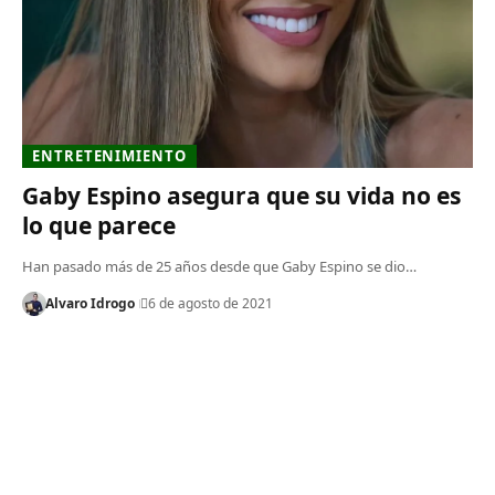
ENTRETENIMIENTO
Gaby Espino asegura que su vida no es
lo que parece
Han pasado más de 25 años desde que Gaby Espino se dio…
Alvaro Idrogo
6 de agosto de 2021