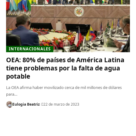
INTERNACIONALES
OEA: 80% de países de América Latina
tiene problemas por la falta de agua
potable
La OEA afirma haber movilizado cerca de mil millones de dólares
para…
Eulogia Beatriz
22 de marzo de 2023