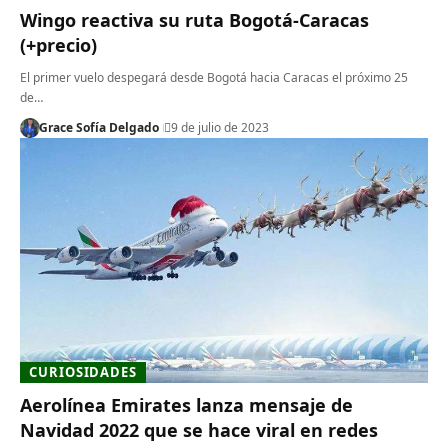
Wingo reactiva su ruta Bogotá-Caracas
(+precio)
El primer vuelo despegará desde Bogotá hacia Caracas el próximo 25
de…
Grace Sofía Delgado
9 de julio de 2023
CURIOSIDADES
Aerolínea Emirates lanza mensaje de
Navidad 2022 que se hace viral en redes