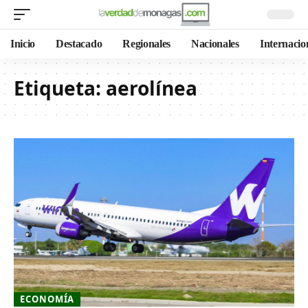
Inicio
Destacado
Regionales
Nacionales
Internacio
Etiqueta:
aerolínea
ECONOMÍA