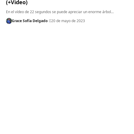
(+Video)
En el vídeo de 22 segundos se puede apreciar un enorme árbol…
Grace Sofía Delgado
20 de mayo de 2023