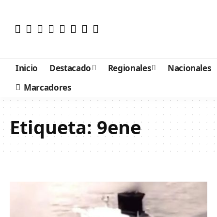
Inicio
Destacado
Regionales
Nacionales
Marcadores
Etiqueta:
9ene