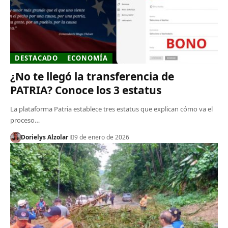
DESTACADO
ECONOMÍA
¿No te llegó la transferencia de
PATRIA? Conoce los 3 estatus
La plataforma Patria establece tres estatus que explican cómo va el
proceso…
Dorielys Alzolar
9 de enero de 2026