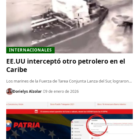
INTERNACIONALES
EE.UU interceptó otro petrolero en el
Caribe
Los marines de la Fuerza de Tarea Conjunta Lanza del Sur, lograron…
Dorielys Alzolar
9 de enero de 2026