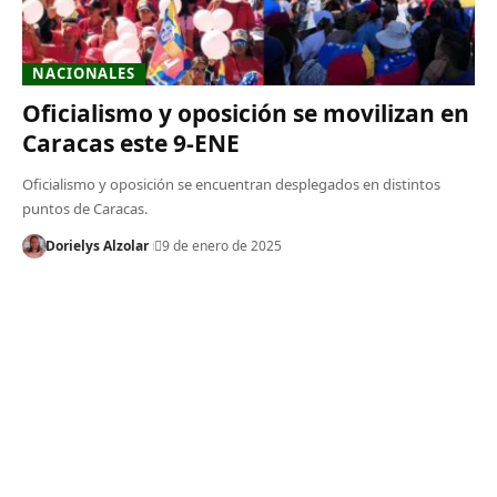
NACIONALES
Oficialismo y oposición se movilizan en
Caracas este 9-ENE
Oficialismo y oposición se encuentran desplegados en distintos
puntos de Caracas.
Dorielys Alzolar
9 de enero de 2025