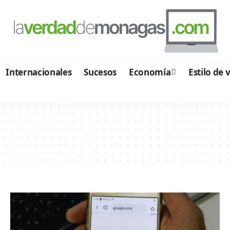
Internacionales
Sucesos
Economía
Estilo de 