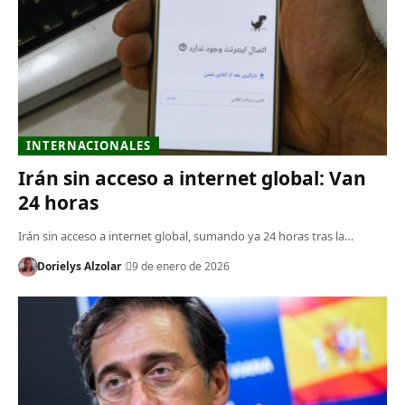
INTERNACIONALES
Irán sin acceso a internet global: Van
24 horas
Irán sin acceso a internet global, sumando ya 24 horas tras la…
Dorielys Alzolar
9 de enero de 2026