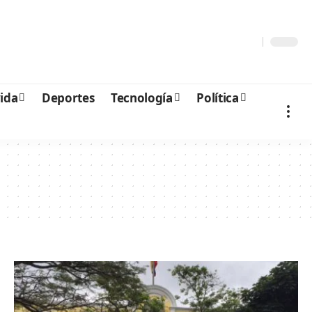
vida
Deportes
Tecnología
Política