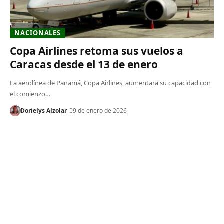
NACIONALES
Copa Airlines retoma sus vuelos a
Caracas desde el 13 de enero
La aerolínea de Panamá, Copa Airlines, aumentará su capacidad con
el comienzo…
Dorielys Alzolar
9 de enero de 2026