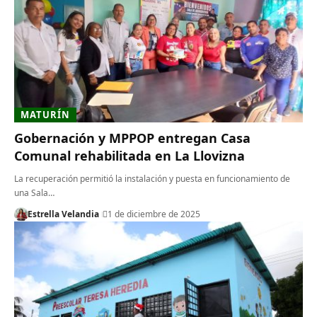
MATURÍN
Gobernación y MPPOP entregan Casa
Comunal rehabilitada en La Llovizna
La recuperación permitió la instalación y puesta en funcionamiento de
una Sala…
Estrella Velandia
1 de diciembre de 2025