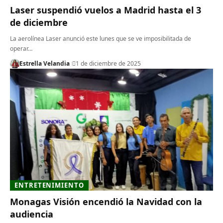
Laser suspendió vuelos a Madrid hasta el 3
de diciembre
La aerolínea Laser anunció este lunes que se ve imposibilitada de
operar…
Estrella Velandia
1 de diciembre de 2025
ENTRETENIMIENTO
Monagas Visión encendió la Navidad con la
audiencia