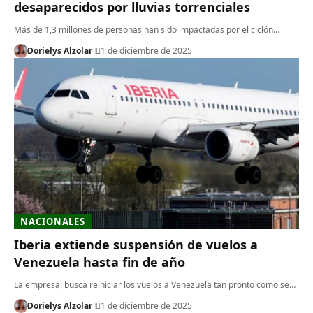
desaparecidos por lluvias torrenciales
Más de 1,3 millones de personas han sido impactadas por el ciclón…
Dorielys Alzolar
1 de diciembre de 2025
NACIONALES
Iberia extiende suspensión de vuelos a
Venezuela hasta fin de año
La empresa, busca reiniciar los vuelos a Venezuela tan pronto como se…
Dorielys Alzolar
1 de diciembre de 2025