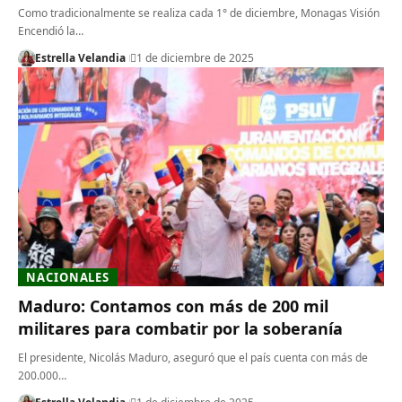
Como tradicionalmente se realiza cada 1° de diciembre, Monagas Visión
Encendió la…
Estrella Velandia
1 de diciembre de 2025
NACIONALES
Maduro: Contamos con más de 200 mil
militares para combatir por la soberanía
El presidente, Nicolás Maduro, aseguró que el país cuenta con más de
200.000…