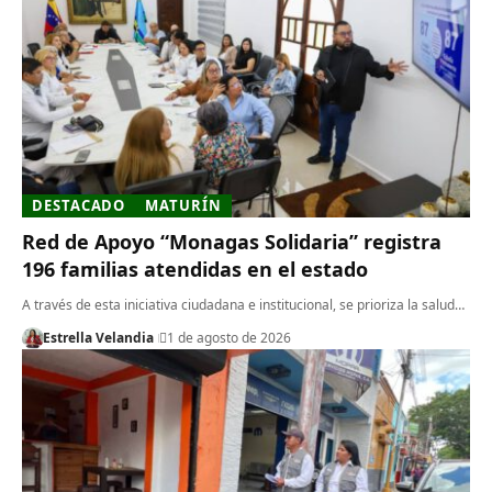
DESTACADO
MATURÍN
Red de Apoyo “Monagas Solidaria” registra
196 familias atendidas en el estado
A través de esta iniciativa ciudadana e institucional, se prioriza la salud…
Estrella Velandia
1 de agosto de 2026