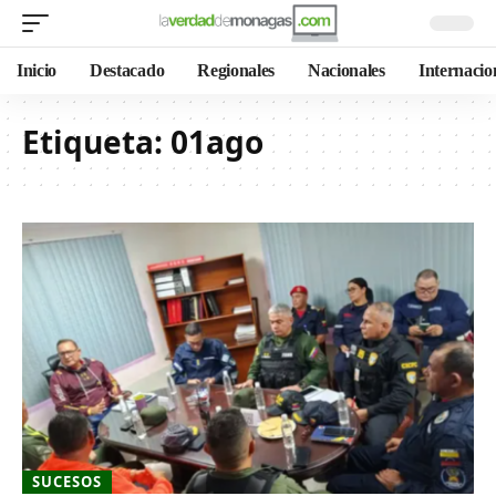
Inicio
Destacado
Regionales
Nacionales
Internacio
Etiqueta:
01ago
SUCESOS