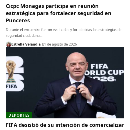
Cicpc Monagas participa en reunión
estratégica para fortalecer seguridad en
Punceres
Durante el encuentro fueron evaluadas y fortalecidas las estrategias de
seguridad ciudadana…
Estrella Velandia
1 de agosto de 2026
DEPORTES
FIFA desistió de su intención de comercializar