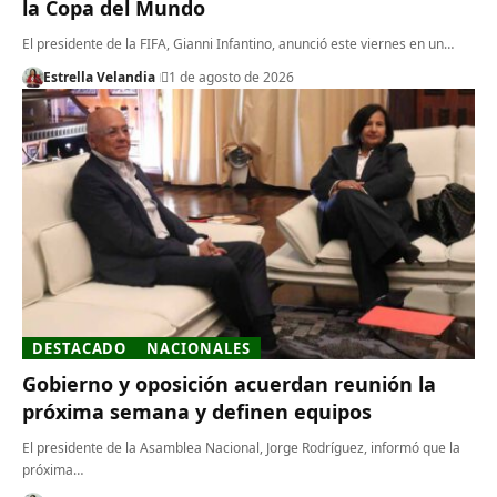
la Copa del Mundo
El presidente de la FIFA, Gianni Infantino, anunció este viernes en un…
Estrella Velandia
1 de agosto de 2026
DESTACADO
NACIONALES
Gobierno y oposición acuerdan reunión la
próxima semana y definen equipos
El presidente de la Asamblea Nacional, Jorge Rodríguez, informó que la
próxima…