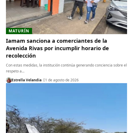
MATURÍN
Iamam sanciona a comerciantes de la
Avenida Rivas por incumplir horario de
recolección
Con estas medidas, la institución continúa generando conciencia sobre el
respeto a…
Estrella Velandia
1 de agosto de 2026