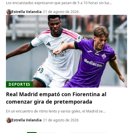
Los encuestados expresaron que pasan de 5 a 10 horas sin luz…
Estrella Velandia
1 de agosto de 2026
DEPORTES
Real Madrid empató con Fiorentina al
comenzar gira de pretemporada
En un encuentro de ritmo lento y varios goles, el Madrid se…
Estrella Velandia
1 de agosto de 2026