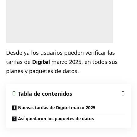
Desde ya los usuarios pueden verificar las
tarifas de
Digitel
marzo 2025, en todos sus
planes y paquetes de datos.
Tabla de contenidos
Nuevas tarifas de Digitel marzo 2025
Así quedaron los paquetes de datos