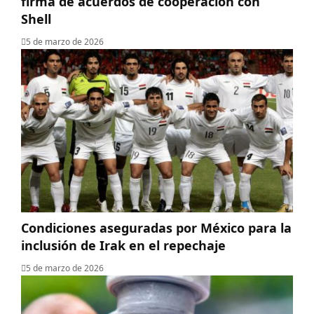
firma de acuerdos de cooperación con
Shell
5 de marzo de 2026
Condiciones aseguradas por México para la
inclusión de Irak en el repechaje
5 de marzo de 2026