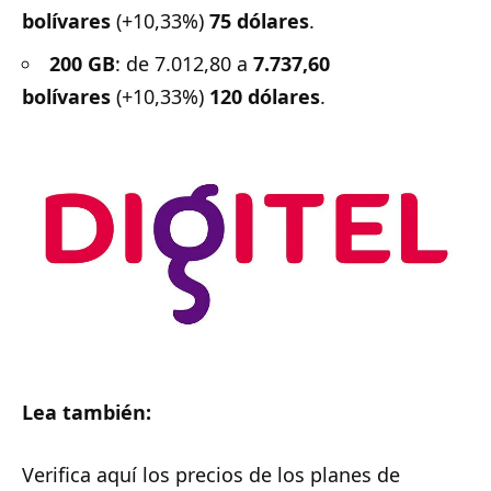
bolívares
(+10,33%)
75 dólares
.
200 GB
: de 7.012,80 a
7.737,60
bolívares
(+10,33%)
120 dólares
.
Lea también:
Verifica aquí los precios de los planes de