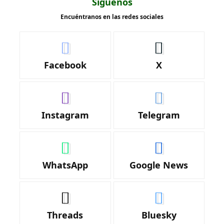
Síguenos
Encuéntranos en las redes sociales
Facebook
X
Instagram
Telegram
WhatsApp
Google News
Threads
Bluesky