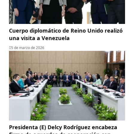
Cuerpo diplomático de Reino Unido realizó
una visita a Venezuela
5 de marzo de 2026
Presidenta (E) Delcy Rodríguez encabeza