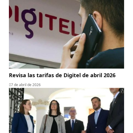
Revisa las tarifas de Digitel de abril 2026
7 de abril de 2026