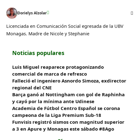
Dorielys Alzolar
Licenciada en Comunicación Social egresada de la UBV
Monagas. Madre de Nicole y Stephanie
Noticias populares
Luis Miguel reaparece protagonizando
comercial de marca de refresco
Falleció el ingeniero Asnordo Simoza, exdirector
regional del CNE
Barça ganó al Nottingham con gol de Raphinha
y cayó por la mínima ante Udinese
Academia de Fútbol Centro Español se corona
campeona de la Liga Premium Sub-18
Funvisis registró sismos con magnitud superior
a 3 en Apure y Monagas este sábado #8Ago