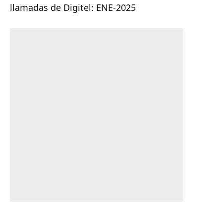
llamadas de Digitel: ENE-2025