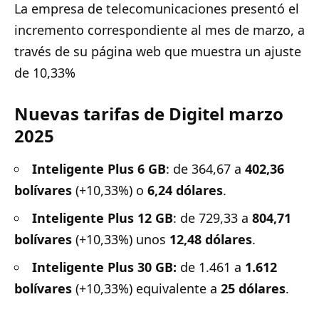
La empresa de telecomunicaciones presentó el
incremento correspondiente al mes de marzo, a
través de su página web que muestra un ajuste
de 10,33%
Nuevas tarifas de Digitel marzo
2025
Inteligente Plus 6 GB
: de 364,67 a
402,36
bolívares
(+10,33%) o
6,24 dólares
.
Inteligente Plus 12 GB
: de 729,33 a
804,71
bolívares
(+10,33%) unos
12,48 dólares
.
Inteligente Plus 30 GB:
de 1.461 a
1.612
bolívares
(+10,33%) equivalente a
25 dólares
.