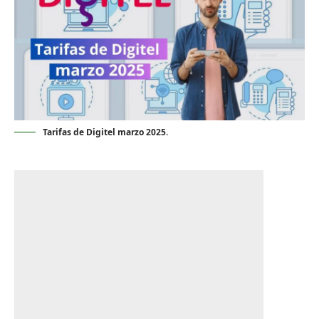
Tarifas de Digitel marzo 2025.