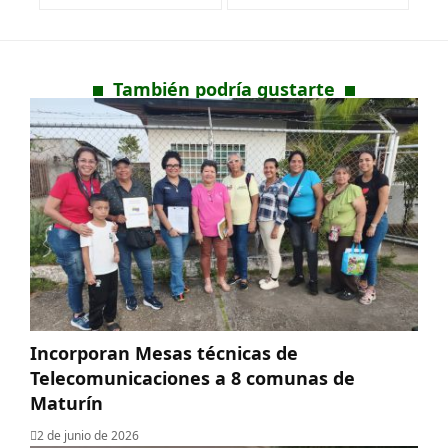
También podría gustarte
Incorporan Mesas técnicas de
Telecomunicaciones a 8 comunas de
Maturín
2 de junio de 2026