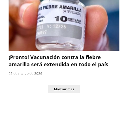
¡Pronto! Vacunación contra la fiebre
amarilla será extendida en todo el país
5 de marzo de 2026
Mostrar más