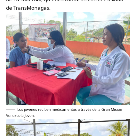
de TransMonagas.
Los jóvenes reciben medicamentos a través de la Gran Misión
Venezuela Joven.