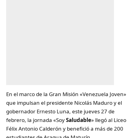
En el marco de la Gran Misión «Venezuela Joven»
que impulsan el presidente Nicolás Maduro y el
gobernador Ernesto Luna, este jueves 27 de
febrero, la jornada «Soy
Saludable
» llegó al Liceo
Félix Antonio Calderón y benefició a más de 200
estudiantes de Aragua de Maturín.