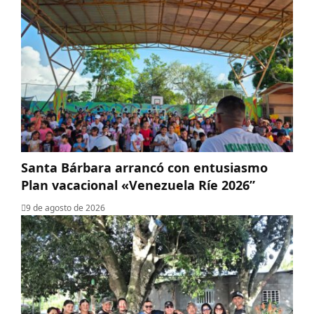
Santa Bárbara arrancó con entusiasmo
Plan vacacional «Venezuela Ríe 2026”
9 de agosto de 2026