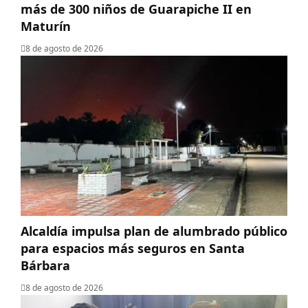
más de 300 niños de Guarapiche II en
Maturín
8 de agosto de 2026
Alcaldía impulsa plan de alumbrado público
para espacios más seguros en Santa
Bárbara
8 de agosto de 2026