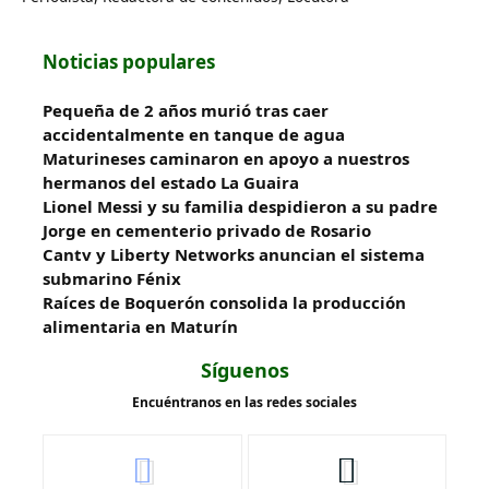
Noticias populares
Pequeña de 2 años murió tras caer
accidentalmente en tanque de agua
Maturineses caminaron en apoyo a nuestros
hermanos del estado La Guaira
Lionel Messi y su familia despidieron a su padre
Jorge en cementerio privado de Rosario
Cantv y Liberty Networks anuncian el sistema
submarino Fénix
Raíces de Boquerón consolida la producción
alimentaria en Maturín
Síguenos
Encuéntranos en las redes sociales