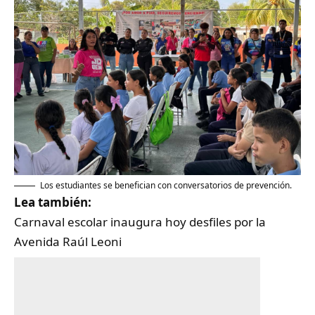
Los estudiantes se benefician con conversatorios de prevención.
Lea también:
Carnaval escolar inaugura hoy desfiles por la
Avenida Raúl Leoni