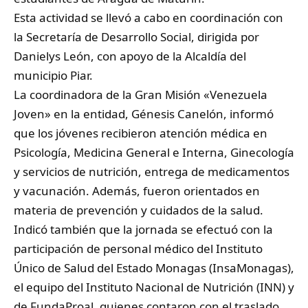
Esta actividad se llevó a cabo en coordinación con
la Secretaría de Desarrollo Social, dirigida por
Danielys León, con apoyo de la Alcaldía del
municipio Piar.
La coordinadora de la Gran Misión «Venezuela
Joven» en la entidad, Génesis Canelón, informó
que los jóvenes recibieron atención médica en
Psicología, Medicina General e Interna, Ginecología
y servicios de nutrición, entrega de medicamentos
y vacunación. Además, fueron orientados en
materia de prevención y cuidados de la salud.
Indicó también que la jornada se efectuó con la
participación de personal médico del Instituto
Único de Salud del Estado Monagas (InsaMonagas),
el equipo del Instituto Nacional de Nutrición (INN) y
de FundaProal, quienes contaron con el traslado