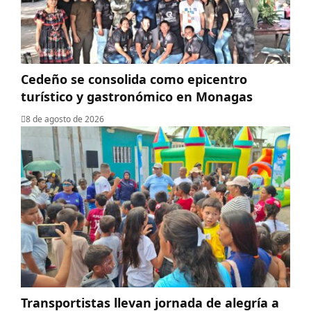
Cedeño se consolida como epicentro
turístico y gastronómico en Monagas
8 de agosto de 2026
Transportistas llevan jornada de alegría a