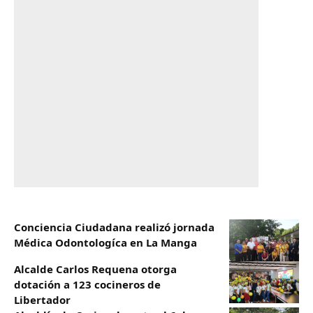
Conciencia Ciudadana realizó jornada
Médica Odontologíca en La Manga
Alcalde Carlos Requena otorga
dotación a 123 cocineros de
Libertador