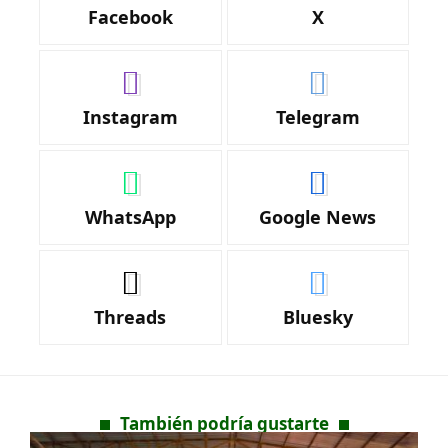
Facebook
X
Instagram
Telegram
WhatsApp
Google News
Threads
Bluesky
También podría gustarte