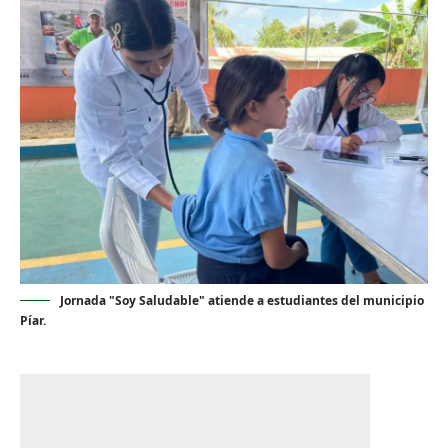
Jornada "Soy Saludable" atiende a estudiantes del municipio
Píar.