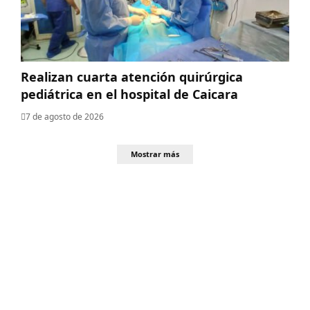
Realizan cuarta atención quirúrgica
pediátrica en el hospital de Caicara
7 de agosto de 2026
Mostrar más