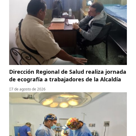
‎Dirección Regional de Salud realiza jornada
de ecografía a trabajadores de la Alcaldía
7 de agosto de 2026