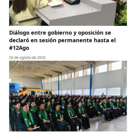
Diálogo entre gobierno y oposición se
declaró en sesión permanente hasta el
#12Ago
6 de agosto de 2026