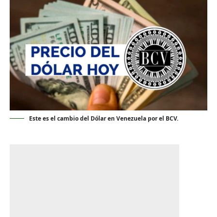
Este es el cambio del Dólar en Venezuela por el BCV.