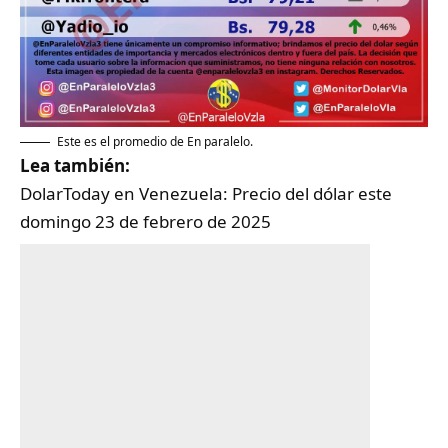
Este es el promedio de En paralelo.
Lea también:
DolarToday en Venezuela: Precio del dólar este
domingo 23 de febrero de 2025