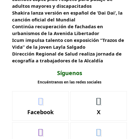
adultos mayores y discapacitados
Shakira lanza versión en español de ‘Dai Dai’, la
canción oficial del Mundial
Continúa recuperación de fachadas en
urbanismos de la Avenida Libertador
Icum impulsa talento con exposición “Trazos de
Vida” de la joven Layla Salgado‎
‎Dirección Regional de Salud realiza jornada de
ecografía a trabajadores de la Alcaldía
Síguenos
Encuéntranos en las redes sociales
Facebook
X