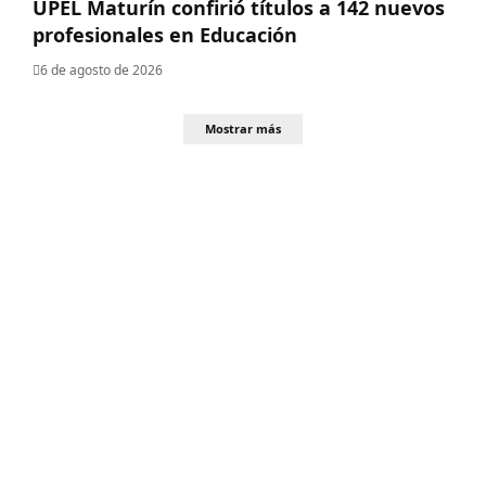
UPEL Maturín confirió títulos a 142 nuevos
profesionales en Educación
6 de agosto de 2026
Mostrar más