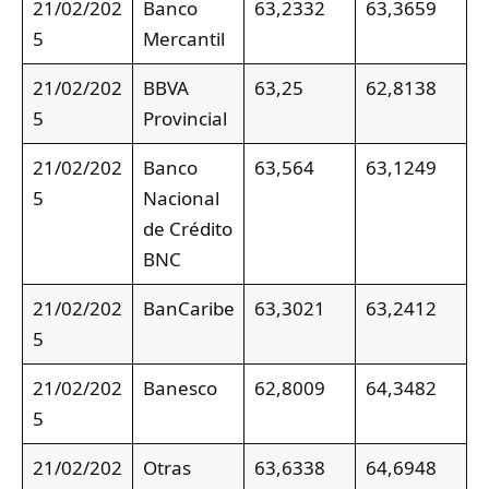
21/02/202
Banco
63,2332
63,3659
5
Mercantil
21/02/202
BBVA
63,25
62,8138
5
Provincial
21/02/202
Banco
63,564
63,1249
5
Nacional
de Crédito
BNC
21/02/202
BanCaribe
63,3021
63,2412
5
21/02/202
Banesco
62,8009
64,3482
5
21/02/202
Otras
63,6338
64,6948