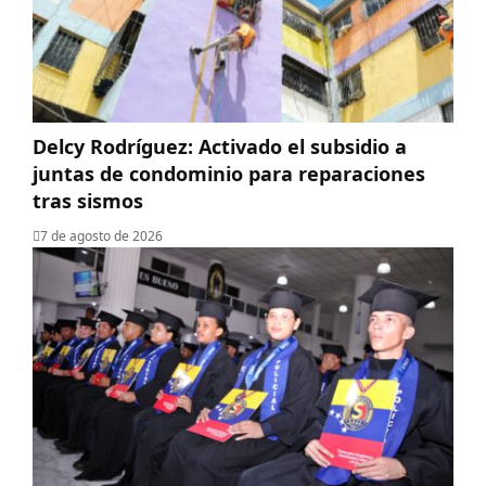
Delcy Rodríguez: Activado el subsidio a
juntas de condominio para reparaciones
tras sismos
7 de agosto de 2026