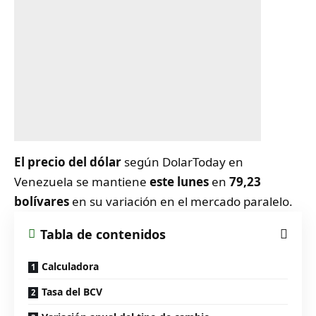
El precio del
dólar
según DolarToday en
Venezuela se mantiene
este lunes
en
79,23
bolívares
en su variación en el mercado paralelo.
Tabla de contenidos
Calculadora
Tasa del BCV