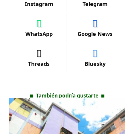
Instagram
Telegram
WhatsApp
Google News
Threads
Bluesky
También podría gustarte