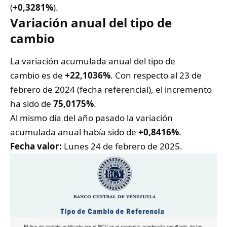
(
+0,3281%
).
Variación anual del tipo de
cambio
La variación acumulada anual del
tipo de
cambio
es de
+22,1036%
. Con respecto al 23 de
febrero de 2024 (fecha referencial), el incremento
ha sido de
75,0175%
.
Al mismo día del año pasado la variación
acumulada anual había sido de
+0,8416%
.
Fecha valor:
Lunes 24 de febrero de 2025.