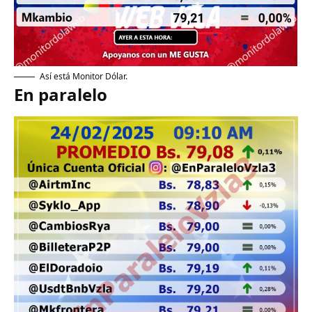
Así está Monitor Dólar.
En paralelo