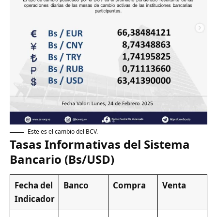
Este es el cambio del BCV.
Tasas Informativas del Sistema
Bancario (Bs/USD)
Fecha del
Banco
Compra
Venta
Indicador