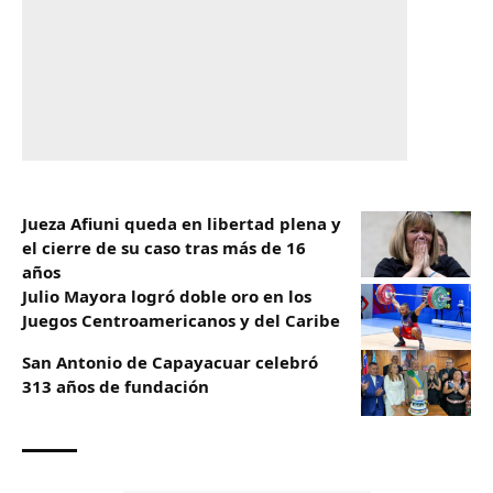
Jueza Afiuni queda en libertad plena y
el cierre de su caso tras más de 16
años
Julio Mayora logró doble oro en los
Juegos Centroamericanos y del Caribe
San Antonio de Capayacuar celebró
313 años de fundación