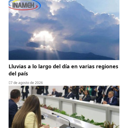
Lluvias a lo largo del día en varias regiones
del país
7 de agosto de 2026