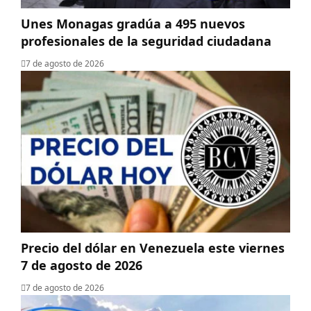
Unes Monagas gradúa a 495 nuevos
profesionales de la seguridad ciudadana
7 de agosto de 2026
Precio del dólar en Venezuela este viernes
7 de agosto de 2026
7 de agosto de 2026