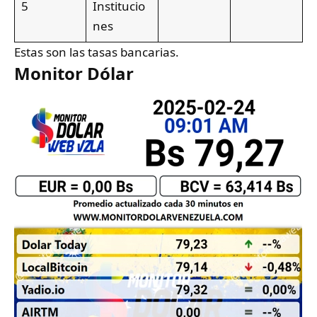
5
Institucio
nes
Estas son las tasas bancarias.
Monitor Dólar