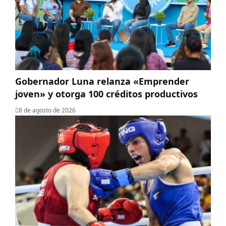
Gobernador Luna relanza «Emprender
joven» y otorga 100 créditos productivos
8 de agosto de 2026