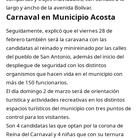
largo y ancho de la avenida Bolívar.
Carnaval en Municipio Acosta
Seguidamente, explicó que el viernes 28 de
febrero también será la caravana con las
candidatas al reinado y minireinado por las calles
del pueblo de San Antonio, además del inicio del
despliegue de seguridad con los distintos
organismos que hacen vida en el municipio con
más de 150 funcionarios.
El día domingo 2 de marzo será de orientación
turística y actividades recreativas en los distintos
espacios turísticos del municipio con tres puntos de
control para los visitantes.
Son 4 candidatas las que optan por la corona de
Reina del Carnaval y 4 niñas que con su ternura