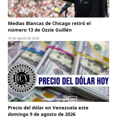
Medias Blancas de Chicago retiró el
número 13 de Ozzie Guillén
9 de agosto de 2026
Precio del dólar en Venezuela este
domingo 9 de agosto de 2026