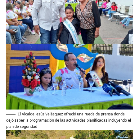
El Alcalde Jesús Velásquez ofreció una rueda de prensa donde
dejó saber la programación de las actividades planificadas incluyendo el
plan de seguridad