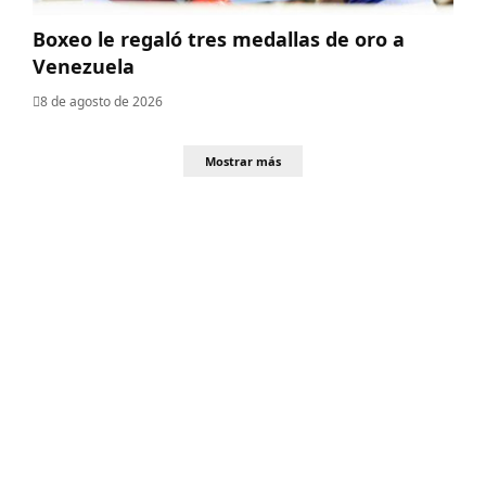
Boxeo le regaló tres medallas de oro a
Venezuela
8 de agosto de 2026
Mostrar más