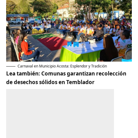
Carnaval en Municipio Acosta: Esplendor y Tradición
Lea también:
Comunas garantizan recolección
de desechos sólidos en Temblador