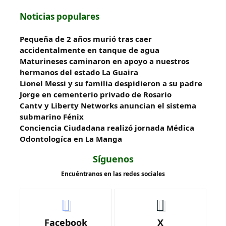
Noticias populares
Pequeña de 2 años murió tras caer
accidentalmente en tanque de agua
Maturineses caminaron en apoyo a nuestros
hermanos del estado La Guaira
Lionel Messi y su familia despidieron a su padre
Jorge en cementerio privado de Rosario
Cantv y Liberty Networks anuncian el sistema
submarino Fénix
Conciencia Ciudadana realizó jornada Médica
Odontologíca en La Manga
Síguenos
Encuéntranos en las redes sociales
Facebook
X