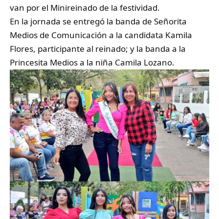
van por el Minireinado de la festividad.
En la jornada se entregó la banda de Señorita
Medios de Comunicación a la candidata Kamila
Flores, participante al reinado; y la banda a la
Princesita Medios a la niña Camila Lozano.