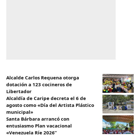
Alcalde Carlos Requena otorga
dotación a 123 cocineros de
Libertador
Alcaldía de Caripe decreta el 6 de
agosto como «Día del Artista Plástico
municipal»‎
Santa Bárbara arrancó con
entusiasmo Plan vacacional
«Venezuela Ríe 2026”