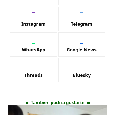
Instagram
Telegram
WhatsApp
Google News
Threads
Bluesky
También podría gustarte