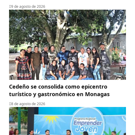
9 de agosto de 2026
Cedeño se consolida como epicentro
turístico y gastronómico en Monagas
8 de agosto de 2026