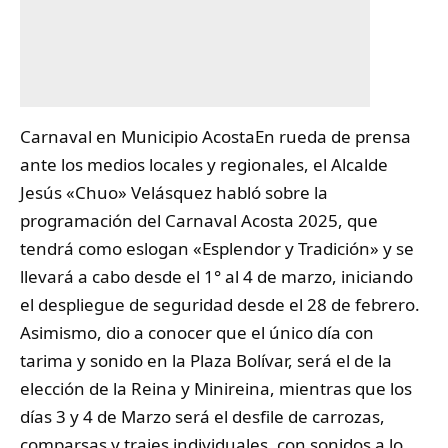
Carnaval en Municipio AcostaEn rueda de prensa
ante los medios locales y regionales, el
Alcalde
Jesús «Chuo» Velásquez
habló sobre la
programación del Carnaval Acosta 2025, que
tendrá como eslogan «Esplendor y Tradición» y se
llevará a cabo desde el 1° al 4 de marzo, iniciando
el despliegue de seguridad desde el 28 de febrero.
Asimismo, dio a conocer que el único día con
tarima y sonido en la Plaza Bolívar, será el de la
elección de la Reina y Minireina, mientras que los
días 3 y 4 de Marzo será el desfile de carrozas,
comparsas y trajes individuales, con sonidos a lo