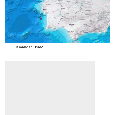
Temblor en Lisboa.