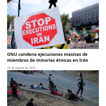
ONU condena ejecuciones masivas de
miembros de minorías étnicas en Irán
6 de agosto de 2026