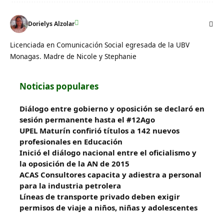
Dorielys Alzolar
Licenciada en Comunicación Social egresada de la UBV
Monagas. Madre de Nicole y Stephanie
Noticias populares
Diálogo entre gobierno y oposición se declaró en
sesión permanente hasta el #12Ago
UPEL Maturín confirió títulos a 142 nuevos
profesionales en Educación
Inició el diálogo nacional entre el oficialismo y
la oposición de la AN de 2015
ACAS Consultores capacita y adiestra a personal
para la industria petrolera
Líneas de transporte privado deben exigir
permisos de viaje a niños, niñas y adolescentes