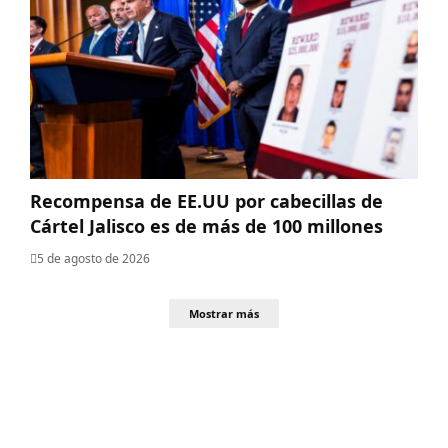
Recompensa de EE.UU por cabecillas de
Cártel Jalisco es de más de 100 millones
5 de agosto de 2026
Mostrar más