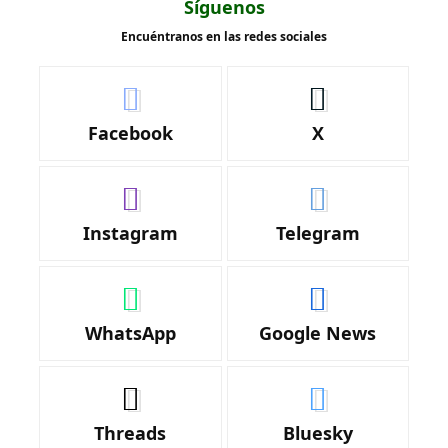
Síguenos
Encuéntranos en las redes sociales
Facebook
X
Instagram
Telegram
WhatsApp
Google News
Threads
Bluesky