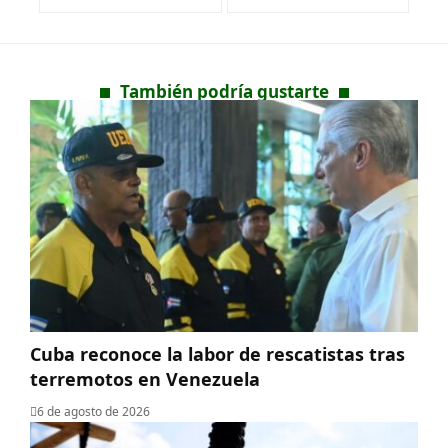
También podría gustarte
Cuba reconoce la labor de rescatistas tras
terremotos en Venezuela
6 de agosto de 2026