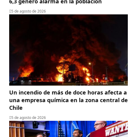
6,3 generó alarma en la población
5 de agosto de 2026
Un incendio de más de doce horas afecta a
una empresa química en la zona central de
Chile
5 de agosto de 2026