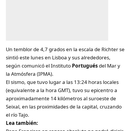
Un temblor de 4,7 grados en la escala de Richter se
sintió este lunes en Lisboa y sus alrededores,
según comunicó el Instituto
Portugués
del Mar y
la Atmósfera (IPMA).
El sismo, que tuvo lugar a las 13:24 horas locales
(equivalente a la hora GMT), tuvo su epicentro a
aproximadamente 14 kilómetros al suroeste de
Seixal, en las proximidades de la capital, cruzando
el río Tajo.
Lea también: