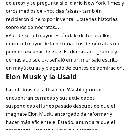
dólares» y se pregunta si el diario New York Times y
otros medios de «noticias falsas» también
recibieron dinero por inventar «buenas historias
sobre los demócratas».
«Puede ser el mayor escándalo de todos ellos,
quizás el mayor de la historia. Los demócratas no
pueden escapar de este. Es demasiado grande y
demasiado sucio», señaló en un mensaje escrito
en mayúsculas y plagado de puntos de admiración.
Elon Musk y la Usaid
Las oficinas de la Usaid en Washington se
encuentran cerradas y sus actividades
suspendidas el lunes pasado después de que el
magnate Elon Musk, encargado de reformar y
hacer más eficiente el Estado, anunciara que el