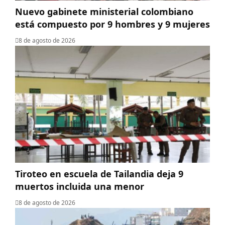
Nuevo gabinete ministerial colombiano
está compuesto por 9 hombres y 9 mujeres
8 de agosto de 2026
Tiroteo en escuela de Tailandia deja 9
muertos incluida una menor
8 de agosto de 2026