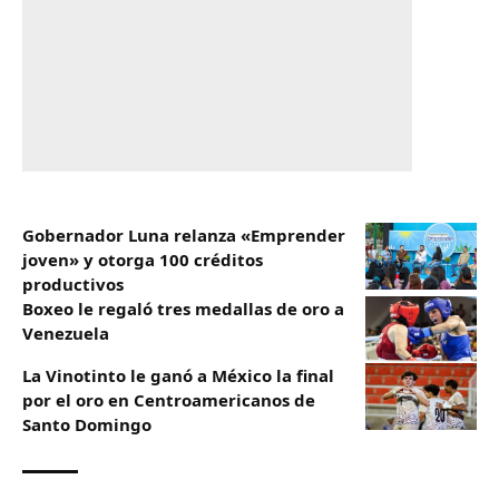
Gobernador Luna relanza «Emprender
joven» y otorga 100 créditos
productivos
Boxeo le regaló tres medallas de oro a
Venezuela
La Vinotinto le ganó a México la final
por el oro en Centroamericanos de
Santo Domingo