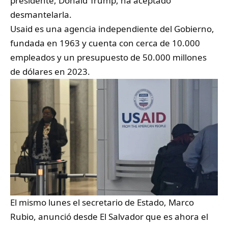
presidente, Donald Trump, ha aceptado
desmantelarla.
Usaid es una agencia independiente del Gobierno,
fundada en 1963 y cuenta con cerca de 10.000
empleados y un presupuesto de 50.000 millones
de dólares en 2023.
El mismo lunes el secretario de Estado, Marco
Rubio, anunció desde El Salvador que es ahora el