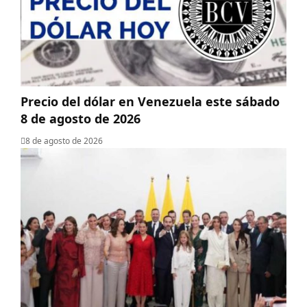
Precio del dólar en Venezuela este sábado
8 de agosto de 2026
8 de agosto de 2026