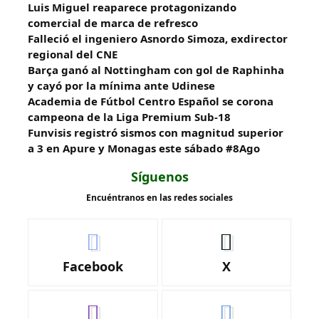
Luis Miguel reaparece protagonizando
comercial de marca de refresco
Falleció el ingeniero Asnordo Simoza, exdirector
regional del CNE
Barça ganó al Nottingham con gol de Raphinha
y cayó por la mínima ante Udinese
Academia de Fútbol Centro Español se corona
campeona de la Liga Premium Sub-18
Funvisis registró sismos con magnitud superior
a 3 en Apure y Monagas este sábado #8Ago
Síguenos
Encuéntranos en las redes sociales
Facebook
X