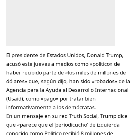
El presidente de Estados Unidos, Donald Trump,
acusó este jueves a medios como «político» de
haber recibido parte de «los miles de millones de
dólares» que, según dijo, han sido «robados» de la
Agencia para la Ayuda al Desarrollo Internacional
(Usaid), como «pago» por tratar bien
informativamente a los demócratas.
En un mensaje en su red Truth Social, Trump dice
que «parece que el ‘periodicucho’ de izquierda
conocido como Politico recibió 8 millones de