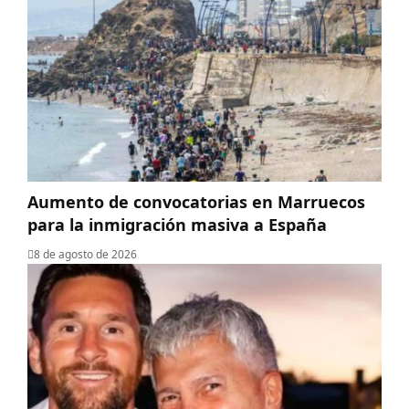
Aumento de convocatorias en Marruecos
para la inmigración masiva a España
8 de agosto de 2026