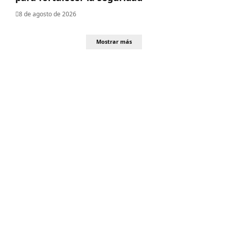
8 de agosto de 2026
Mostrar más