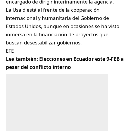
encargado de dirigir interinamente la agencia.
La Usaid está al frente de la cooperación
internacional y humanitaria del Gobierno de
Estados Unidos, aunque en ocasiones se ha visto
inmersa en la financiación de proyectos que
buscan desestabilizar gobiernos.
EFE
Lea también:
Elecciones en Ecuador este 9-FEB a
pesar del conflicto interno