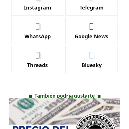
Instagram
Telegram
WhatsApp
Google News
Threads
Bluesky
También podría gustarte