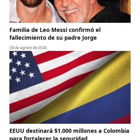
Familia de Leo Messi confirmó el
fallecimiento de su padre Jorge
8 de agosto de 2026
EEUU destinará $1.000 millones a Colombia
para fortalecer la seguridad