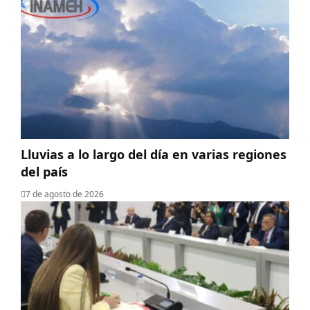
Lluvias a lo largo del día en varias regiones
del país
7 de agosto de 2026