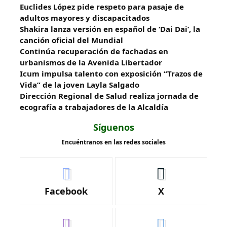
Euclides López pide respeto para pasaje de
adultos mayores y discapacitados
Shakira lanza versión en español de ‘Dai Dai’, la
canción oficial del Mundial
Continúa recuperación de fachadas en
urbanismos de la Avenida Libertador
Icum impulsa talento con exposición “Trazos de
Vida” de la joven Layla Salgado‎
‎Dirección Regional de Salud realiza jornada de
ecografía a trabajadores de la Alcaldía
Síguenos
Encuéntranos en las redes sociales
Facebook
X