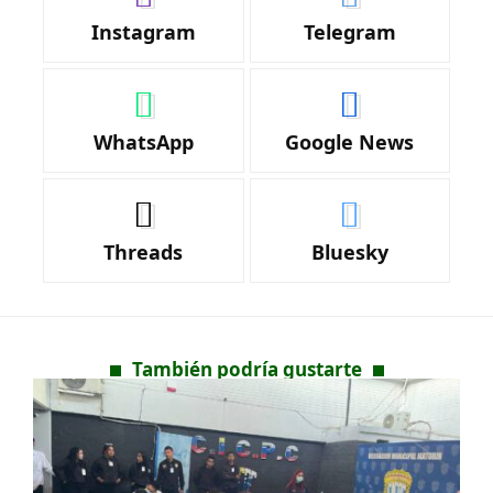
Instagram
Telegram
WhatsApp
Google News
Threads
Bluesky
También podría gustarte