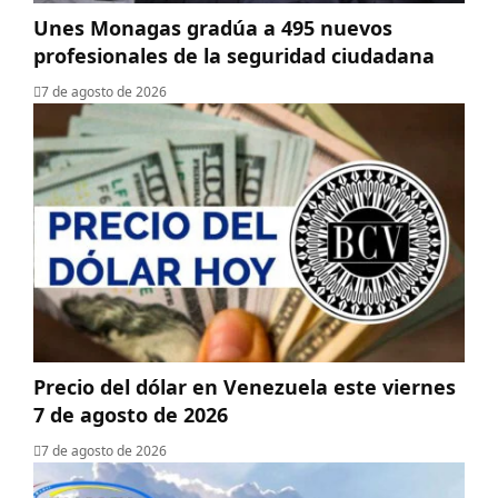
Unes Monagas gradúa a 495 nuevos
profesionales de la seguridad ciudadana
7 de agosto de 2026
Precio del dólar en Venezuela este viernes
7 de agosto de 2026
7 de agosto de 2026