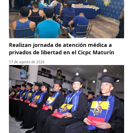
Realizan jornada de atención médica a
privados de libertad en el Cicpc Maturín
7 de agosto de 2026