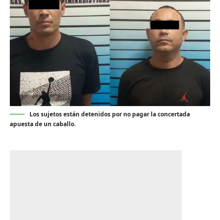
Los sujetos están detenidos por no pagar la concertada
apuesta de un caballo.