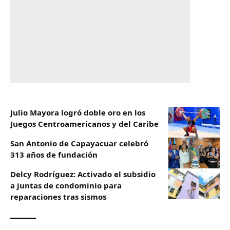
Julio Mayora logró doble oro en los
Juegos Centroamericanos y del Caribe
San Antonio de Capayacuar celebró
313 años de fundación
Delcy Rodríguez: Activado el subsidio
a juntas de condominio para
reparaciones tras sismos