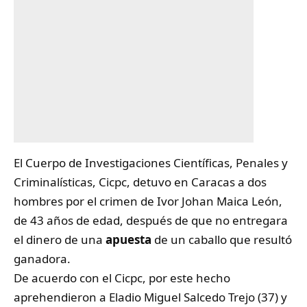
El Cuerpo de Investigaciones Científicas, Penales y
Criminalísticas, Cicpc, detuvo en Caracas a dos
hombres por el crimen de Ivor Johan Maica León,
de 43 años de edad, después de que no entregara
el dinero de una
apuesta
de un caballo que resultó
ganadora.
De acuerdo con el Cicpc, por este hecho
aprehendieron a Eladio Miguel Salcedo Trejo (37) y