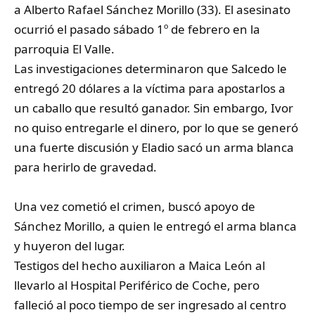
a Alberto Rafael Sánchez Morillo (33). El asesinato
ocurrió el pasado sábado 1º de febrero en la
parroquia El Valle.
Las investigaciones determinaron que Salcedo le
entregó 20 dólares a la víctima para apostarlos a
un caballo que resultó ganador. Sin embargo, Ivor
no quiso entregarle el dinero, por lo que se generó
una fuerte discusión y Eladio sacó un arma blanca
para herirlo de gravedad.
Una vez cometió el crimen, buscó apoyo de
Sánchez Morillo, a quien le entregó el arma blanca
y huyeron del lugar.
Testigos del hecho auxiliaron a Maica León al
llevarlo al Hospital Periférico de Coche, pero
falleció al poco tiempo de ser ingresado al centro