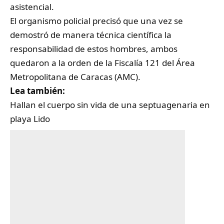
asistencial.
El organismo policial precisó que una vez se
demostró de manera técnica científica la
responsabilidad de estos hombres, ambos
quedaron a la orden de la Fiscalía 121 del Área
Metropolitana de Caracas (AMC).
Lea también:
Hallan el cuerpo sin vida de una septuagenaria en
playa Lido