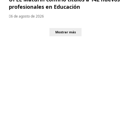
profesionales en Educación
6 de agosto de 2026
Mostrar más