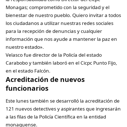
Monagas; comprometido con la seguridad y el
bienestar de nuestro pueblo. Quiero invitar a todos
los ciudadanos a utilizar nuestras redes sociales
para la recepción de denuncias y cualquier
información que nos ayude a mantener la paz en
nuestro estado».
Velasco fue director de la Policía del estado
Carabobo y también laboró en el Cicpc Punto Fijo,
en el estado Falcón.
Acreditación de nuevos
funcionarios
Este lunes también se desarrolló la acreditación de
121 nuevos detectives y aspirantes que ingresarán
a las filas de la Policía Científica en la entidad
monaguense.