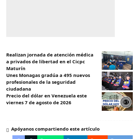
Realizan jornada de atención médica
a privados de libertad en el Cicpc
Maturín
Unes Monagas gradúa a 495 nuevos
profesionales de la seguridad
ciudadana
Precio del dólar en Venezuela este
viernes 7 de agosto de 2026
Apóyanos compartiendo este artículo