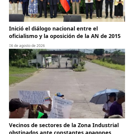
Inició el diálogo nacional entre el
oficialismo y la oposición de la AN de 2015
6 de agosto de 2026
Vecinos de sectores de la Zona Industrial
obstinados ante constantes apagones