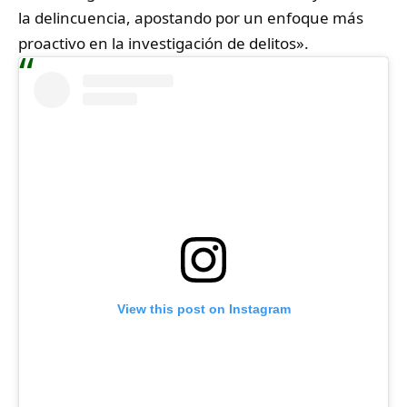
la delincuencia, apostando por un enfoque más
proactivo en la investigación de delitos».
View this post on Instagram