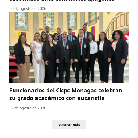
6 de agosto de 2026
Funcionarios del Cicpc Monagas celebran
su grado académico con eucaristía
6 de agosto de 2026
Mostrar más