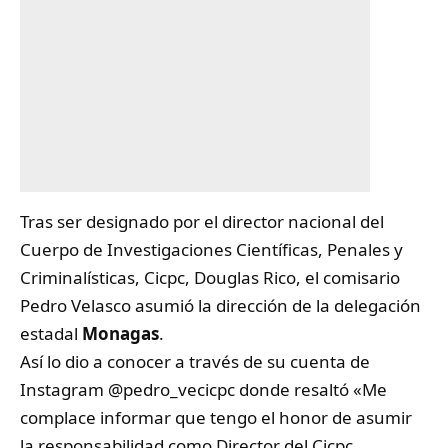
Tras ser designado por el director nacional del
Cuerpo de Investigaciones Científicas, Penales y
Criminalísticas, Cicpc, Douglas Rico, el comisario
Pedro Velasco asumió la dirección de la delegación
estadal
Monagas
.
Así lo dio a conocer a través de su cuenta de
Instagram @pedro_vecicpc donde resaltó «Me
complace informar que tengo el honor de asumir
la responsabilidad como Director del Cicpc