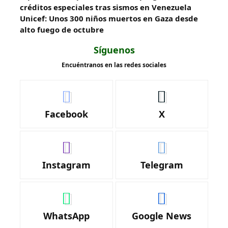
créditos especiales tras sismos en Venezuela
Unicef: Unos 300 niños muertos en Gaza desde
alto fuego de octubre
Síguenos
Encuéntranos en las redes sociales
Facebook
X
Instagram
Telegram
WhatsApp
Google News