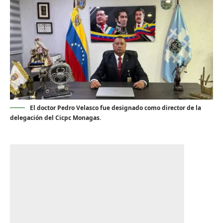
El doctor Pedro Velasco fue designado como director de la
delegación del Cicpc Monagas.