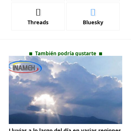
Threads
Bluesky
También podría gustarte
Lluvias a lo largo del día en varias regiones