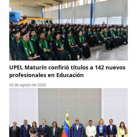
UPEL Maturín confirió títulos a 142 nuevos
profesionales en Educación
6 de agosto de 2026