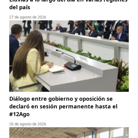
del país
7 de agosto de 2026
Diálogo entre gobierno y oposición se
declaró en sesión permanente hasta el
#12Ago
6 de agosto de 2026