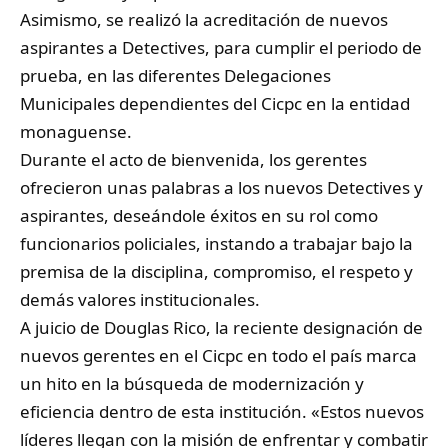
Asimismo, se realizó la acreditación de nuevos
aspirantes a Detectives, para cumplir el periodo de
prueba, en las diferentes Delegaciones
Municipales dependientes del Cicpc en la entidad
monaguense.
Durante el acto de bienvenida, los gerentes
ofrecieron unas palabras a los nuevos Detectives y
aspirantes, deseándole éxitos en su rol como
funcionarios policiales, instando a trabajar bajo la
premisa de la disciplina, compromiso, el respeto y
demás valores institucionales.
A juicio de Douglas Rico, la reciente designación de
nuevos gerentes en el Cicpc en todo el país marca
un hito en la búsqueda de modernización y
eficiencia dentro de esta institución. «Estos nuevos
líderes llegan con la misión de enfrentar y combatir