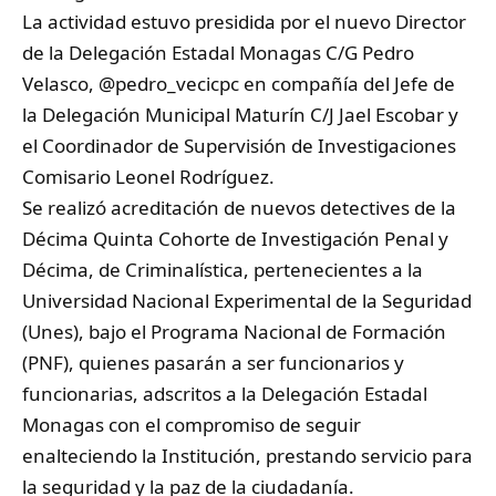
La actividad estuvo presidida por el nuevo Director
de la Delegación Estadal Monagas C/G Pedro
Velasco,
@pedro_vecicpc
en compañía del Jefe de
la Delegación Municipal Maturín C/J Jael Escobar y
el Coordinador de Supervisión de Investigaciones
Comisario Leonel Rodríguez.
Se realizó acreditación de nuevos detectives de la
Décima Quinta Cohorte de Investigación Penal y
Décima, de Criminalística, pertenecientes a la
Universidad Nacional Experimental de la Seguridad
(Unes), bajo el Programa Nacional de Formación
(PNF), quienes pasarán a ser funcionarios y
funcionarias, adscritos a la Delegación Estadal
Monagas con el compromiso de seguir
enalteciendo la Institución, prestando servicio para
la seguridad y la paz de la ciudadanía.