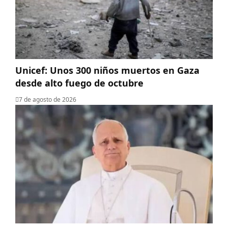
Unicef: Unos 300 niños muertos en Gaza
desde alto fuego de octubre
7 de agosto de 2026