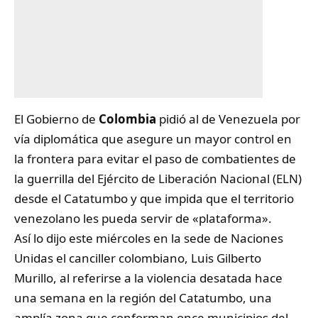
El Gobierno de
Colombia
pidió al de Venezuela por
vía diplomática que asegure un mayor control en
la frontera para evitar el paso de combatientes de
la guerrilla del Ejército de Liberación Nacional (ELN)
desde el Catatumbo y que impida que el territorio
venezolano les pueda servir de «plataforma».
Así lo dijo este miércoles en la sede de Naciones
Unidas el canciller colombiano, Luis Gilberto
Murillo, al referirse a la violencia desatada hace
una semana en la región del Catatumbo, una
amplía zona que conforman once municipios del