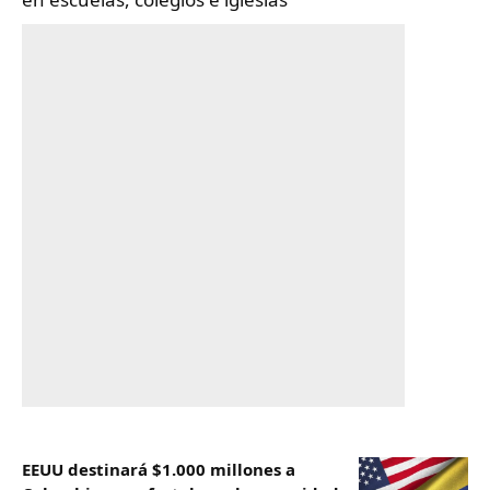
EEUU destinará $1.000 millones a