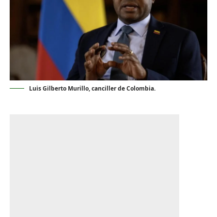
Luis Gilberto Murillo, canciller de Colombia.