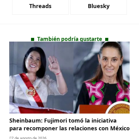
Threads
Bluesky
También podría gustarte
Sheinbaum: Fujimori tomó la iniciativa
para recomponer las relaciones con México
7 de agosto de 2026