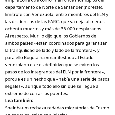
departamento de Norte de Santander (noreste),
limítrofe con Venezuela, entre miembros del ELN y
las disidencias de las FARC, que ya deja al menos
ochenta muertos y más de 36.000 desplazados.
Al respecto, Murillo dijo que los Gobiernos de
ambos países «están coordinados para garantizar
la tranquilidad de lado y lado de la frontera», y
para ello Bogotá ha «manifestado al Estado
venezolano que es definitivo que se eviten los
pasos de los integrantes del ELN por la frontera»,
porque es un hecho que «había una serie de pasos
ilegales», aunque todo ello sin que se llegue al
extremo de cerrar los puentes.
Lea también:
Sheinbaum rechaza redadas migratorias de Trump
en escuelas, colegios e iglesias