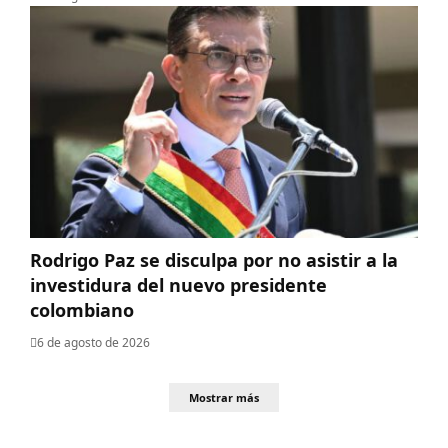
Rodrigo Paz se disculpa por no asistir a la
investidura del nuevo presidente
colombiano
6 de agosto de 2026
Mostrar más