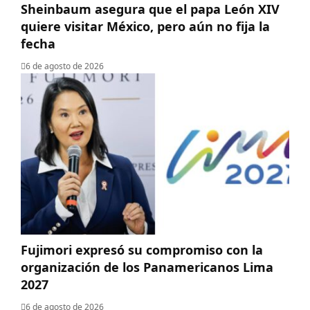
Sheinbaum asegura que el papa León XIV
quiere visitar México, pero aún no fija la
fecha
6 de agosto de 2026
Fujimori expresó su compromiso con la
organización de los Panamericanos Lima
2027
6 de agosto de 2026