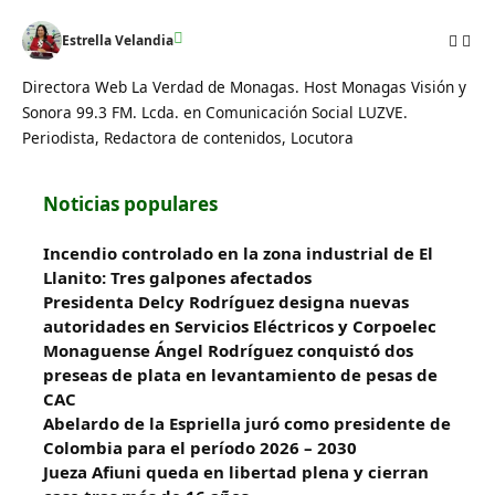
Estrella Velandia
Directora Web La Verdad de Monagas. Host Monagas Visión y
Sonora 99.3 FM. Lcda. en Comunicación Social LUZVE.
Periodista, Redactora de contenidos, Locutora
Noticias populares
Incendio controlado en la zona industrial de El
Llanito: Tres galpones afectados
Presidenta Delcy Rodríguez designa nuevas
autoridades en Servicios Eléctricos y Corpoelec
Monaguense Ángel Rodríguez conquistó dos
preseas de plata en levantamiento de pesas de
CAC
Abelardo de la Espriella juró como presidente de
Colombia para el período 2026 – 2030
Jueza Afiuni queda en libertad plena y cierran