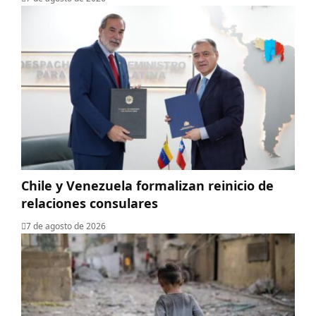
Chile y Venezuela formalizan reinicio de
relaciones consulares
7 de agosto de 2026