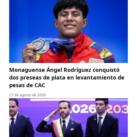
Monaguense Ángel Rodríguez conquistó
dos preseas de plata en levantamiento de
pesas de CAC
7 de agosto de 2026