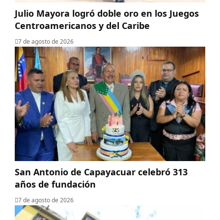
Julio Mayora logró doble oro en los Juegos
Centroamericanos y del Caribe
7 de agosto de 2026
San Antonio de Capayacuar celebró 313
años de fundación
7 de agosto de 2026