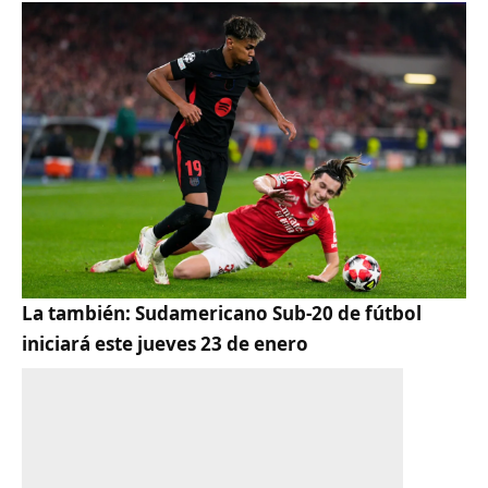
La también:
Sudamericano Sub-20 de fútbol
iniciará este jueves 23 de enero