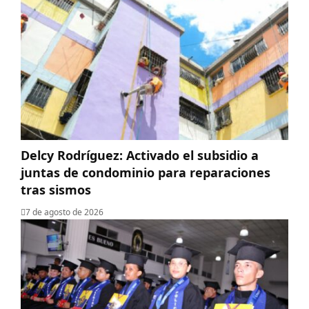
Delcy Rodríguez: Activado el subsidio a
juntas de condominio para reparaciones
tras sismos
7 de agosto de 2026