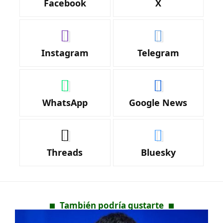
Facebook
X
Instagram
Telegram
WhatsApp
Google News
Threads
Bluesky
También podría gustarte