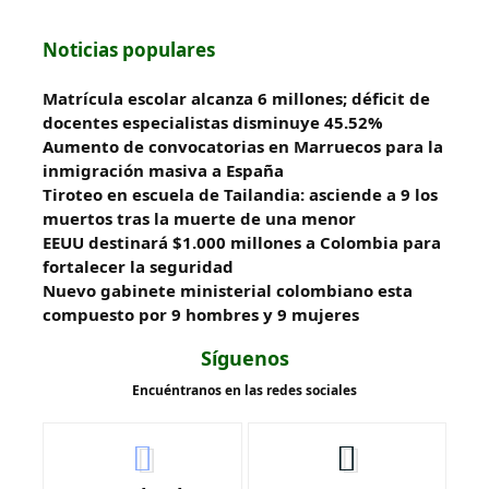
Noticias populares
Matrícula escolar alcanza 6 millones; déficit de
docentes especialistas disminuye 45.52%
Aumento de convocatorias en Marruecos para la
inmigración masiva a España
Tiroteo en escuela de Tailandia: asciende a 9 los
muertos tras la muerte de una menor
EEUU destinará $1.000 millones a Colombia para
fortalecer la seguridad
Nuevo gabinete ministerial colombiano esta
compuesto por 9 hombres y 9 mujeres
Síguenos
Encuéntranos en las redes sociales