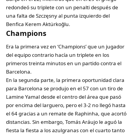
redondeó su triplete con un penalti después de
una falta de Szczęsny al punta izquierdo del
Benfica Kerem Aktürkoğlu.
Champions
Era la primera vez en ‘Champions’ que un jugador
del equipo contrario hacía un triplete en los
primeros treinta minutos en un partido contra el
Barcelona.
En la segunda parte, la primera oportunidad clara
para Barcelona se produjo en el 57 con un tiro de
Lamine Yamal desde el centro del área que pasó
por encima del larguero, pero el 3-2 no llegó hasta
el 64 gracias a un remate de Raphinha, que acortó
distancias. Sin embargo, Tomás Aráujo le aguó la
fiesta la fiesta a los azulgranas con el cuarto tanto