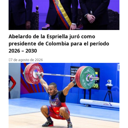
Abelardo de la Espriella juró como
presidente de Colombia para el período
2026 – 2030
7 de agosto de 2026