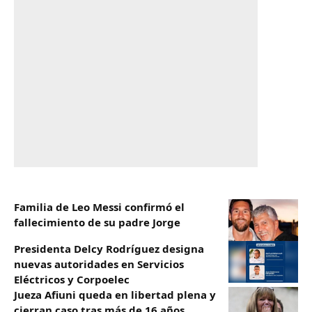
Familia de Leo Messi confirmó el
fallecimiento de su padre Jorge
Presidenta Delcy Rodríguez designa
nuevas autoridades en Servicios
Eléctricos y Corpoelec
Jueza Afiuni queda en libertad plena y
cierran caso tras más de 16 años