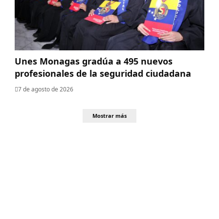
Unes Monagas gradúa a 495 nuevos
profesionales de la seguridad ciudadana
7 de agosto de 2026
Mostrar más