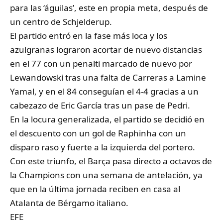
para las ‘águilas’, este en propia meta, después de
un centro de Schjelderup.
El partido entró en la fase más loca y los
azulgranas lograron acortar de nuevo distancias
en el 77 con un penalti marcado de nuevo por
⁠Lewandowski tras una falta de Carreras a Lamine
Yamal, y en el 84 conseguían el 4-4 gracias a un
cabezazo de Eric García tras un pase de Pedri.
En la locura generalizada, el partido se decidió en
el descuento con un gol de Raphinha con un
disparo raso y fuerte a la izquierda del portero.
Con este triunfo,
el Barça
pasa directo a octavos de
la Champions con una semana de antelación, ya
que en la última jornada reciben en casa al
Atalanta de Bérgamo italiano.
EFE