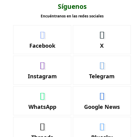
Síguenos
Encuéntranos en las redes sociales
Facebook
X
Instagram
Telegram
WhatsApp
Google News