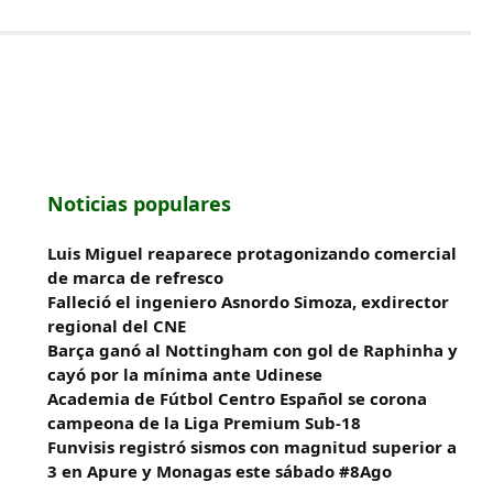
Noticias populares
Luis Miguel reaparece protagonizando comercial
de marca de refresco
Falleció el ingeniero Asnordo Simoza, exdirector
regional del CNE
Barça ganó al Nottingham con gol de Raphinha y
cayó por la mínima ante Udinese
Academia de Fútbol Centro Español se corona
campeona de la Liga Premium Sub-18
Funvisis registró sismos con magnitud superior a
3 en Apure y Monagas este sábado #8Ago