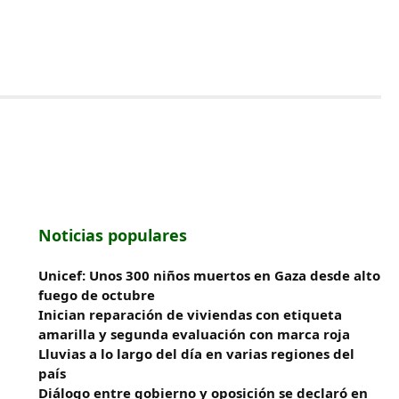
Noticias populares
Unicef: Unos 300 niños muertos en Gaza desde alto
fuego de octubre
Inician reparación de viviendas con etiqueta
amarilla y segunda evaluación con marca roja
Lluvias a lo largo del día en varias regiones del
país
Diálogo entre gobierno y oposición se declaró en