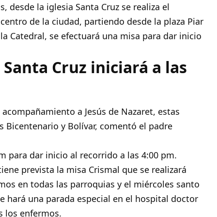
 desde la iglesia Santa Cruz se realiza el
centro de la ciudad, partiendo desde la plaza Piar
 la Catedral, se efectuará una misa para dar inicio
a Santa Cruz iniciará a las
en acompañamiento a Jesús de Nazaret, estas
as Bicentenario y Bolívar, comentó el padre
m para dar inicio al recorrido a las 4:00 pm.
iene prevista la misa Crismal que se realizará
os en todas las parroquias y el miércoles santo
e hará una parada especial en el hospital doctor
s los enfermos.