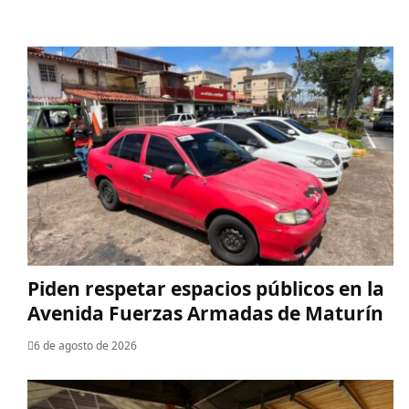
Piden respetar espacios públicos en la
Avenida Fuerzas Armadas de Maturín
6 de agosto de 2026