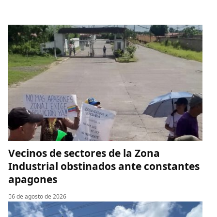
Vecinos de sectores de la Zona
Industrial obstinados ante constantes
apagones
6 de agosto de 2026