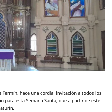
ue Fermín, hace una cordial invitación a todos los
ión para esta Semana Santa, que a partir de este
aturín
.