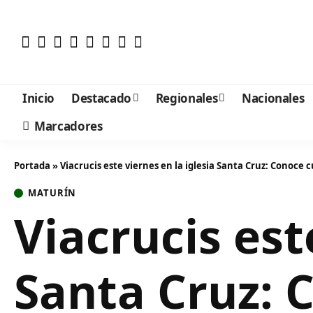
Inicio
Destacado
Regionales
Nacionales
Marcadores
Portada
»
Viacrucis este viernes en la iglesia Santa Cruz: Conoce c
MATURÍN
Viacrucis est
Santa Cruz: 