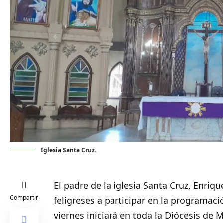
Iglesia Santa Cruz.
El padre de la iglesia Santa Cruz, Enriq
Compartir
feligreses a participar en la programac
viernes iniciará en toda la Diócesis de
M