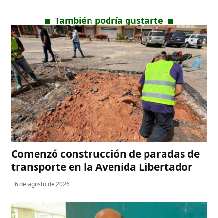
También podría gustarte
​Comenzó construcción de paradas de
transporte en la Avenida Libertador
6 de agosto de 2026