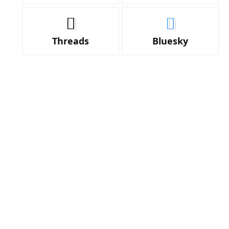
Threads
Bluesky