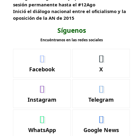
sesión permanente hasta el #12Ago
Inició el diálogo nacional entre el oficialismo y la
oposición de la AN de 2015
Síguenos
Encuéntranos en las redes sociales
Facebook
X
Instagram
Telegram
WhatsApp
Google News