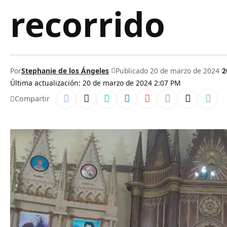
recorrido
Por
Stephanie de los Ángeles
Publicado 20 de marzo de 2024
2
Última actualización: 20 de marzo de 2024 2:07 PM
Compartir