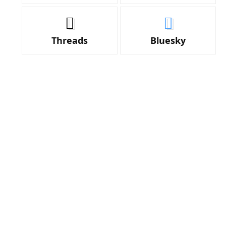
Threads
Bluesky