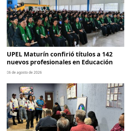
UPEL Maturín confirió títulos a 142
nuevos profesionales en Educación
6 de agosto de 2026