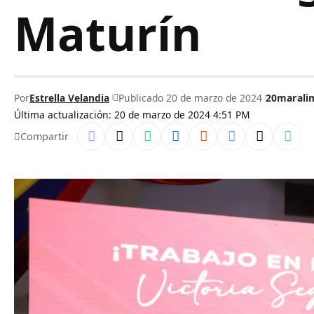
Maturín
Por
Estrella Velandia
Publicado 20 de marzo de 2024
20mar
ali
Última actualización: 20 de marzo de 2024 4:51 PM
Compartir