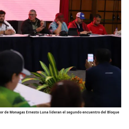
ador de Monagas Ernesto Luna lideran el segundo encuentro del Bloque