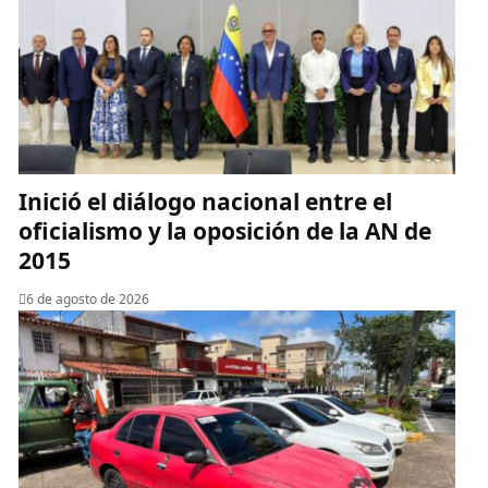
Inició el diálogo nacional entre el
oficialismo y la oposición de la AN de
2015
6 de agosto de 2026