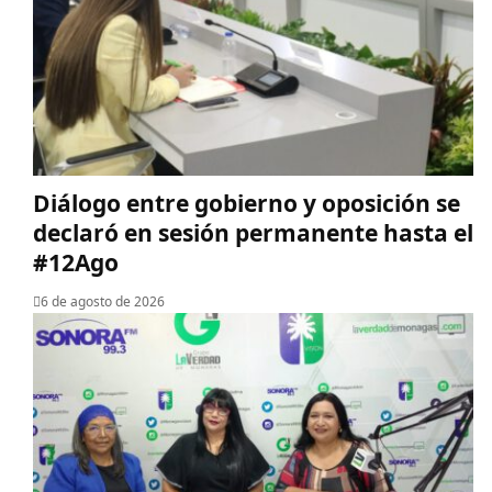
Diálogo entre gobierno y oposición se
declaró en sesión permanente hasta el
#12Ago
6 de agosto de 2026