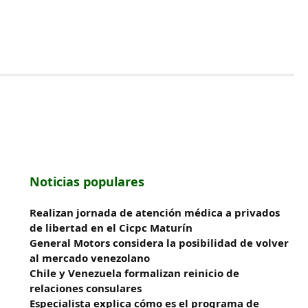
Noticias populares
Realizan jornada de atención médica a privados
de libertad en el Cicpc Maturín
General Motors considera la posibilidad de volver
al mercado venezolano
Chile y Venezuela formalizan reinicio de
relaciones consulares
Especialista explica cómo es el programa de