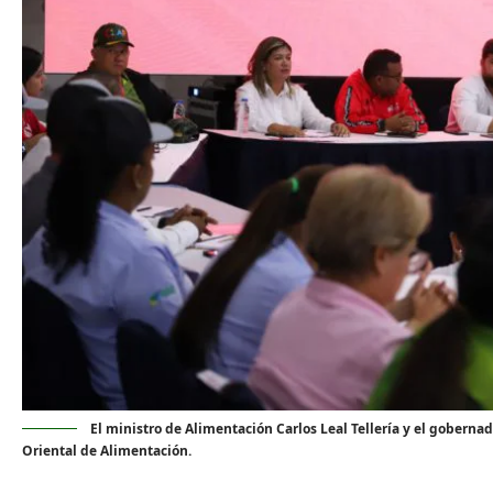
El ministro de Alimentación Carlos Leal Tellería y el gobern
Oriental de Alimentación.