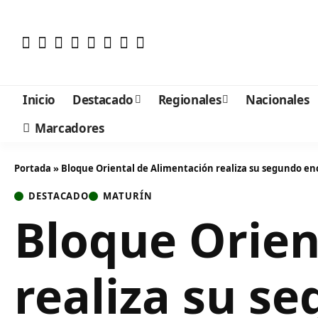
Inicio
Destacado
Regionales
Nacionales
Marcadores
Portada
»
Bloque Oriental de Alimentación realiza su segundo e
DESTACADO
MATURÍN
Bloque Orien
realiza su s