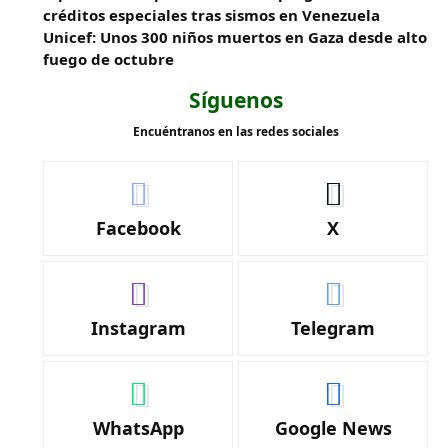
créditos especiales tras sismos en Venezuela
Unicef: Unos 300 niños muertos en Gaza desde alto
fuego de octubre
Síguenos
Encuéntranos en las redes sociales
Facebook
X
Instagram
Telegram
WhatsApp
Google News