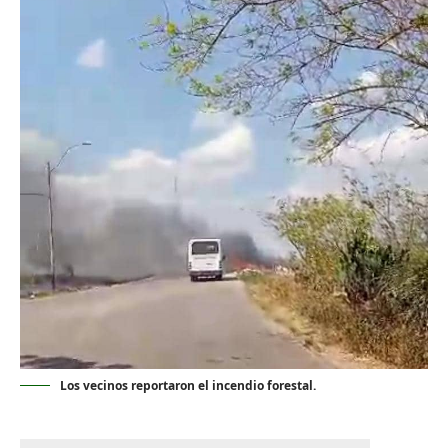
Los vecinos reportaron el incendio forestal.