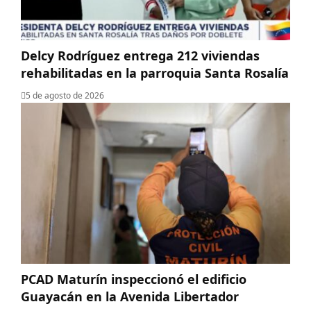
Delcy Rodríguez entrega 212 viviendas
rehabilitadas en la parroquia Santa Rosalía
5 de agosto de 2026
PCAD Maturín inspeccionó el edificio
Guayacán en la Avenida Libertador