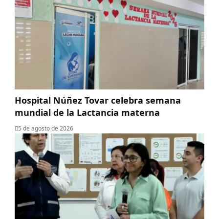
Hospital Núñez Tovar celebra semana
mundial de la Lactancia materna
5 de agosto de 2026