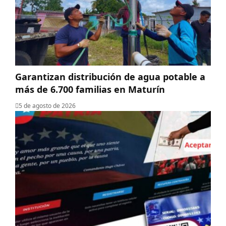
Garantizan distribución de agua potable a
más de 6.700 familias en Maturín
5 de agosto de 2026