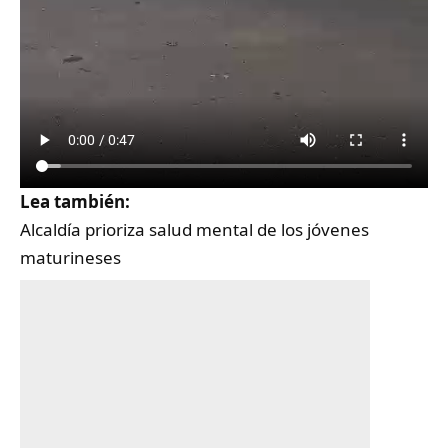
Lea también:
Alcaldía prioriza salud mental de los jóvenes
maturineses