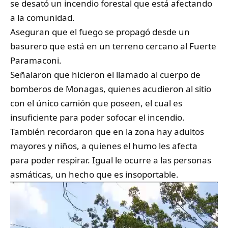
se desató un incendio forestal que está afectando
a la comunidad.
Aseguran que el fuego se propagó desde un
basurero que está en un terreno cercano al Fuerte
Paramaconi.
Señalaron que hicieron el llamado al cuerpo de
bomberos de Monagas, quienes acudieron al sitio
con el único camión que poseen, el cual es
insuficiente para poder sofocar el incendio.
También recordaron que en la zona hay adultos
mayores y niños, a quienes el humo les afecta
para poder respirar. Igual le ocurre a las personas
asmáticas, un hecho que es insoportable.