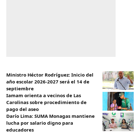
Ministro Héctor Rodríguez: Inicio del
año escolar 2026-2027 será el 14 de
septiembre
Iamam orienta a vecinos de Las
Carolinas sobre procedimiento de
pago del aseo
Darío Lima: SUMA Monagas mantiene
lucha por salario digno para
educadores