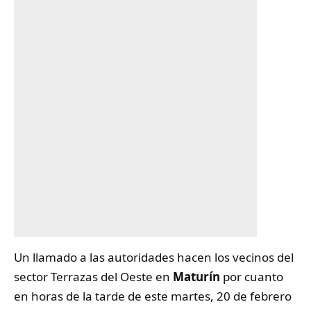
Un llamado a las autoridades hacen los vecinos del
sector Terrazas del Oeste en
Maturín
por cuanto
en horas de la tarde de este martes, 20 de febrero