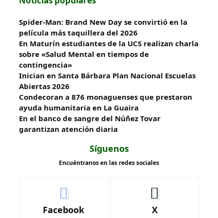
Noticias populares
Spider-Man: Brand New Day se convirtió en la
película más taquillera del 2026
En Maturín estudiantes de la UCS realizan charla
sobre «Salud Mental en tiempos de
contingencia»
Inician en Santa Bárbara Plan Nacional Escuelas
Abiertas 2026
Condecoran a 876 monaguenses que prestaron
ayuda humanitaria en La Guaira
En el banco de sangre del Núñez Tovar
garantizan atención diaria
Síguenos
Encuéntranos en las redes sociales
Facebook
X