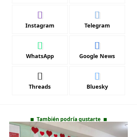
Instagram
Telegram
WhatsApp
Google News
Threads
Bluesky
También podría gustarte