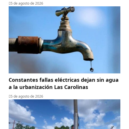
5 de agosto de 2026
Constantes fallas eléctricas dejan sin agua
a la urbanización Las Carolinas
5 de agosto de 2026