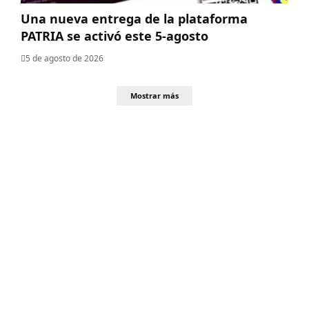
Una nueva entrega de la plataforma
PATRIA se activó este 5-agosto
5 de agosto de 2026
Mostrar más