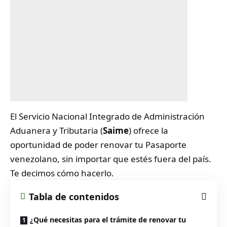
El Servicio Nacional Integrado de Administración
Aduanera y Tributaria (
Saime
) ofrece la
oportunidad de poder renovar tu Pasaporte
venezolano, sin importar que estés fuera del país.
Te decimos cómo hacerlo.
Tabla de contenidos
¿Qué necesitas para el trámite de renovar tu