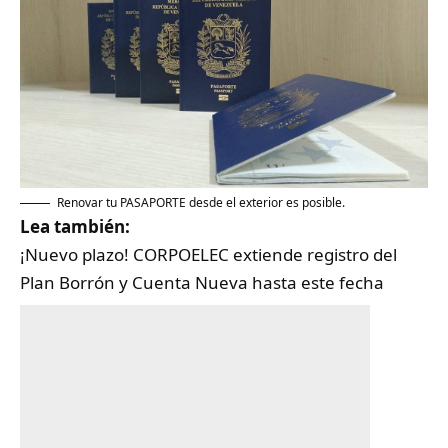
Renovar tu PASAPORTE desde el exterior es posible.
Lea también:
¡Nuevo plazo! CORPOELEC extiende registro del
Plan Borrón y Cuenta Nueva hasta este fecha