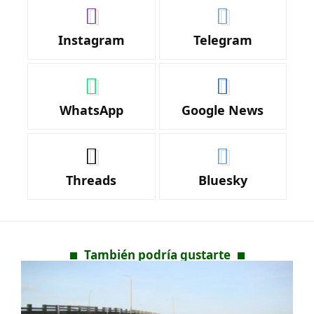
Instagram
Telegram
WhatsApp
Google News
Threads
Bluesky
También podría gustarte