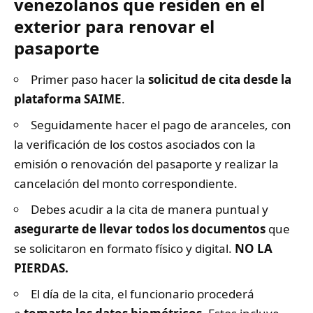
venezolanos que residen en el
exterior para renovar el
pasaporte
Primer paso hacer la
solicitud de cita desde la
plataforma
SAIME
.
Seguidamente hacer el pago de aranceles, con
la verificación de los costos asociados con la
emisión o renovación del pasaporte y realizar la
cancelación del monto correspondiente.
Debes acudir a la cita de manera puntual y
asegurarte de llevar todos los documentos
que
se solicitaron en formato físico y digital.
NO LA
PIERDAS.
El día de la cita, el funcionario procederá