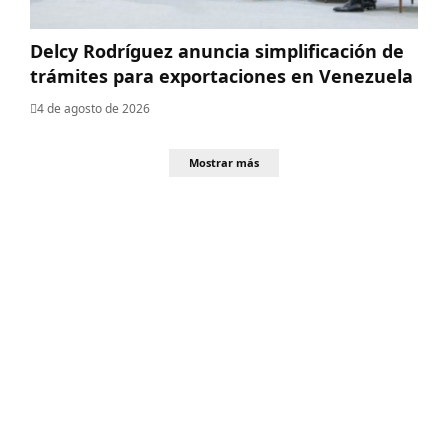
Delcy Rodríguez anuncia simplificación de
trámites para exportaciones en Venezuela
4 de agosto de 2026
Mostrar más