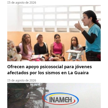
5 de agosto de 2026
Ofrecen apoyo psicosocial para jóvenes
afectados por los sismos en La Guaira
5 de agosto de 2026