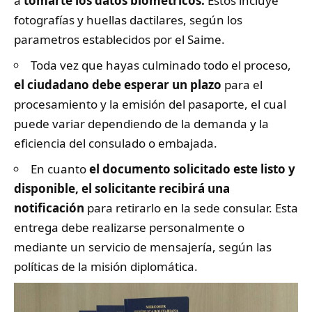
a
tomarte los datos biométricos.
Estos incluye
fotografías y huellas dactilares, según los
parametros establecidos por el Saime.
Toda vez que hayas culminado todo el proceso,
el ciudadano debe esperar un plazo
para el
procesamiento y la emisión del pasaporte, el cual
puede variar dependiendo de la demanda y la
eficiencia del consulado o embajada.
En cuanto
el documento solicitado este listo y
disponible, el solicitante recibirá una
notificación
para retirarlo en la sede consular. Esta
entrega debe realizarse personalmente o
mediante un servicio de mensajería, según las
políticas de la misión diplomática.