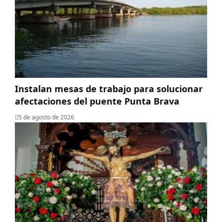
Instalan mesas de trabajo para solucionar
afectaciones del puente Punta Brava
5 de agosto de 2026