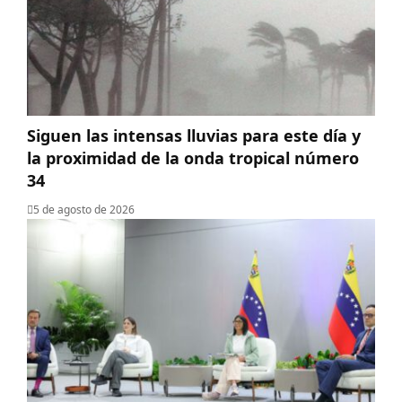
Siguen las intensas lluvias para este día y
la proximidad de la onda tropical número
34
5 de agosto de 2026