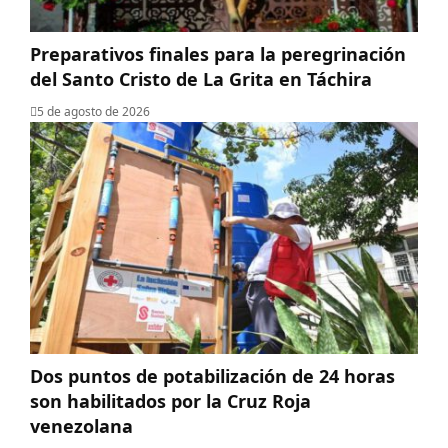
Preparativos finales para la peregrinación
del Santo Cristo de La Grita en Táchira
5 de agosto de 2026
Dos puntos de potabilización de 24 horas
son habilitados por la Cruz Roja
venezolana