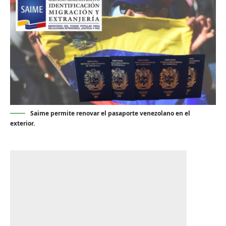
Saime permite renovar el pasaporte venezolano en el
exterior.