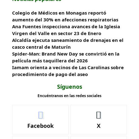
Colegio de Médicos en Monagas reportó
aumento del 30% en afecciones respiratorias
Ana Fuentes inspecciona avances de la Iglesia
Virgen del Valle en sector 23 de Enero
Alcaldía ejecuta saneamiento de drenajes en el
casco central de Maturín
Spider-Man: Brand New Day se convirtió en la
película más taquillera del 2026
Iamam orienta a vecinos de Las Carolinas sobre
procedimiento de pago del aseo
Síguenos
Encuéntranos en las redes sociales
Facebook
X