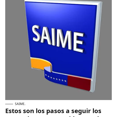
SAIME.
Estos son los pasos a seguir los