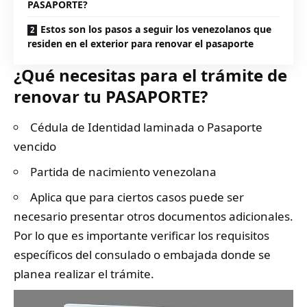
PASAPORTE?
Estos son los pasos a seguir los venezolanos que
residen en el exterior para renovar el pasaporte
¿Qué necesitas para el trámite de
renovar tu PASAPORTE?
Cédula de Identidad laminada o Pasaporte
vencido
Partida de nacimiento venezolana
Aplica que para ciertos casos puede ser
necesario presentar otros documentos adicionales.
Por lo que es importante verificar los requisitos
específicos del consulado o embajada donde se
planea realizar el trámite.