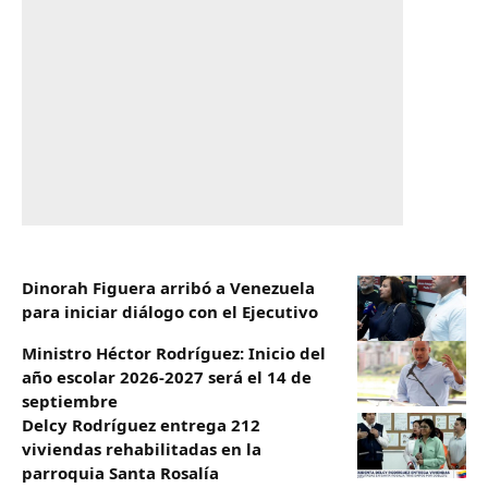
Dinorah Figuera arribó a Venezuela
para iniciar diálogo con el Ejecutivo
Ministro Héctor Rodríguez: Inicio del
año escolar 2026-2027 será el 14 de
septiembre
Delcy Rodríguez entrega 212
viviendas rehabilitadas en la
parroquia Santa Rosalía