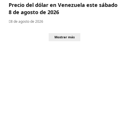
Precio del dólar en Venezuela este sábado
8 de agosto de 2026
8 de agosto de 2026
Mostrar más