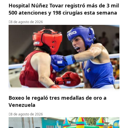
Hospital Núñez Tovar registró más de 3 mil
500 atenciones y 198 cirugías esta semana
8 de agosto de 2026
Boxeo le regaló tres medallas de oro a
Venezuela
8 de agosto de 2026