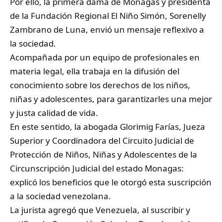
Por ello, la primera dama de Monagas y presidenta
de la Fundación Regional El Niño Simón, Sorenelly
Zambrano de Luna, envió un mensaje reflexivo a
la sociedad.
Acompañada por un equipo de profesionales en
materia legal, ella trabaja en la difusión del
conocimiento sobre los derechos de los niños,
niñas y adolescentes, para garantizarles una mejor
y justa calidad de vida.
En este sentido, la abogada Glorimig Farías, Jueza
Superior y Coordinadora del Circuito Judicial de
Protección de Niños, Niñas y Adolescentes de la
Circunscripción Judicial del estado Monagas:
explicó los beneficios que le otorgó esta suscripción
a la sociedad venezolana.
La jurista agregó que Venezuela, al suscribir y