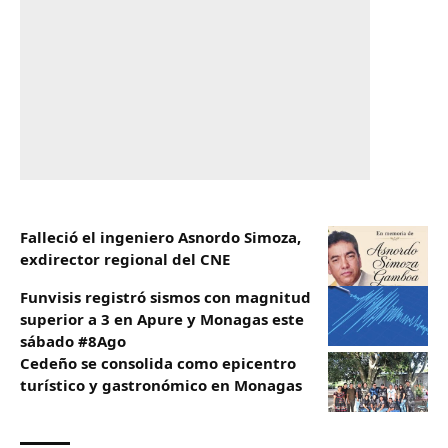
Falleció el ingeniero Asnordo Simoza,
exdirector regional del CNE
Funvisis registró sismos con magnitud
superior a 3 en Apure y Monagas este
sábado #8Ago
Cedeño se consolida como epicentro
turístico y gastronómico en Monagas