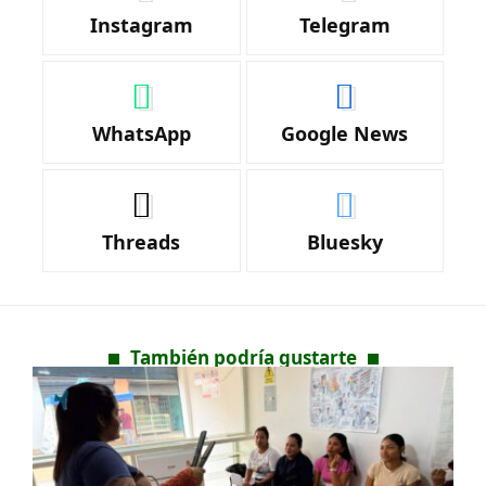
Instagram
Telegram
WhatsApp
Google News
Threads
Bluesky
También podría gustarte