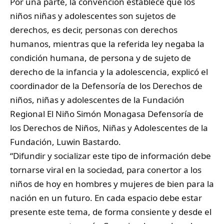
Por una parte, la convención establece que los
niños niñas y adolescentes son sujetos de
derechos, es decir, personas con derechos
humanos, mientras que la referida ley negaba la
condición humana, de persona y de sujeto de
derecho de la infancia y la adolescencia, explicó el
coordinador de la Defensoría de los Derechos de
niños, niñas y adolescentes de la Fundación
Regional El Niño Simón Monagasa Defensoría de
los Derechos de Niños, Niñas y Adolescentes de la
Fundación, Luwin Bastardo.
“Difundir y socializar este tipo de información debe
tornarse viral en la sociedad, para conertor a los
niños de hoy en hombres y mujeres de bien para la
nación en un futuro. En cada espacio debe estar
presente este tema, de forma consiente y desde el