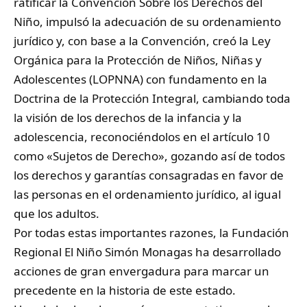
ratificar la Convención Sobre los Derechos del
Niño, impulsó la adecuación de su ordenamiento
jurídico y, con base a la Convención, creó la Ley
Orgánica para la Protección de Niños, Niñas y
Adolescentes (LOPNNA) con fundamento en la
Doctrina de la Protección Integral, cambiando toda
la visión de los derechos de la infancia y la
adolescencia, reconociéndolos en el artículo 10
como «Sujetos de Derecho», gozando así de todos
los derechos y garantías consagradas en favor de
las personas en el ordenamiento jurídico, al igual
que los adultos.
Por todas estas importantes razones, la Fundación
Regional El Niño Simón Monagas ha desarrollado
acciones de gran envergadura para marcar un
precedente en la historia de este estado.