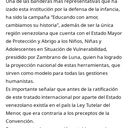
Una de las banderas más representativas que ha
izado esta institución por la defensa de la infancia,
ha sido la campaña “Educando con amor,
cambiamos su historia”, además de ser la única
región venezolana que cuenta con el Estado Mayor
de Protección y Abrigo a los Niños, Niñas y
Adolescentes en Situación de Vulnerabilidad,
presidido por Zambrano de Luna, quien ha logrado
la proyección nacional de estas herramientas, que
sirven como modelo para todas las gestiones
humanistas.
Es importante señalar que antes de la ratificación
de este tratado internacional por aparte del Estado
venezolano existía en el país la Ley Tutelar del
Menor, que era contraria a los preceptos de la
Convención.