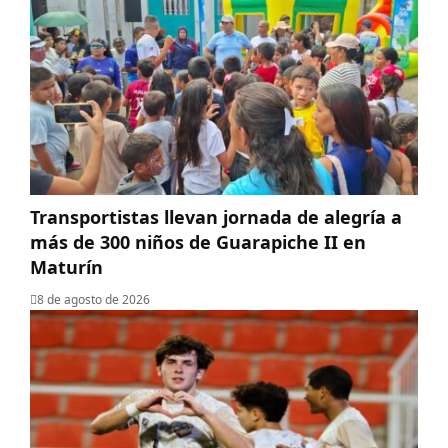
Transportistas llevan jornada de alegría a
más de 300 niños de Guarapiche II en
Maturín
8 de agosto de 2026