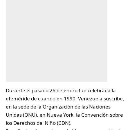
Durante el pasado 26 de enero fue celebrada la
efeméride de cuando en 1990,
Venezuela
suscribe,
en la sede de la Organización de las Naciones
Unidas (ONU), en Nueva York, la Convención sobre
los Derechos del Niño (CDN).