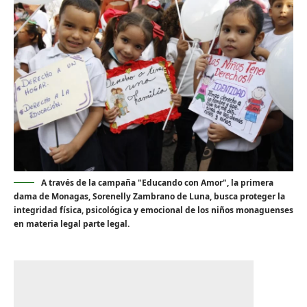
A través de la campaña "Educando con Amor", la primera
dama de Monagas, Sorenelly Zambrano de Luna, busca proteger la
integridad física, psicológica y emocional de los niños monaguenses
en materia legal parte legal.