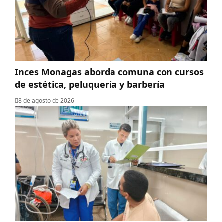
Inces Monagas aborda comuna con cursos
de estética, peluquería y barbería
8 de agosto de 2026