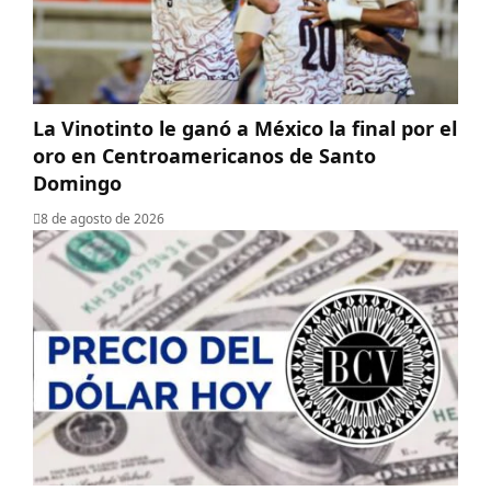
La Vinotinto le ganó a México la final por el
oro en Centroamericanos de Santo
Domingo
8 de agosto de 2026