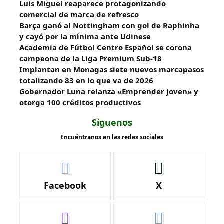
Luis Miguel reaparece protagonizando
comercial de marca de refresco
Barça ganó al Nottingham con gol de Raphinha
y cayó por la mínima ante Udinese
Academia de Fútbol Centro Español se corona
campeona de la Liga Premium Sub-18
Implantan en Monagas siete nuevos marcapasos
totalizando 83 en lo que va de 2026
Gobernador Luna relanza «Emprender joven» y
otorga 100 créditos productivos
Síguenos
Encuéntranos en las redes sociales
Facebook
X