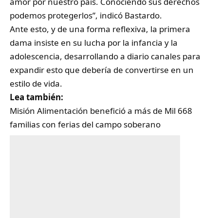
amor por nuestro país. Conociendo sus derechos
podemos protegerlos”, indicó Bastardo.
Ante esto, y de una forma reflexiva, la primera
dama insiste en su lucha por la infancia y la
adolescencia, desarrollando a diario canales para
expandir esto que debería de convertirse en un
estilo de vida.
Lea también:
Misión Alimentación benefició a más de Mil 668
familias con ferias del campo soberano