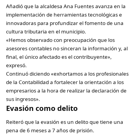
Añadió que la alcaldesa Ana Fuentes avanza en la
implementación de herramientas tecnológicas e
innovadoras para profundizar el fomento de una
cultura tributaria en el municipio.
«Hemos observado con preocupación que los
asesores contables no sinceran la información y, al
final, el único afectado es el contribuyente»,
expresó.
Continuó diciendo «exhortamos a los profesionales
de la Contabilidad a fortalecer la orientación a los
empresarios a la hora de realizar la declaración de
sus ingresos».
Evasión como delito
Reiteró que la evasión es un delito que tiene una
pena de 6 meses a 7 años de prisión.