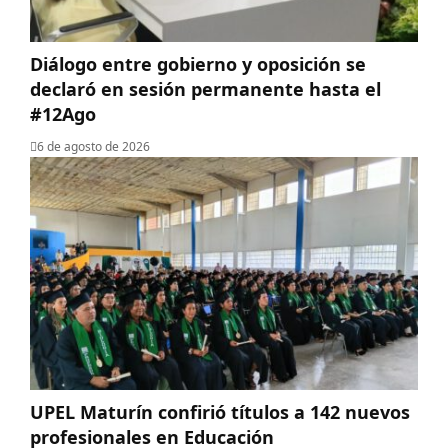
Diálogo entre gobierno y oposición se
declaró en sesión permanente hasta el
#12Ago
6 de agosto de 2026
UPEL Maturín confirió títulos a 142 nuevos
profesionales en Educación