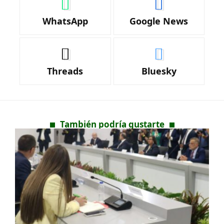
WhatsApp
Google News
Threads
Bluesky
También podría gustarte