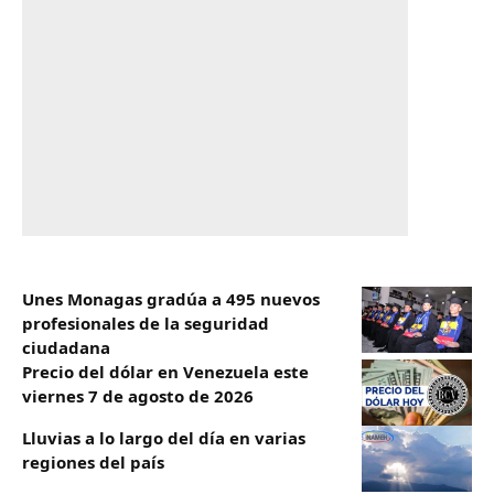
Unes Monagas gradúa a 495 nuevos
profesionales de la seguridad
ciudadana
Precio del dólar en Venezuela este
viernes 7 de agosto de 2026
Lluvias a lo largo del día en varias
regiones del país