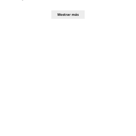
Mostrar más