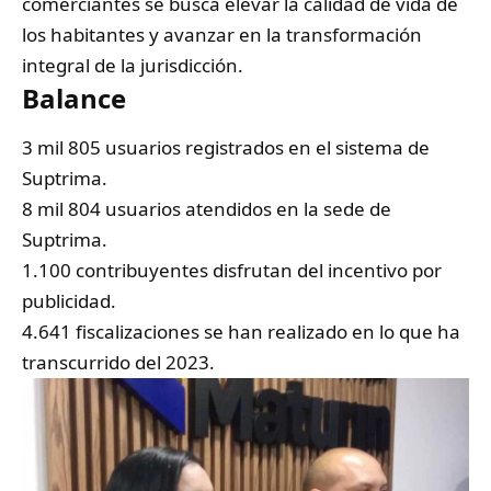
comerciantes se busca elevar la calidad de vida de
los habitantes y avanzar en la transformación
integral de la jurisdicción.
Balance
3 mil 805 usuarios registrados en el sistema de
Suptrima.
8 mil 804 usuarios atendidos en la sede de
Suptrima.
1.100 contribuyentes disfrutan del incentivo por
publicidad.
4.641 fiscalizaciones se han realizado en lo que ha
transcurrido del 2023.