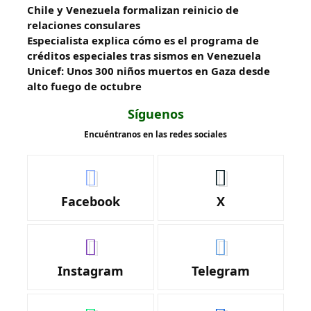
Chile y Venezuela formalizan reinicio de
relaciones consulares
Especialista explica cómo es el programa de
créditos especiales tras sismos en Venezuela
Unicef: Unos 300 niños muertos en Gaza desde
alto fuego de octubre
Síguenos
Encuéntranos en las redes sociales
Facebook
X
Instagram
Telegram