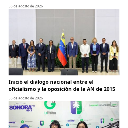
6 de agosto de 2026
Inició el diálogo nacional entre el
oficialismo y la oposición de la AN de 2015
6 de agosto de 2026