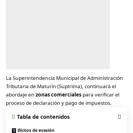
La Superintendencia Municipal de Administración
Tributaria de Maturín (Suptrima), continuará el
abordaje en
zonas comerciales
para verificar el
proceso de declaración y pago de impuestos.
Tabla de contenidos
Ilícitos de evasión