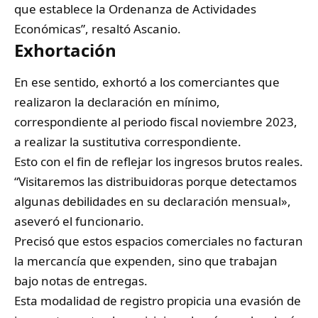
que establece la Ordenanza de Actividades
Económicas”, resaltó Ascanio.
Exhortación
En ese sentido, exhortó a los comerciantes que
realizaron la declaración en mínimo,
correspondiente al periodo fiscal noviembre 2023,
a realizar la sustitutiva correspondiente.
Esto con el fin de reflejar los ingresos brutos reales.
“Visitaremos las distribuidoras porque detectamos
algunas debilidades en su declaración mensual»,
aseveró el funcionario.
Precisó que estos espacios comerciales no facturan
la mercancía que expenden, sino que trabajan
bajo notas de entregas.
Esta modalidad de registro propicia una evasión de