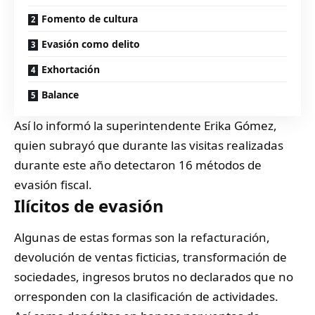
Fomento de cultura
Evasión como delito
Exhortación
Balance
Así lo informó la superintendente Erika Gómez,
quien subrayó que durante las visitas realizadas
durante este año detectaron 16 métodos de
evasión fiscal.
Ilícitos de evasión
Algunas de estas formas son la refacturación,
devolución de ventas ficticias, transformación de
sociedades, ingresos brutos no declarados que no
orresponden con la clasificación de actividades.