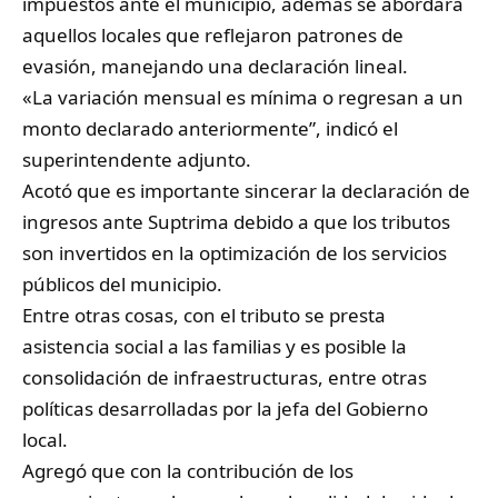
impuestos ante el municipio, además se abordará
aquellos locales que reflejaron patrones de
evasión, manejando una declaración lineal.
«La variación mensual es mínima o regresan a un
monto declarado anteriormente”, indicó el
superintendente adjunto.
Acotó que es importante sincerar la declaración de
ingresos ante Suptrima debido a que los tributos
son invertidos en la optimización de los servicios
públicos del municipio.
Entre otras cosas, con el tributo se presta
asistencia social a las familias y es posible la
consolidación de infraestructuras, entre otras
políticas desarrolladas por la jefa del Gobierno
local.
Agregó que con la contribución de los