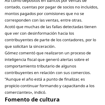
Así como depósitos en bancos por ventas de
contado, cuentas por pagar de socios no incluidos,
montos pagados por comisiones que no se
corresponden con las ventas, entre otras.
Acotó que muchas de las fallas detectadas tienen
que ver con desinformación hacia los
contribuyentes de parte de los contadores, por lo
que solicitan la sinceración.
Gómez comentó que realizaron un proceso de
inteligencia fiscal que generó alertas sobre el
comportamiento tributario de algunos
contribuyentes en relación con sus comercios.
“Aunque el año está a punto de finalizar, es
propicio continuar formando y capacitando a los
comerciantes», indicó.
Fomento de cultura