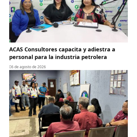
ACAS Consultores capacita y adiestra a
personal para la industria petrolera
6 de agosto de 2026