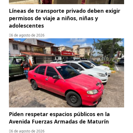
Líneas de transporte privado deben exigir
permisos de viaje a niños, niñas y
adolescentes
6 de agosto de 2026
Piden respetar espacios públicos en la
Avenida Fuerzas Armadas de Maturín
6 de agosto de 2026