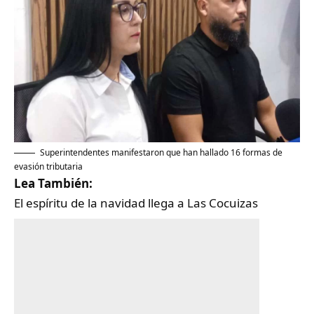
Superintendentes manifestaron que han hallado 16 formas de
evasión tributaria
Lea También:
El espíritu de la navidad llega a Las Cocuizas