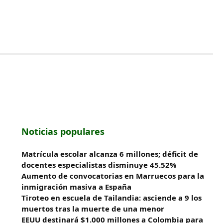
Noticias populares
Matrícula escolar alcanza 6 millones; déficit de
docentes especialistas disminuye 45.52%
Aumento de convocatorias en Marruecos para la
inmigración masiva a España
Tiroteo en escuela de Tailandia: asciende a 9 los
muertos tras la muerte de una menor
EEUU destinará $1.000 millones a Colombia para