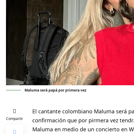
Maluma será papá por primera vez
El cantante colombiano
Maluma
será pa
Compartir
confirmación que por pirmera vez tend
Maluma en medio de un concierto en W