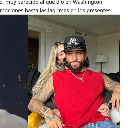
erto, muy parecido al que dio en Washington
ociones hasta las lagrimas en los presentes.