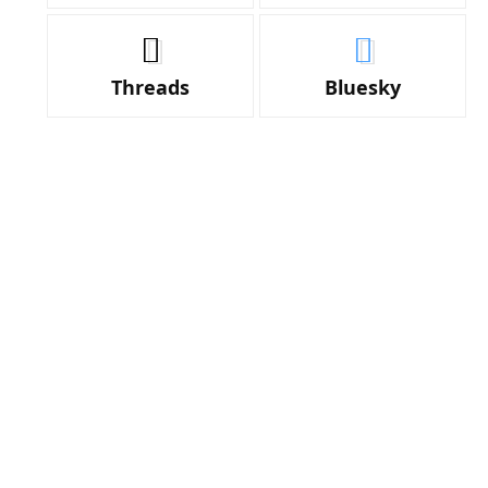
Threads
Bluesky