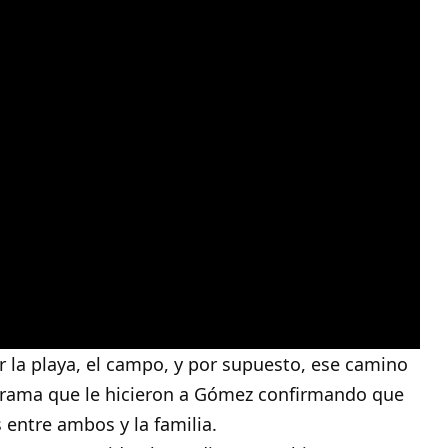
 la playa, el campo, y por supuesto, ese camino
ograma que le hicieron a Gómez confirmando que
 entre ambos y la familia.