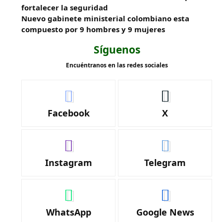
fortalecer la seguridad
Nuevo gabinete ministerial colombiano esta
compuesto por 9 hombres y 9 mujeres
Síguenos
Encuéntranos en las redes sociales
Facebook
X
Instagram
Telegram
WhatsApp
Google News