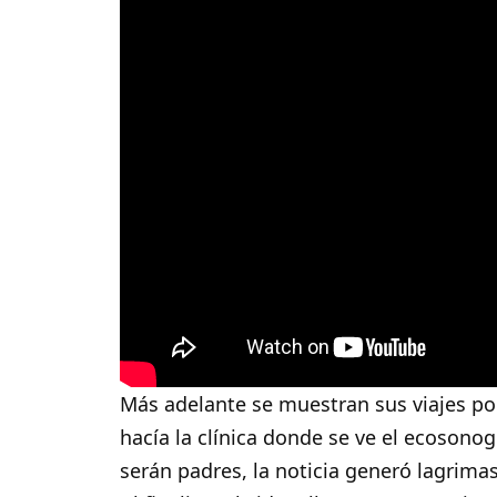
Más adelante se muestran sus viajes por
hacía la clínica donde se ve el ecoson
serán padres, la noticia generó lagrimas