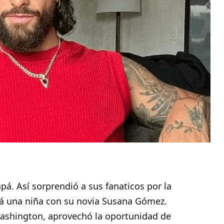
pá. Así sorprendió a sus fanaticos por la
rá una niña con su novia Susana Gómez.
ashington, aprovechó la oportunidad de