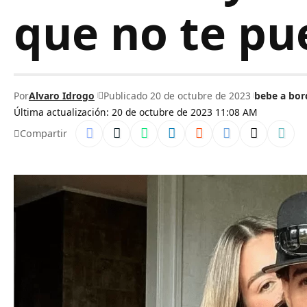
que no te pu
Por
Alvaro Idrogo
Publicado 20 de octubre de 2023
bebe a bor
Última actualización: 20 de octubre de 2023 11:08 AM
Compartir