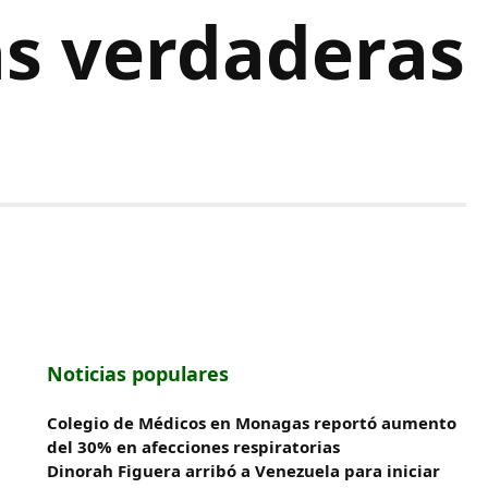
as verdaderas
Noticias populares
Colegio de Médicos en Monagas reportó aumento
del 30% en afecciones respiratorias
Dinorah Figuera arribó a Venezuela para iniciar