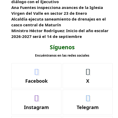
diálogo con el Ejecutivo
Ana Fuentes inspecciona avances de la Iglesia
Virgen del Valle en sector 23 de Enero
Alcaldía ejecuta saneamiento de drenajes en el
casco central de Maturín
Ministro Héctor Rodríguez: Inicio del año escolar
2026-2027 será el 14 de septiembre
Síguenos
Encuéntranos en las redes sociales
Facebook
X
Instagram
Telegram