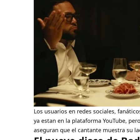
Los usuarios en redes sociales, fanátic
ya estan en la plataforma YouTube, per
aseguran que el cantante muestra su la