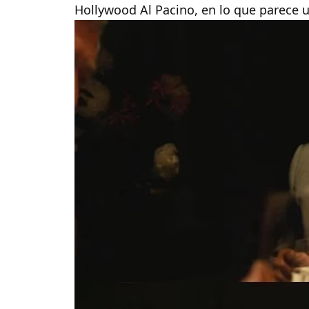
Hollywood Al Pacino, en lo que parece 