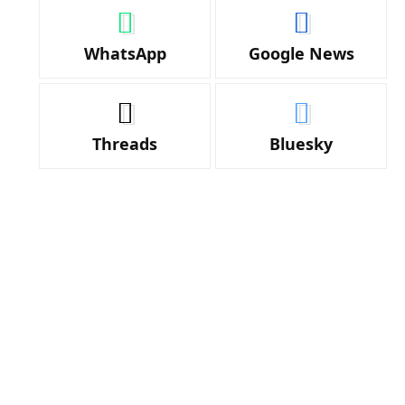
WhatsApp
Google News
Threads
Bluesky