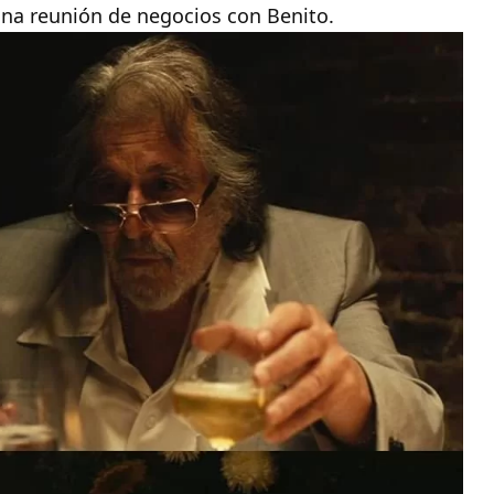
una reunión de negocios con Benito.