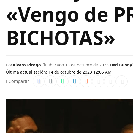
«Vengo de PR
BICHOTAS»
Por
Alvaro Idrogo
Publicado 13 de octubre de 2023
Bad Bunny
Última actualización: 14 de octubre de 2023 12:05 AM
Compartir