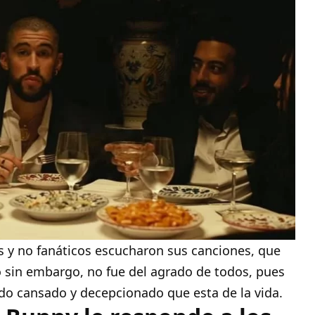
os y no fanáticos escucharon sus canciones, que
o sin embargo, no fue del agrado de todos, pues
do cansado y decepcionado que esta de la vida.