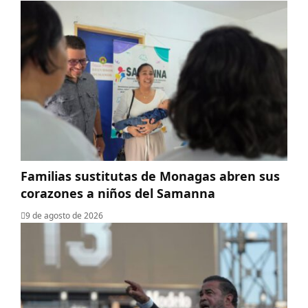
Familias sustitutas de Monagas abren sus
corazones a niños del Samanna
9 de agosto de 2026