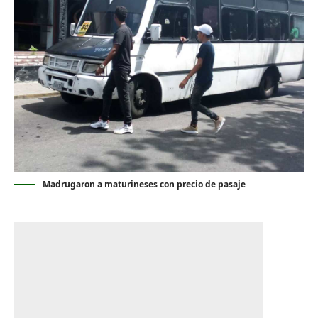
Madrugaron a maturineses con precio de pasaje