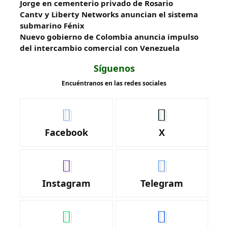
Jorge en cementerio privado de Rosario
Cantv y Liberty Networks anuncian el sistema
submarino Fénix
Nuevo gobierno de Colombia anuncia impulso
del intercambio comercial con Venezuela
Síguenos
Encuéntranos en las redes sociales
Facebook
X
Instagram
Telegram