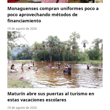
Monaguenses compran uniformes poco a
poco aprovechando métodos de
financiamiento
9 de agosto de 2026
Maturín abre sus puertas al turismo en
estas vacaciones escolares
9 de agosto de 2026