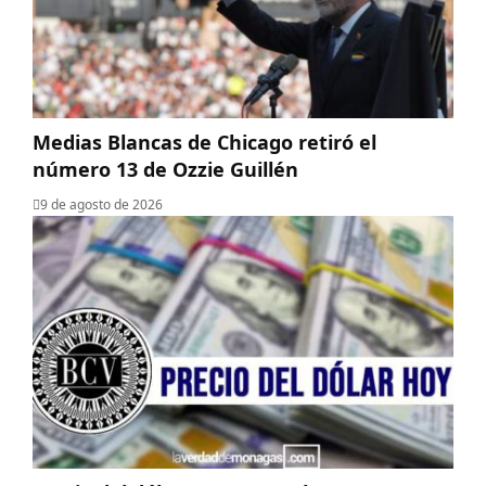
Medias Blancas de Chicago retiró el
número 13 de Ozzie Guillén
9 de agosto de 2026