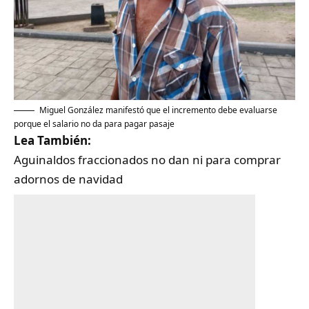
Miguel González manifestó que el incremento debe evaluarse
porque el salario no da para pagar pasaje
Lea También:
Aguinaldos fraccionados no dan ni para comprar
adornos de navidad