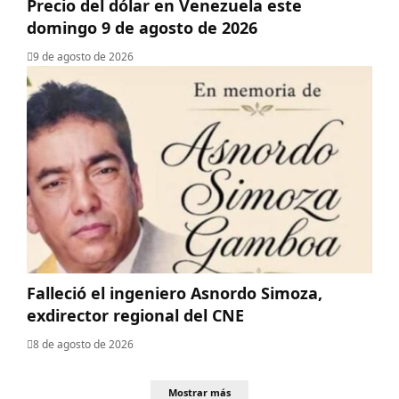
Precio del dólar en Venezuela este
domingo 9 de agosto de 2026
9 de agosto de 2026
Falleció el ingeniero Asnordo Simoza,
exdirector regional del CNE
8 de agosto de 2026
Mostrar más