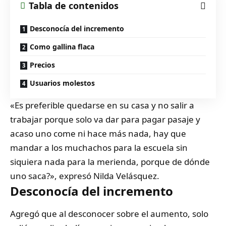
Tabla de contenidos
Desconocía del incremento
Como gallina flaca
Precios
Usuarios molestos
«Es preferible quedarse en su casa y no salir a
trabajar porque solo va dar para pagar pasaje y
acaso uno come ni hace más nada, hay que
mandar a los muchachos para la escuela sin
siquiera nada para la merienda, porque de dónde
uno saca?», expresó Nilda Velásquez.
Desconocía del incremento
Agregó que al desconocer sobre el aumento, solo