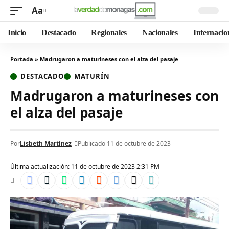
Aa
Inicio
Destacado
Regionales
Nacionales
Internacio
Portada
»
Madrugaron a maturineses con el alza del pasaje
DESTACADO
MATURÍN
Madrugaron a maturineses con
el alza del pasaje
Por
Lisbeth Martínez
Publicado 11 de octubre de 2023
Última actualización: 11 de octubre de 2023 2:31 PM