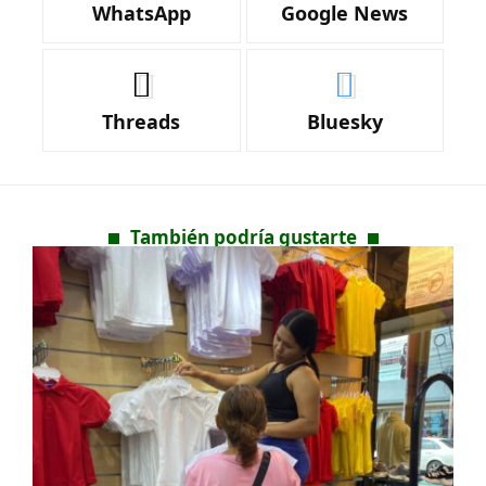
WhatsApp
Google News
Threads
Bluesky
También podría gustarte