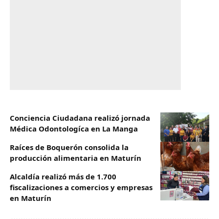
Conciencia Ciudadana realizó jornada
Médica Odontologíca en La Manga
Raíces de Boquerón consolida la
producción alimentaria en Maturín
Alcaldía realizó más de 1.700
fiscalizaciones a comercios y empresas
en Maturín