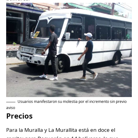
Usuarios manifestaron su molestia por el incremento sin previo
aviso
Precios
Para la Muralla y La Murallita está en doce el