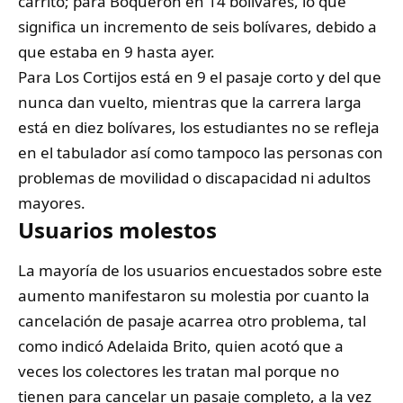
carrito; para Boquerón en 14 bolívares, lo que
significa un incremento de seis bolívares, debido a
que estaba en 9 hasta ayer.
Para Los Cortijos está en 9 el pasaje corto y del que
nunca dan vuelto, mientras que la carrera larga
está en diez bolívares, los estudiantes no se refleja
en el tabulador así como tampoco las personas con
problemas de movilidad o discapacidad ni adultos
mayores.
Usuarios molestos
La mayoría de los usuarios encuestados sobre este
aumento manifestaron su molestia por cuanto la
cancelación de pasaje acarrea otro problema, tal
como indicó Adelaida Brito, quien acotó que a
veces los colectores les tratan mal porque no
tienen para cancelar un pasaje completo, a la vez