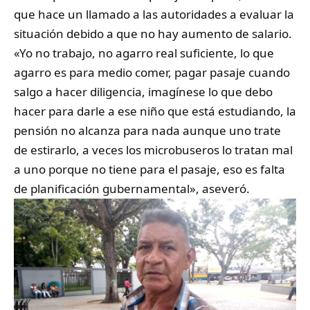
que hace un llamado a las autoridades a evaluar la
situación debido a que no hay aumento de salario.
«Yo no trabajo, no agarro real suficiente, lo que
agarro es para medio comer, pagar pasaje cuando
salgo a hacer diligencia, imagínese lo que debo
hacer para darle a ese niño que está estudiando, la
pensión no alcanza para nada aunque uno trate
de estirarlo, a veces los microbuseros lo tratan mal
a uno porque no tiene para el pasaje, eso es falta
de planificación gubernamental», aseveró.