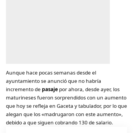
Aunque hace pocas semanas desde el
ayuntamiento se anunció que no habría
incremento de
pasaje
por ahora, desde ayer, los
maturineses fueron sorprendidos con un aumento
que hoy se refleja en Gaceta y tabulador, por lo que
alegan que los «madrugaron con este aumento»,
debido a que siguen cobrando 130 de salario.