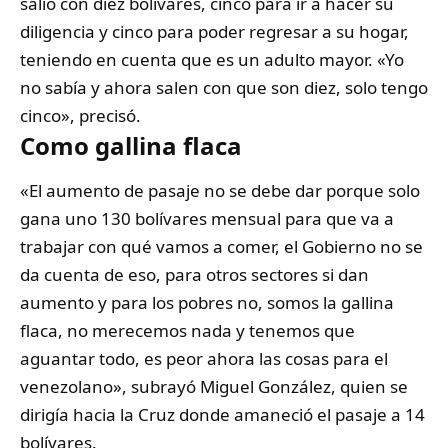
salió con diez bolívares, cinco para ir a hacer su
diligencia y cinco para poder regresar a su hogar,
teniendo en cuenta que es un adulto mayor. «Yo
no sabía y ahora salen con que son diez, solo tengo
cinco», precisó.
Como gallina flaca
«El aumento de pasaje no se debe dar porque solo
gana uno 130 bolívares mensual para que va a
trabajar con qué vamos a comer, el Gobierno no se
da cuenta de eso, para otros sectores si dan
aumento y para los pobres no, somos la gallina
flaca, no merecemos nada y tenemos que
aguantar todo, es peor ahora las cosas para el
venezolano», subrayó Miguel González, quien se
dirigía hacia la Cruz donde amaneció el pasaje a 14
bolívares.