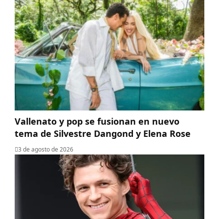
Vallenato y pop se fusionan en nuevo
tema de Silvestre Dangond y Elena Rose
3 de agosto de 2026