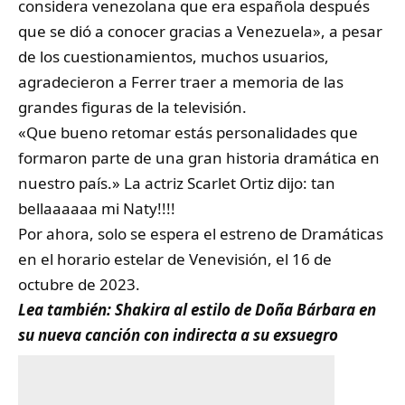
considera venezolana que era española después
que se dió a conocer gracias a Venezuela», a pesar
de los cuestionamientos, muchos usuarios,
agradecieron a Ferrer traer a memoria de las
grandes figuras de la televisión.
«Que bueno retomar estás personalidades que
formaron parte de una gran historia dramática en
nuestro país.» La actriz Scarlet Ortiz dijo: tan
bellaaaaaa mi Naty!!!!
Por ahora, solo se espera el estreno de Dramáticas
en el horario estelar de Venevisión, el 16 de
octubre de 2023.
Lea también:
Shakira al estilo de Doña Bárbara en
su nueva canción con indirecta a su exsuegro