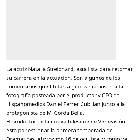
La actriz
Natalia Streignard
, esta lista para retomar
su carrera en la actuación. Son algunos de los
comentarios que titulan algunos medios, por la
fotografía posteada por el productor y CEO de
Hispanomedios Daniel Ferrer Cubillan junto a la
protagonista de Mi Gorda Bella.
El productor de la nueva teleserie de Venevisión
esta por estrenar la primera temporada de
Dramáticas, el proximo 16 de octubre, y como ya