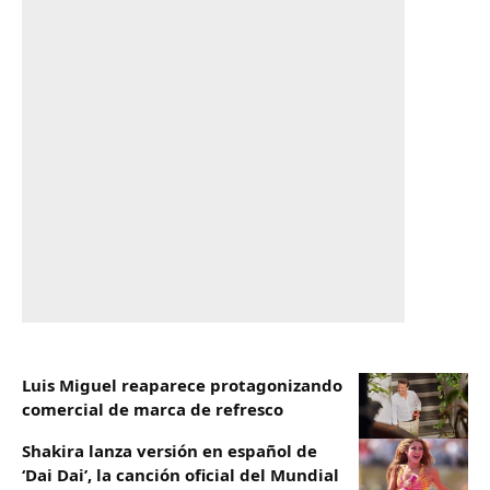
Luis Miguel reaparece protagonizando
comercial de marca de refresco
Shakira lanza versión en español de
‘Dai Dai’, la canción oficial del Mundial