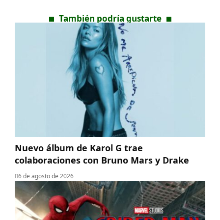
También podría gustarte
Nuevo álbum de Karol G trae
colaboraciones con Bruno Mars y Drake
6 de agosto de 2026