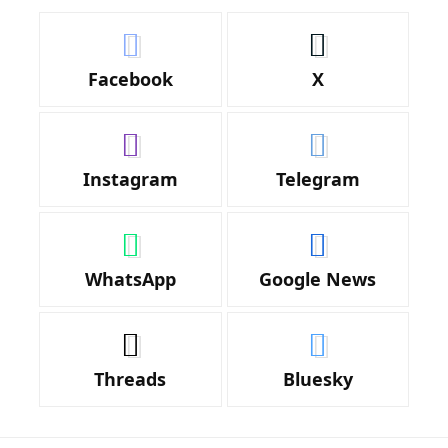
Facebook
X
Instagram
Telegram
WhatsApp
Google News
Threads
Bluesky