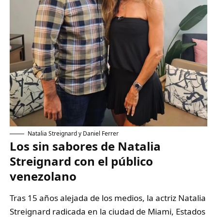
Natalia Streignard y Daniel Ferrer
Los sin sabores de Natalia
Streignard con el público
venezolano
Tras 15 años alejada de los medios, la actriz Natalia
Streignard radicada en la ciudad de Miami, Estados