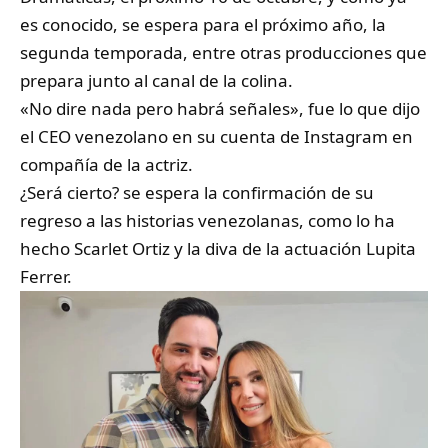
es conocido, se espera para el próximo año, la
segunda temporada, entre otras producciones que
prepara junto al canal de la colina.
«No dire nada pero habrá señales», fue lo que dijo
el CEO venezolano en su cuenta de Instagram en
compañía de la actriz.
¿Será cierto? se espera la confirmación de su
regreso a las historias venezolanas, como lo ha
hecho Scarlet Ortiz y la diva de la actuación Lupita
Ferrer.