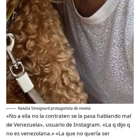
Natalia Streignard protagonista de novela
«No a ella no la contraten se la pasa hablando mal
de Venezuela», usuario de Instagram. «La q dijo q
no es venezolana.» «La que no quería ser