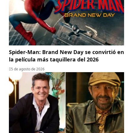
Spider-Man: Brand New Day se convirtió en
la película más taquillera del 2026
5 de agosto de 2026