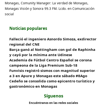
Monagas, Comunity Manager: La verdad de Monagas,
Monagas Visión y Sonora 99.3 FM. Lcdo. en Comunicación
social
Noticias populares
Falleció el ingeniero Asnordo Simoza, exdirector
regional del CNE
Barça ganó al Nottingham con gol de Raphinha
y cayó por la mínima ante Udinese
Academia de Fútbol Centro Español se corona
campeona de la Liga Premium Sub-18
Funvisis registró sismos con magnitud superior
a 3 en Apure y Monagas este sábado #8Ago
Cedeño se consolida como epicentro turístico y
gastronómico en Monagas
Síguenos
Encuéntranos en las redes sociales