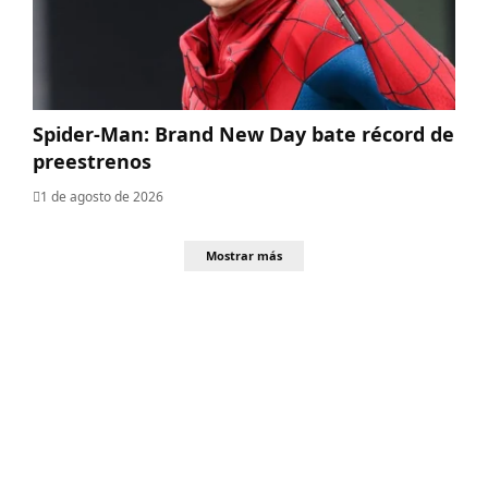
Spider-Man: Brand New Day bate récord de
preestrenos
1 de agosto de 2026
Mostrar más