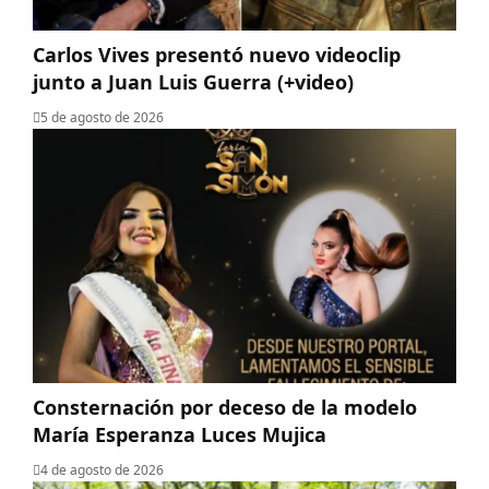
Carlos Vives presentó nuevo videoclip
junto a Juan Luis Guerra (+video)
5 de agosto de 2026
Consternación por deceso de la modelo
María Esperanza Luces Mujica
4 de agosto de 2026