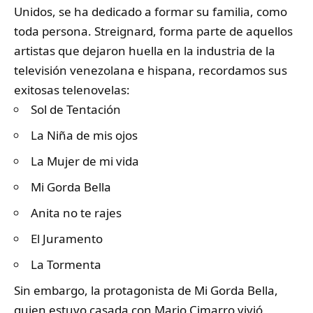
Unidos, se ha dedicado a formar su familia, como
toda persona. Streignard, forma parte de aquellos
artistas que dejaron huella en la industria de la
televisión venezolana e hispana, recordamos sus
exitosas telenovelas:
Sol de Tentación
La Niña de mis ojos
La Mujer de mi vida
Mi Gorda Bella
Anita no te rajes
El Juramento
La Tormenta
Sin embargo, la protagonista de Mi Gorda Bella,
quien estuvo casada con Mario Cimarro vivió