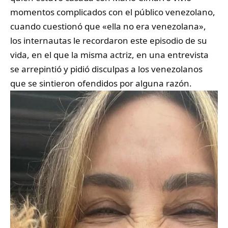
momentos complicados con el público venezolano,
cuando cuestionó que «ella no era venezolana»,
los internautas le recordaron este episodio de su
vida, en el que la misma actriz, en una entrevista
se arrepintió y pidió disculpas a los venezolanos
que se sintieron ofendidos por alguna razón.